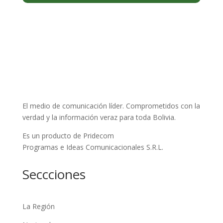
El medio de comunicación líder. Comprometidos con la
verdad y la información veraz para toda Bolivia.
Es un producto de Pridecom
Programas e Ideas Comunicacionales S.R.L.
Seccciones
La Región