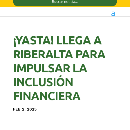
¡YASTA! LLEGA A
RIBERALTA PARA
IMPULSAR LA
INCLUSIÓN
FINANCIERA
FEB 2, 2025