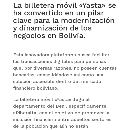
La billetera móvil «Yasta» se
ha convertido en un pilar
clave para la modernización
y dinamización de los
negocios en Bolivia.
Esta innovadora plataforma busca facilitar
las transacciones digitales para personas
que, por diversas razones, no poseen cuentas
bancarias, consolidándose así como una
solución accesible dentro del mercado
financiero boliviano.
La billetera móvil «Yasta» llegó al
departamento del Beni, específicamente
aRiberalta, con el objetivo de promover la
inclusión financiera entre aquellos sectores
de la población que aún no están