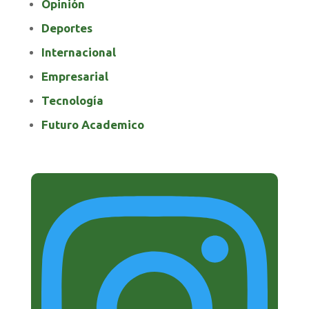
Opinión
Deportes
Internacional
Empresarial
Tecnología
Futuro Academico