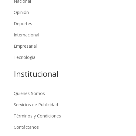
Nacional
Opinión
Deportes
Internacional
Empresarial
Tecnología
Institucional
Quienes Somos
Servicios de Publicidad
Términos y Condiciones
Contáctanos