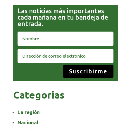
Las noticias más importantes
cada mañana en tu bandeja de
entrada.
Suscribirme
Categorias
La región
Nacional