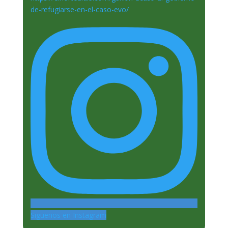
Siguenos en Instagram