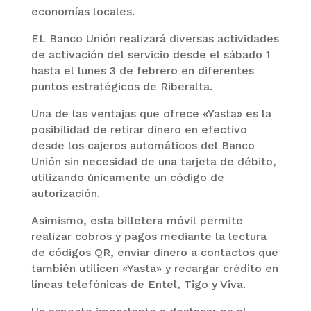
economías locales.
EL Banco Unión realizará diversas actividades
de activación del servicio desde el sábado 1
hasta el lunes 3 de febrero en diferentes
puntos estratégicos de Riberalta.
Una de las ventajas que ofrece «Yasta» es la
posibilidad de retirar dinero en efectivo
desde los cajeros automáticos del Banco
Unión sin necesidad de una tarjeta de débito,
utilizando únicamente un código de
autorización.
Asimismo, esta billetera móvil permite
realizar cobros y pagos mediante la lectura
de códigos QR, enviar dinero a contactos que
también utilicen «Yasta» y recargar crédito en
líneas telefónicas de Entel, Tigo y Viva.