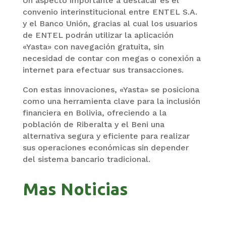
Un aspecto importante a destacar es el
convenio interinstitucional entre ENTEL S.A.
y el Banco Unión, gracias al cual los usuarios
de ENTEL podrán utilizar la aplicación
«Yasta» con navegación gratuita, sin
necesidad de contar con megas o conexión a
internet para efectuar sus transacciones.
Con estas innovaciones, «Yasta» se posiciona
como una herramienta clave para la inclusión
financiera en Bolivia, ofreciendo a la
población de Riberalta y el Beni una
alternativa segura y eficiente para realizar
sus operaciones económicas sin depender
del sistema bancario tradicional.
Mas Noticias