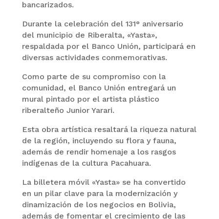
bancarizados.
Durante la celebración del 131° aniversario
del municipio de Riberalta, «Yasta»,
respaldada por el Banco Unión, participará en
diversas actividades conmemorativas.
Como parte de su compromiso con la
comunidad, el Banco Unión entregará un
mural pintado por el artista plástico
riberalteño Junior Yarari.
Esta obra artística resaltará la riqueza natural
de la región, incluyendo su flora y fauna,
además de rendir homenaje a los rasgos
indígenas de la cultura Pacahuara.
La billetera móvil «Yasta» se ha convertido
en un pilar clave para la modernización y
dinamización de los negocios en Bolivia,
además de fomentar el crecimiento de las