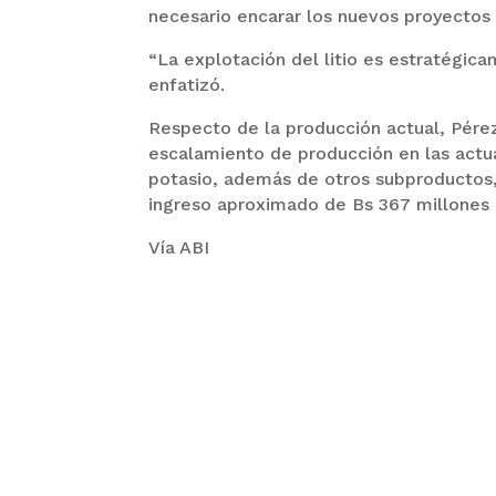
necesario encarar los nuevos proyectos 
“La explotación del litio es estratégica
enfatizó.
Respecto de la producción actual, Pérez 
escalamiento de producción en las actual
potasio, además de otros subproductos,
ingreso aproximado de Bs 367 millones 
Vía ABI