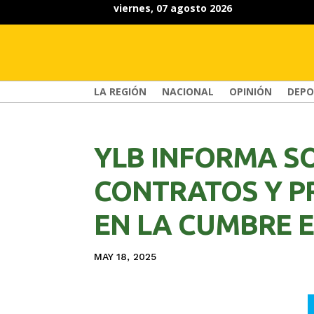
viernes, 07 agosto 2026
LA REGIÓN
NACIONAL
OPINIÓN
DEPO
YLB INFORMA S
CONTRATOS Y PR
EN LA CUMBRE E
MAY 18, 2025