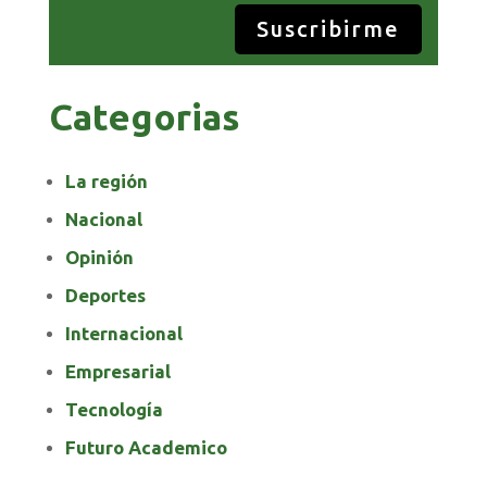
Suscribirme
Categorias
La región
Nacional
Opinión
Deportes
Internacional
Empresarial
Tecnología
Futuro Academico