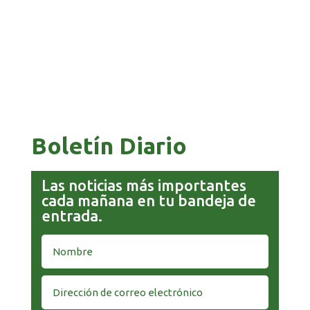
COMANDANTE RESTA PRIORIDAD A LA
CAPTURA DE EVO MORALES
Boletín Diario
Las noticias más importantes
cada mañana en tu bandeja de
entrada.