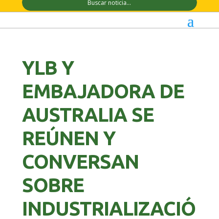
YLB Y
EMBAJADORA DE
AUSTRALIA SE
REÚNEN Y
CONVERSAN
SOBRE
INDUSTRIALIZACIÓ