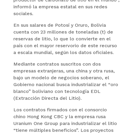
informó la empresa estatal en sus redes
sociales.
En sus salares de Potosí y Oruro, Bolivia
cuenta con 23 millones de toneladas (t) de
reservas de litio, lo que lo convierte en el
país con el mayor reservorio de este recurso
a escala mundial, según los datos oficiales.
Mediante contratos suscritos con dos
empresas extranjeras, una china y otra rusa,
bajo un modelo de negocios soberano, el
Gobierno nacional busca industrializar el “oro
blanco” boliviano con tecnología EDL
(Extracción Directa del Litio).
Los contratos firmados con el consorcio
chino Hong Kong CBC y la empresa rusa
Uranium One Group para industrializar el litio
“tiene múltiples beneficios”. Los proyectos