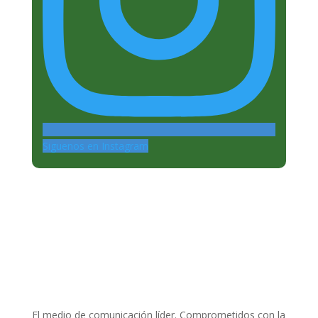
Siguenos en Instagram
El medio de comunicación líder. Comprometidos con la