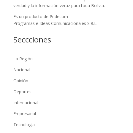
verdad y la información veraz para toda Bolivia.
Es un producto de Pridecom
Programas e Ideas Comunicacionales S.R.L.
Seccciones
La Región
Nacional
Opinión
Deportes
Internacional
Empresarial
Tecnología