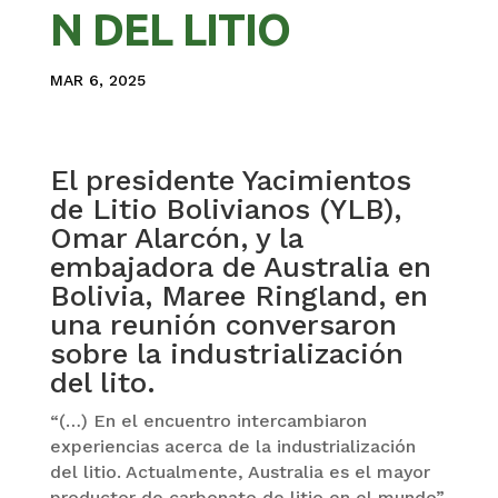
N DEL LITIO
MAR 6, 2025
El presidente Yacimientos
de Litio Bolivianos (YLB),
Omar Alarcón, y la
embajadora de Australia en
Bolivia, Maree Ringland, en
una reunión conversaron
sobre la industrialización
del lito.
“(…) En el encuentro intercambiaron
experiencias acerca de la industrialización
del litio. Actualmente, Australia es el mayor
productor de carbonato de litio en el mundo”,