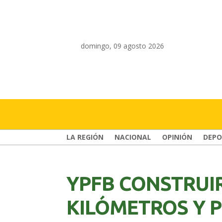
domingo, 09 agosto 2026
LA REGIÓN
NACIONAL
OPINIÓN
DEPO
YPFB CONSTRUI
KILÓMETROS Y 