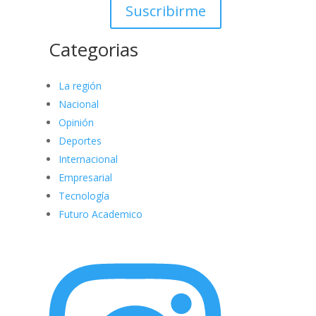
Suscribirme
Categorias
La región
Nacional
Opinión
Deportes
Internacional
Empresarial
Tecnología
Futuro Academico