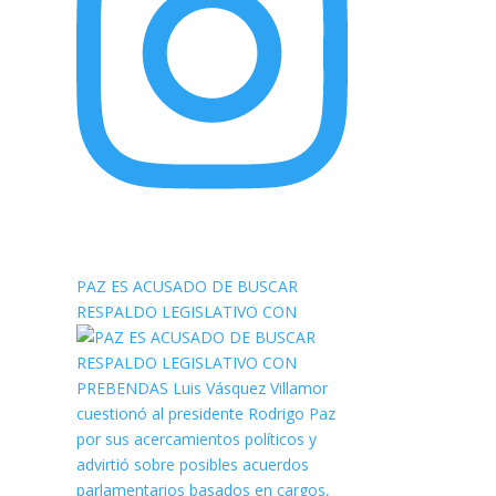
elnortealdiariberalta
PAZ ES ACUSADO DE BUSCAR
RESPALDO LEGISLATIVO CON