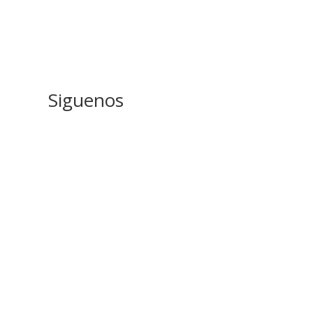
Siguenos