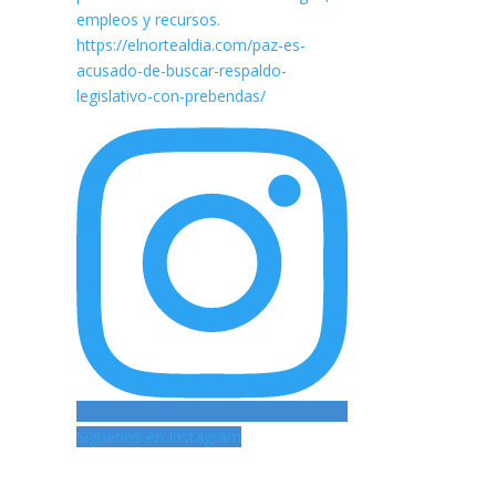
Siguenos en Instagram