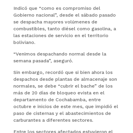
Indicó que “como es compromiso del
Gobierno nacional”, desde el sábado pasado
se despacha mayores volúmenes de
combustibles, tanto diésel como gasolina, a
las estaciones de servicio en el territorio
boliviano.
“Venimos despachando normal desde la
semana pasada”, aseguró.
Sin embargo, recordó que si bien ahora los
despachos desde plantas de almacenaje son
normales, se debe “cubrir el bache” de los
más de 20 días de bloqueo evista en el
departamento de Cochabamba, entre
octubre e inicios de este mes, que impidió el
paso de cisternas y el abastecimientos de
carburantes a diferentes sectores.
Entre los sectores afectados estuvieron el