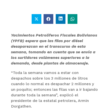
Yacimientos Petrolíferos Fiscales Bolivianos
(YPFB) espera que las filas por diésel
desaparezcan en el transcurso de esta
semana, tomando en cuenta que se envía a
los surtidores volúmenes superiores a la
demanda, desde plantas de almacenaje.
“Toda la semana vamos a estar con
despachos sobre los 3 millones de litros
cuando lo normal es despachar 2 millones y
un poquito; entonces las filas van a ir bajando
durante toda la semana”, explicó el
presidente de la estatal petrolera, Armin
Dorgathen.