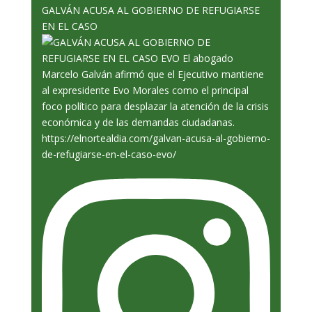
GALVÁN ACUSA AL GOBIERNO DE REFUGIARSE
EN EL CASO