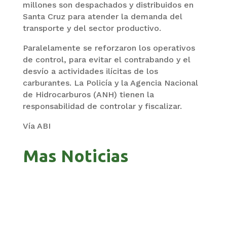
millones son despachados y distribuidos en
Santa Cruz para atender la demanda del
transporte y del sector productivo.
Paralelamente se reforzaron los operativos
de control, para evitar el contrabando y el
desvío a actividades ilícitas de los
carburantes. La Policía y la Agencia Nacional
de Hidrocarburos (ANH) tienen la
responsabilidad de controlar y fiscalizar.
Vía ABI
Mas Noticias