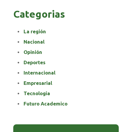
Categorias
La región
Nacional
Opinión
Deportes
Internacional
Empresarial
Tecnología
Futuro Academico