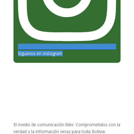
Siguenos en Instagram
El medio de comunicación líder. Comprometidos con la
verdad y la información veraz para toda Bolivia.