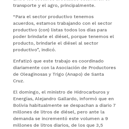
transporte y el agro, principalmente.
“Para el sector productivo tenemos
acuerdos, estamos trabajando con el sector
productivo (con) listas todos los días para
poder brindarle el diésel, porque tenemos el
producto, brindarle el diésel al sector
productivo”, indicó.
Enfatizó que este trabajo es coordinado
diariamente con la Asociación de Productores
de Oleaginosas y Trigo (Anapo) de Santa
Cruz.
El domingo, el ministro de Hidrocarburos y
Energías, Alejandro Gallardo, informó que en
Bolivia habitualmente se despachan a diario 7
millones de litros de diésel, pero ante la
demanda se incrementó este volumen a 9
millones de litros diarios, de los que 3,5