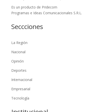
Es un producto de Pridecom
Programas e Ideas Comunicacionales S.R.L.
Seccciones
La Región
Nacional
Opinión
Deportes
Internacional
Empresarial
Tecnología
Institucional