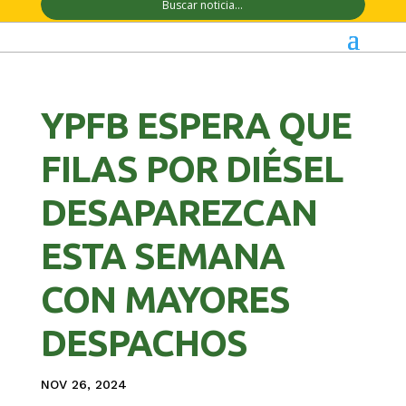
YPFB ESPERA QUE
FILAS POR DIÉSEL
DESAPAREZCAN
ESTA SEMANA
CON MAYORES
DESPACHOS
NOV 26, 2024