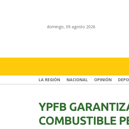
domingo, 09 agosto 2026
LA REGIÓN
NACIONAL
OPINIÓN
DEPO
YPFB GARANTIZ
COMBUSTIBLE P