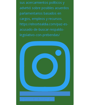
Siguenos en Instagram