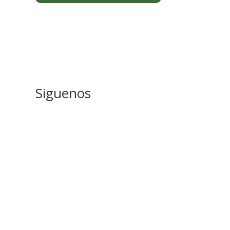
Siguenos