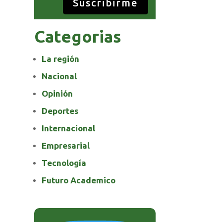
Suscribirme
Categorias
La región
Nacional
Opinión
Deportes
Internacional
Empresarial
Tecnología
Futuro Academico