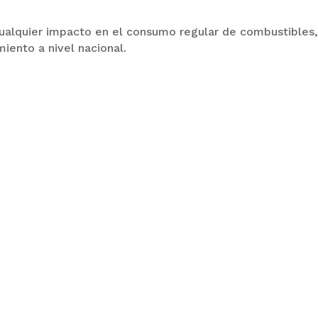
ualquier impacto en el consumo regular de combustibles
iento a nivel nacional.