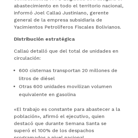
abastecimiento en todo el territorio nacional,
informó Joel Callaú Justiniano, gerente
general de la empresa subsidiaria de
Yacimientos Petrolíferos Fiscales Bolivianos.
Distribución estratégica
Callaú detalló que del total de unidades en
circulación:
600 cisternas transportan 20 millones de
litros de diésel
Otras 600 unidades movilizan volumen
equivalente en gasolina
«El trabajo es constante para abastecer a la
población», afirmó el ejecutivo, quien
destacó que durante Semana Santa se
superó el 100% de los despachos
programados a nivel nacional.