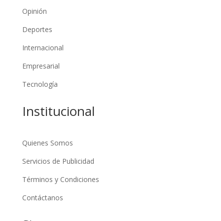
Opinión
Deportes
Internacional
Empresarial
Tecnología
Institucional
Quienes Somos
Servicios de Publicidad
Términos y Condiciones
Contáctanos