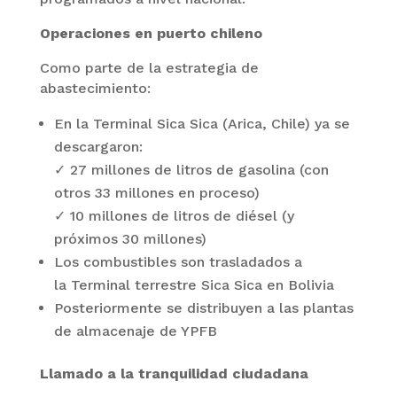
Operaciones en puerto chileno
Como parte de la estrategia de
abastecimiento:
En la Terminal Sica Sica (Arica, Chile) ya se
descargaron:
✓ 27 millones de litros de gasolina (con
otros 33 millones en proceso)
✓ 10 millones de litros de diésel (y
próximos 30 millones)
Los combustibles son trasladados a
la Terminal terrestre Sica Sica en Bolivia
Posteriormente se distribuyen a las plantas
de almacenaje de YPFB
Llamado a la tranquilidad ciudadana