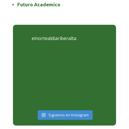
Futuro Academico
elnortealdiariberalta
Siguenos en Instagram