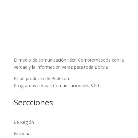
El medio de comunicación líder. Comprometidos con la
verdad y la información veraz para toda Bolivia.
Es un producto de Pridecom
Programas e Ideas Comunicacionales S.R.L.
Seccciones
La Región
Nacional