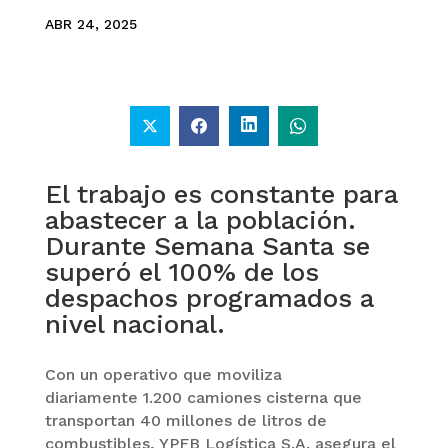
ABR 24, 2025
El trabajo es constante para
abastecer a la población.
Durante Semana Santa se
superó el 100% de los
despachos programados a
nivel nacional.
Con un operativo que moviliza
diariamente 1.200 camiones cisterna que
transportan 40 millones de litros de
combustibles, YPFB Logística S.A. asegura el