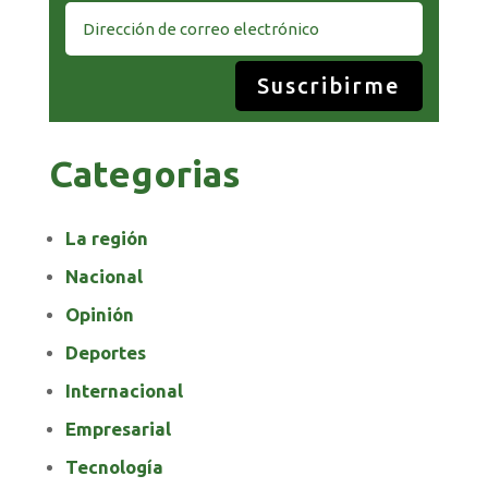
Suscribirme
Categorias
La región
Nacional
Opinión
Deportes
Internacional
Empresarial
Tecnología