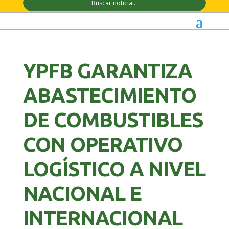
YPFB GARANTIZA
ABASTECIMIENTO
DE COMBUSTIBLES
CON OPERATIVO
LOGÍSTICO A NIVEL
NACIONAL E
INTERNACIONAL