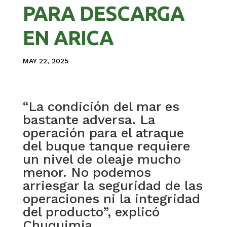
PARA DESCARGA
EN ARICA
MAY 22, 2025
“La condición del mar es
bastante adversa. La
operación para el atraque
del buque tanque requiere
un nivel de oleaje mucho
menor. No podemos
arriesgar la seguridad de las
operaciones ni la integridad
del producto”, explicó
Chuquimia.