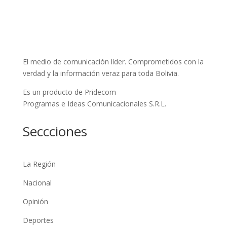
El medio de comunicación líder. Comprometidos con la
verdad y la información veraz para toda Bolivia.
Es un producto de Pridecom
Programas e Ideas Comunicacionales S.R.L.
Seccciones
La Región
Nacional
Opinión
Deportes