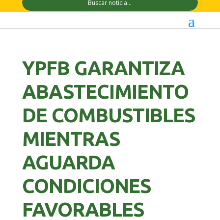
YPFB GARANTIZA
ABASTECIMIENTO
DE COMBUSTIBLES
MIENTRAS
AGUARDA
CONDICIONES
FAVORABLES