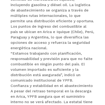
incluyendo gasolina y diésel oil. La logística
de abastecimiento se organiza a través de
múltiples rutas internacionales, lo que
permite una distribución eficiente y oportuna.
Los puntos de ingreso del combustible al
país se ubican en Arica e Iquique (Chile), Perú,
Paraguay y Argentina, lo que diversifica las
opciones de acceso y refuerza la seguridad
energética nacional.
“Estamos trabajando con planificación,
responsabilidad y previsión para que no falte
combustible en ningún punto del país. El
volumen importado es suficiente y la
distribución está asegurada”, indicó un
comunicado institucional de YPFB.
Confianza y estabilidad en el abastecimiento
A pesar del retraso temporal en la descarga
en Arica, YPFB asegura que el suministro
interno no se verá afectado. La estatal tiene