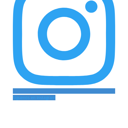
Siguenos en Instagram