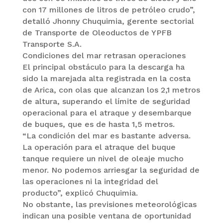
con 17 millones de litros de petróleo crudo”,
detalló Jhonny Chuquimia, gerente sectorial
de Transporte de Oleoductos de YPFB
Transporte S.A.
Condiciones del mar retrasan operaciones
El principal obstáculo para la descarga ha
sido la marejada alta registrada en la costa
de Arica, con olas que alcanzan los 2,1 metros
de altura, superando el límite de seguridad
operacional para el atraque y desembarque
de buques, que es de hasta 1,5 metros.
“La condición del mar es bastante adversa.
La operación para el atraque del buque
tanque requiere un nivel de oleaje mucho
menor. No podemos arriesgar la seguridad de
las operaciones ni la integridad del
producto”, explicó Chuquimia.
No obstante, las previsiones meteorológicas
indican una posible ventana de oportunidad