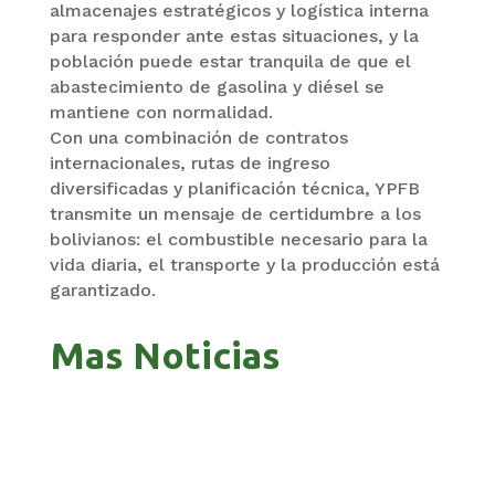
almacenajes estratégicos y logística interna
para responder ante estas situaciones, y la
población puede estar tranquila de que el
abastecimiento de gasolina y diésel se
mantiene con normalidad.
Con una combinación de contratos
internacionales, rutas de ingreso
diversificadas y planificación técnica, YPFB
transmite un mensaje de certidumbre a los
bolivianos: el combustible necesario para la
vida diaria, el transporte y la producción está
garantizado.
Mas Noticias