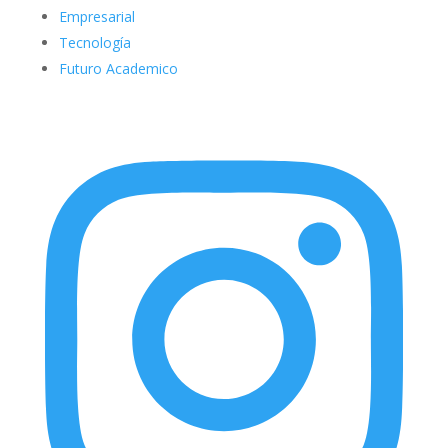
Empresarial
Tecnología
Futuro Academico