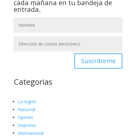
cada mañana en tu bandeja de
entrada.
Suscribirme
Categorias
La región
Nacional
Opinión
Deportes
Internacional