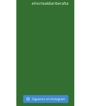
elnortealdiariberalta
Siguenos en Instagram