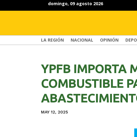
domingo, 09 agosto 2026
LA REGIÓN
NACIONAL
OPINIÓN
DEPO
YPFB IMPORTA M
COMBUSTIBLE P
ABASTECIMIENT
MAY 12, 2025