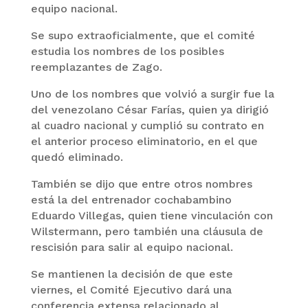
equipo nacional.
Se supo extraoficialmente, que el comité
estudia los nombres de los posibles
reemplazantes de Zago.
Uno de los nombres que volvió a surgir fue la
del venezolano César Farías, quien ya dirigió
al cuadro nacional y cumplió su contrato en
el anterior proceso eliminatorio, en el que
quedó eliminado.
También se dijo que entre otros nombres
está la del entrenador cochabambino
Eduardo Villegas, quien tiene vinculación con
Wilstermann, pero también una cláusula de
rescisión para salir al equipo nacional.
Se mantienen la decisión de que este
viernes, el Comité Ejecutivo dará una
conferencia extensa relacionado al