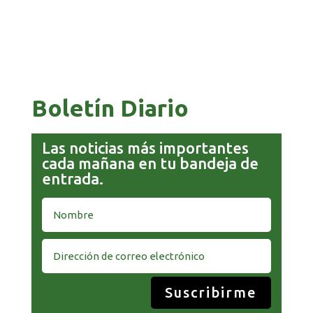
COMANDANTE RESTA PRIORIDAD A LA
CAPTURA DE EVO MORALES
Boletín Diario
Las noticias más importantes
cada mañana en tu bandeja de
entrada.
Suscribirme