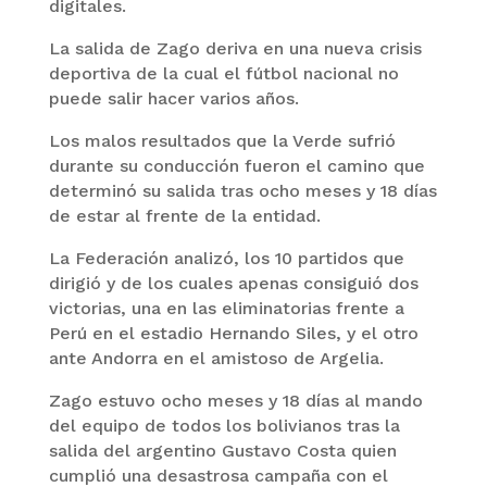
digitales.
La salida de Zago deriva en una nueva crisis
deportiva de la cual el fútbol nacional no
puede salir hacer varios años.
Los malos resultados que la Verde sufrió
durante su conducción fueron el camino que
determinó su salida tras ocho meses y 18 días
de estar al frente de la entidad.
La Federación analizó, los 10 partidos que
dirigió y de los cuales apenas consiguió dos
victorias, una en las eliminatorias frente a
Perú en el estadio Hernando Siles, y el otro
ante Andorra en el amistoso de Argelia.
Zago estuvo ocho meses y 18 días al mando
del equipo de todos los bolivianos tras la
salida del argentino Gustavo Costa quien
cumplió una desastrosa campaña con el