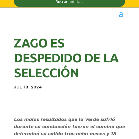
ZAGO ES
DESPEDIDO DE LA
SELECCIÓN
JUL 18, 2024
Los malos resultados que la Verde sufrió
durante su conducción fueron el camino que
determinó su salida tras ocho meses y 18