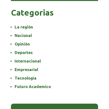
Categorias
La región
Nacional
Opinión
Deportes
Internacional
Empresarial
Tecnología
Futuro Academico