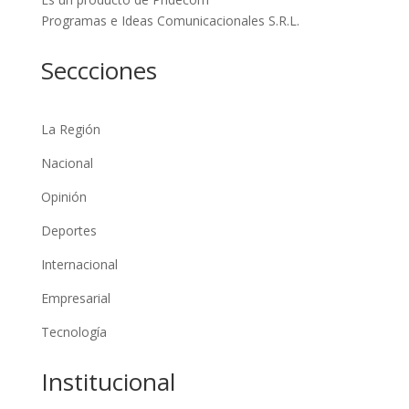
Programas e Ideas Comunicacionales S.R.L.
Seccciones
La Región
Nacional
Opinión
Deportes
Internacional
Empresarial
Tecnología
Institucional