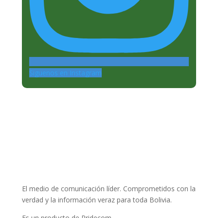
Siguenos en Instagram
El medio de comunicación líder. Comprometidos con la
verdad y la información veraz para toda Bolivia.
Es un producto de Pridecom