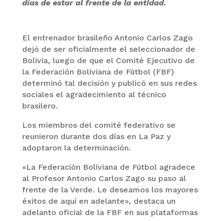
días de estar al frente de la entidad.
El entrenador brasileño Antonio Carlos Zago
dejó de ser oficialmente el seleccionador de
Bolivia, luego de que el Comité Ejecutivo de
la Federación Boliviana de Fútbol (FBF)
determinó tal decisión y publicó en sus redes
sociales el agradecimiento al técnico
brasilero.
Los miembros del comité federativo se
reunieron durante dos días en La Paz y
adoptaron la determinación.
«La Federación Boliviana de Fútbol agradece
al Profesor Antonio Carlos Zago su paso al
frente de la Verde. Le deseamos los mayores
éxitos de aquí en adelante», destaca un
adelanto oficial de la FBF en sus plataformas