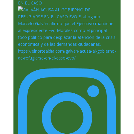
EN EL CASO