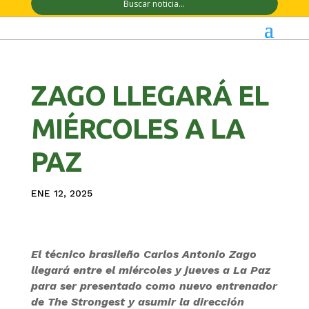
ZAGO LLEGARÁ EL
MIÉRCOLES A LA
PAZ
ENE 12, 2025
El técnico brasileño Carlos Antonio Zago
llegará entre el miércoles y jueves a La Paz
para ser presentado como nuevo entrenador
de The Strongest y asumir la dirección