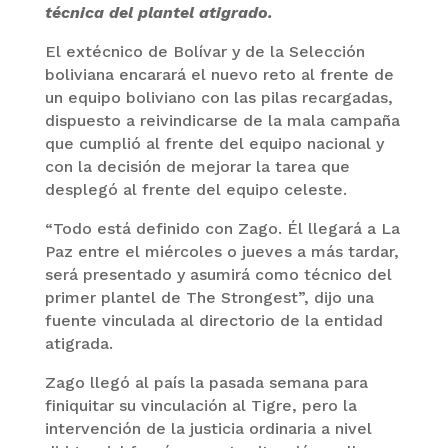
técnica del plantel atigrado.
El extécnico de Bolívar y de la Selección
boliviana encarará el nuevo reto al frente de
un equipo boliviano con las pilas recargadas,
dispuesto a reivindicarse de la mala campaña
que cumplió al frente del equipo nacional y
con la decisión de mejorar la tarea que
desplegó al frente del equipo celeste.
“Todo está definido con Zago. Él llegará a La
Paz entre el miércoles o jueves a más tardar,
será presentado y asumirá como técnico del
primer plantel de The Strongest”, dijo una
fuente vinculada al directorio de la entidad
atigrada.
Zago llegó al país la pasada semana para
finiquitar su vinculación al Tigre, pero la
intervención de la justicia ordinaria a nivel