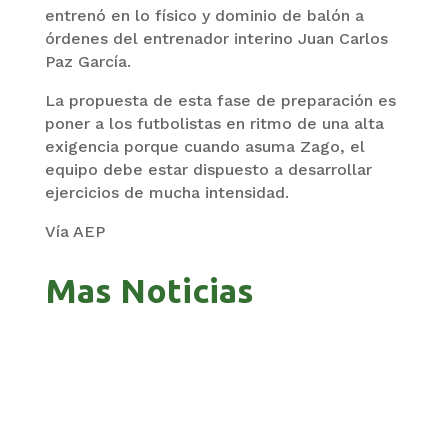
entrenó en lo físico y dominio de balón a
órdenes del entrenador interino Juan Carlos
Paz García.
La propuesta de esta fase de preparación es
poner a los futbolistas en ritmo de una alta
exigencia porque cuando asuma Zago, el
equipo debe estar dispuesto a desarrollar
ejercicios de mucha intensidad.
Vía AEP
Mas Noticias