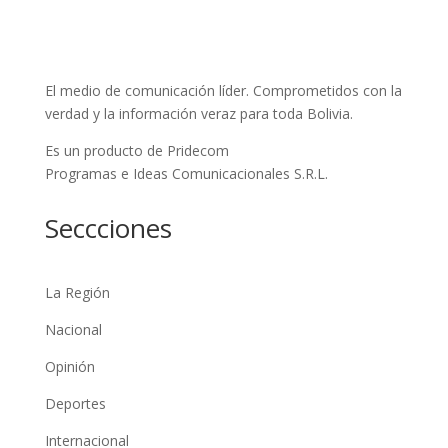
El medio de comunicación líder. Comprometidos con la
verdad y la información veraz para toda Bolivia.
Es un producto de Pridecom
Programas e Ideas Comunicacionales S.R.L.
Seccciones
La Región
Nacional
Opinión
Deportes
Internacional