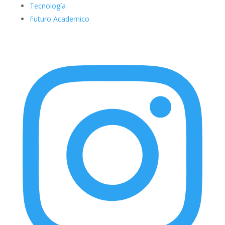
Tecnología
Futuro Academico