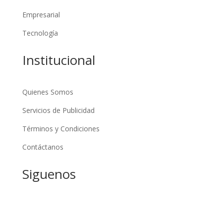
Empresarial
Tecnología
Institucional
Quienes Somos
Servicios de Publicidad
Términos y Condiciones
Contáctanos
Siguenos