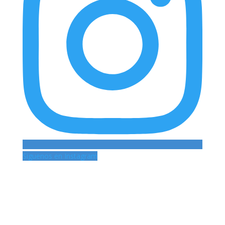
Siguenos en Instagram