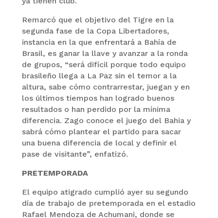
ya tienen club.
Remarcó que el objetivo del Tigre en la
segunda fase de la Copa Libertadores,
instancia en la que enfrentará a Bahía de
Brasil, es ganar la llave y avanzar a la ronda
de grupos, “será difícil porque todo equipo
brasileño llega a La Paz sin el temor a la
altura, sabe cómo contrarrestar, juegan y en
los últimos tiempos han logrado buenos
resultados o han perdido por la mínima
diferencia. Zago conoce el juego del Bahia y
sabrá cómo plantear el partido para sacar
una buena diferencia de local y definir el
pase de visitante”, enfatizó.
PRETEMPORADA
El equipo atigrado cumplió ayer su segundo
día de trabajo de pretemporada en el estadio
Rafael Mendoza de Achumani, donde se