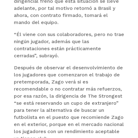
dirigencial frenó que esta situación se lleve
adelante, por tal motivo retornó a Brasil y
ahora, con contrato firmado, tomará el
mando del equipo.
“Él viene con sus colaboradores, pero no trae
ningún jugador, además que las
contrataciones están prácticamente
cerradas”, subrayó.
Después de observar el desenvolvimiento de
los jugadores que comenzaron el trabajo de
pretemporada, Zago verá si es
recomendable o no contratar más refuerzos,
por esa razón, la dirigencia de The Strongest
“se está reservando un cupo de extranjero”
para tener la alternativa de buscar un
futbolista en el puesto que recomiende Zago
en el exterior, porque en el mercado nacional
los jugadores con un rendimiento aceptable