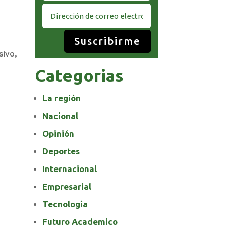
Suscribirme
sivo,
Categorias
La región
Nacional
Opinión
Deportes
Internacional
Empresarial
Tecnología
Futuro Academico