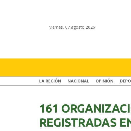
viernes, 07 agosto 2026
LA REGIÓN
NACIONAL
OPINIÓN
DEPO
161 ORGANIZACI
REGISTRADAS E