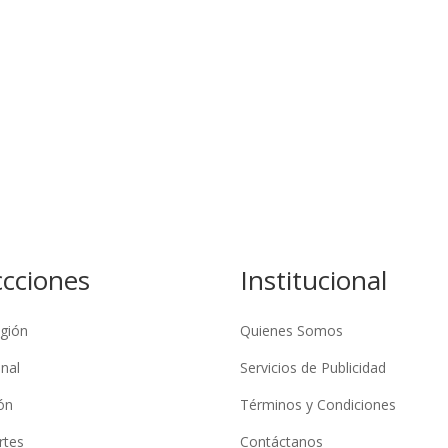
ccciones
Institucional
gión
Quienes Somos
nal
Servicios de Publicidad
ón
Términos y Condiciones
rtes
Contáctanos