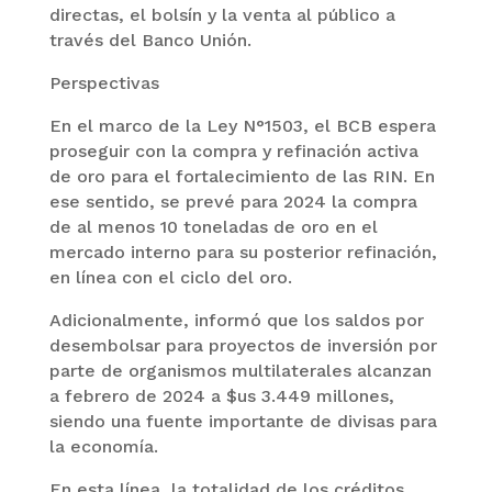
directas, el bolsín y la venta al público a
través del Banco Unión.
Perspectivas
En el marco de la Ley N°1503, el BCB espera
proseguir con la compra y refinación activa
de oro para el fortalecimiento de las RIN. En
ese sentido, se prevé para 2024 la compra
de al menos 10 toneladas de oro en el
mercado interno para su posterior refinación,
en línea con el ciclo del oro.
Adicionalmente, informó que los saldos por
desembolsar para proyectos de inversión por
parte de organismos multilaterales alcanzan
a febrero de 2024 a $us 3.449 millones,
siendo una fuente importante de divisas para
la economía.
En esta línea, la totalidad de los créditos