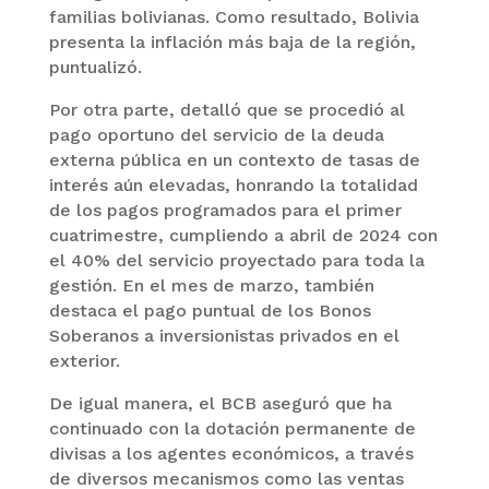
familias bolivianas. Como resultado, Bolivia
presenta la inflación más baja de la región,
puntualizó.
Por otra parte, detalló que se procedió al
pago oportuno del servicio de la deuda
externa pública en un contexto de tasas de
interés aún elevadas, honrando la totalidad
de los pagos programados para el primer
cuatrimestre, cumpliendo a abril de 2024 con
el 40% del servicio proyectado para toda la
gestión. En el mes de marzo, también
destaca el pago puntual de los Bonos
Soberanos a inversionistas privados en el
exterior.
De igual manera, el BCB aseguró que ha
continuado con la dotación permanente de
divisas a los agentes económicos, a través
de diversos mecanismos como las ventas