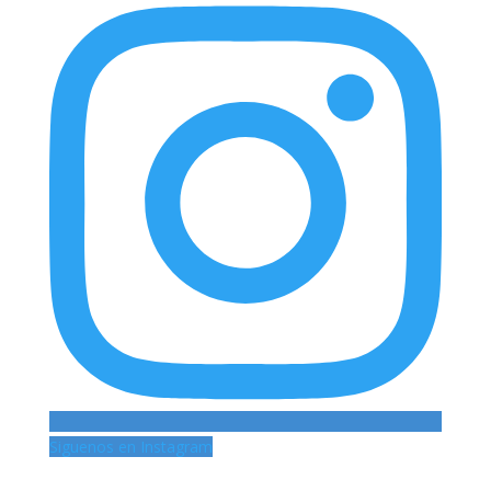
Siguenos en Instagram