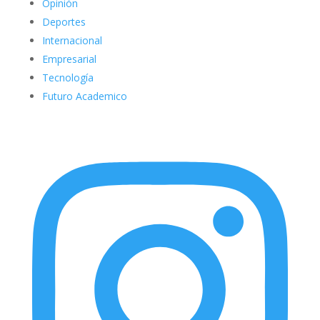
Opinión
Deportes
Internacional
Empresarial
Tecnología
Futuro Academico