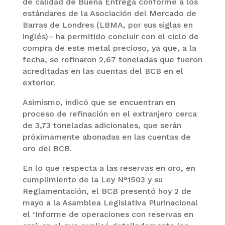
de calidad de Buena Entrega conforme a los
estándares de la Asociación del Mercado de
Barras de Londres (LBMA, por sus siglas en
inglés)– ha permitido concluir con el ciclo de
compra de este metal precioso, ya que, a la
fecha, se refinaron 2,67 toneladas que fueron
acreditadas en las cuentas del BCB en el
exterior.
Asimismo, indicó que se encuentran en
proceso de refinación en el extranjero cerca
de 3,73 toneladas adicionales, que serán
próximamente abonadas en las cuentas de
oro del BCB.
En lo que respecta a las reservas en oro, en
cumplimiento de la Ley N°1503 y su
Reglamentación, el BCB presentó hoy 2 de
mayo a la Asamblea Legislativa Plurinacional
el ‘Informe de operaciones con reservas en