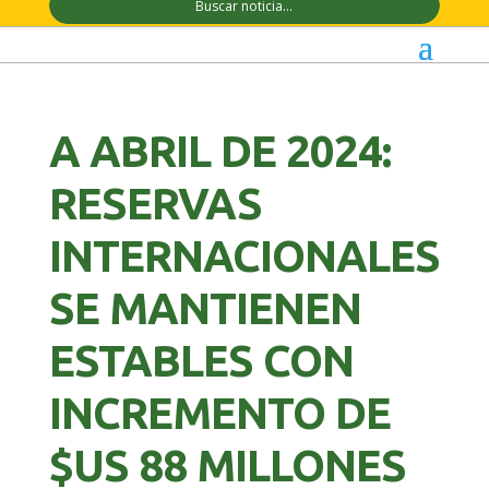
A ABRIL DE 2024:
RESERVAS
INTERNACIONALES
SE MANTIENEN
ESTABLES CON
INCREMENTO DE
$US 88 MILLONES