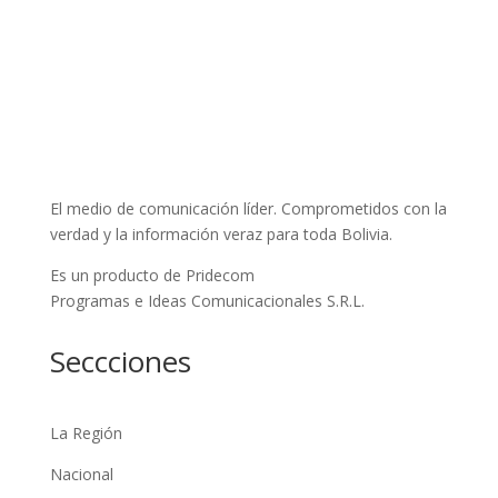
El medio de comunicación líder. Comprometidos con la
verdad y la información veraz para toda Bolivia.
Es un producto de Pridecom
Programas e Ideas Comunicacionales S.R.L.
Seccciones
La Región
Nacional