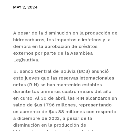
MAY 2, 2024
A pesar de la disminución en la producción de
hidrocarburos, los impactos climáticos y la
demora en la aprobación de créditos
externos por parte de la Asamblea
Legislativa.
El Banco Central de Bolivia (BCB) anunció
este jueves que las reservas internacionales
netas (RIN) se han mantenido estables
durante los primeros cuatro meses del año
en curso. Al 30 de abril, las RIN alcanzaron un
saldo de $us 1.796 millones, representando
un aumento de $us 88 millones con respecto
a diciembre de 2023, a pesar de la
disminución en la producción de