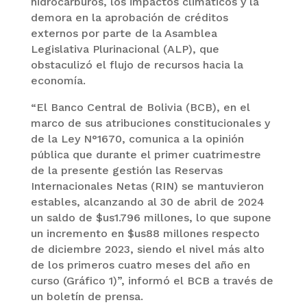
hidrocarburos, los impactos climáticos y la
demora en la aprobación de créditos
externos por parte de la Asamblea
Legislativa Plurinacional (ALP), que
obstaculizó el flujo de recursos hacia la
economía.
“El Banco Central de Bolivia (BCB), en el
marco de sus atribuciones constitucionales y
de la Ley N°1670, comunica a la opinión
pública que durante el primer cuatrimestre
de la presente gestión las Reservas
Internacionales Netas (RIN) se mantuvieron
estables, alcanzando al 30 de abril de 2024
un saldo de $us1.796 millones, lo que supone
un incremento en $us88 millones respecto
de diciembre 2023, siendo el nivel más alto
de los primeros cuatro meses del año en
curso (Gráfico 1)”, informó el BCB a través de
un boletín de prensa.