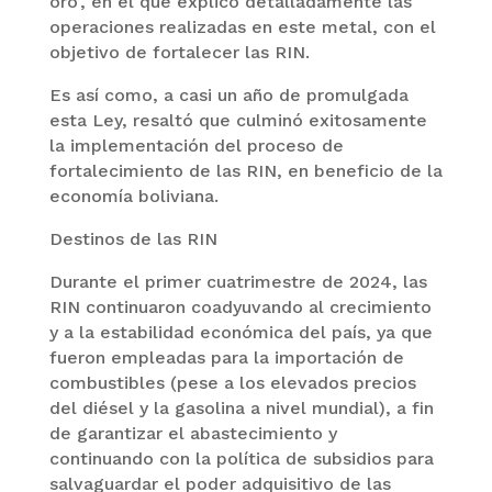
oro’, en el que explicó detalladamente las
operaciones realizadas en este metal, con el
objetivo de fortalecer las RIN.
Es así como, a casi un año de promulgada
esta Ley, resaltó que culminó exitosamente
la implementación del proceso de
fortalecimiento de las RIN, en beneficio de la
economía boliviana.
Destinos de las RIN
Durante el primer cuatrimestre de 2024, las
RIN continuaron coadyuvando al crecimiento
y a la estabilidad económica del país, ya que
fueron empleadas para la importación de
combustibles (pese a los elevados precios
del diésel y la gasolina a nivel mundial), a fin
de garantizar el abastecimiento y
continuando con la política de subsidios para
salvaguardar el poder adquisitivo de las