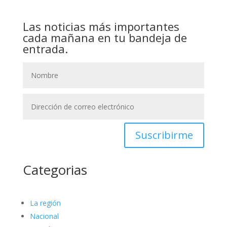
Las noticias más importantes
cada mañana en tu bandeja de
entrada.
Suscribirme
Categorias
La región
Nacional