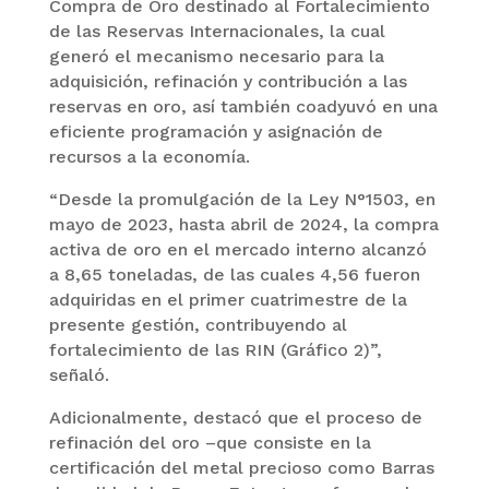
Compra de Oro destinado al Fortalecimiento
de las Reservas Internacionales, la cual
generó el mecanismo necesario para la
adquisición, refinación y contribución a las
reservas en oro, así también coadyuvó en una
eficiente programación y asignación de
recursos a la economía.
“Desde la promulgación de la Ley N°1503, en
mayo de 2023, hasta abril de 2024, la compra
activa de oro en el mercado interno alcanzó
a 8,65 toneladas, de las cuales 4,56 fueron
adquiridas en el primer cuatrimestre de la
presente gestión, contribuyendo al
fortalecimiento de las RIN (Gráfico 2)”,
señaló.
Adicionalmente, destacó que el proceso de
refinación del oro –que consiste en la
certificación del metal precioso como Barras