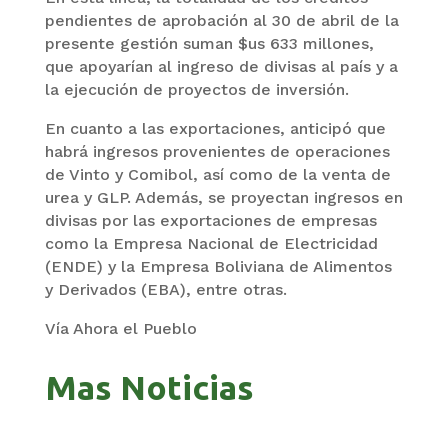
pendientes de aprobación al 30 de abril de la
presente gestión suman $us 633 millones,
que apoyarían al ingreso de divisas al país y a
la ejecución de proyectos de inversión.
En cuanto a las exportaciones, anticipó que
habrá ingresos provenientes de operaciones
de Vinto y Comibol, así como de la venta de
urea y GLP. Además, se proyectan ingresos en
divisas por las exportaciones de empresas
como la Empresa Nacional de Electricidad
(ENDE) y la Empresa Boliviana de Alimentos
y Derivados (EBA), entre otras.
Vía Ahora el Pueblo
Mas Noticias