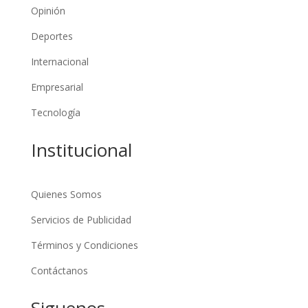
Opinión
Deportes
Internacional
Empresarial
Tecnología
Institucional
Quienes Somos
Servicios de Publicidad
Términos y Condiciones
Contáctanos
Siguenos