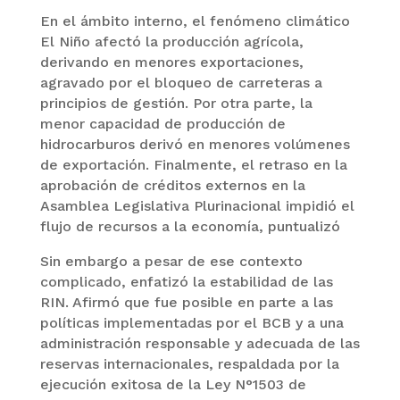
En el ámbito interno, el fenómeno climático
El Niño afectó la producción agrícola,
derivando en menores exportaciones,
agravado por el bloqueo de carreteras a
principios de gestión. Por otra parte, la
menor capacidad de producción de
hidrocarburos derivó en menores volúmenes
de exportación. Finalmente, el retraso en la
aprobación de créditos externos en la
Asamblea Legislativa Plurinacional impidió el
flujo de recursos a la economía, puntualizó
Sin embargo a pesar de ese contexto
complicado, enfatizó la estabilidad de las
RIN. Afirmó que fue posible en parte a las
políticas implementadas por el BCB y a una
administración responsable y adecuada de las
reservas internacionales, respaldada por la
ejecución exitosa de la Ley N°1503 de