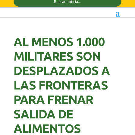
AL MENOS 1.000
MILITARES SON
DESPLAZADOS A
LAS FRONTERAS
PARA FRENAR
SALIDA DE
ALIMENTOS