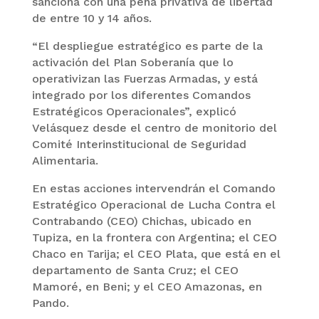
sanciona con una pena privativa de libertad
de entre 10 y 14 años.
“El despliegue estratégico es parte de la
activación del Plan Soberanía que lo
operativizan las Fuerzas Armadas, y está
integrado por los diferentes Comandos
Estratégicos Operacionales”, explicó
Velásquez desde el centro de monitorio del
Comité Interinstitucional de Seguridad
Alimentaria.
En estas acciones intervendrán el Comando
Estratégico Operacional de Lucha Contra el
Contrabando (CEO) Chichas, ubicado en
Tupiza, en la frontera con Argentina; el CEO
Chaco en Tarija; el CEO Plata, que está en el
departamento de Santa Cruz; el CEO
Mamoré, en Beni; y el CEO Amazonas, en
Pando.