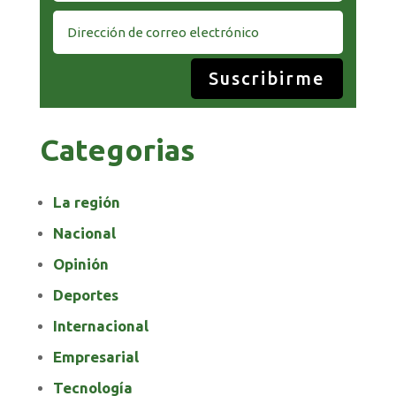
Suscribirme
Categorias
La región
Nacional
Opinión
Deportes
Internacional
Empresarial
Tecnología