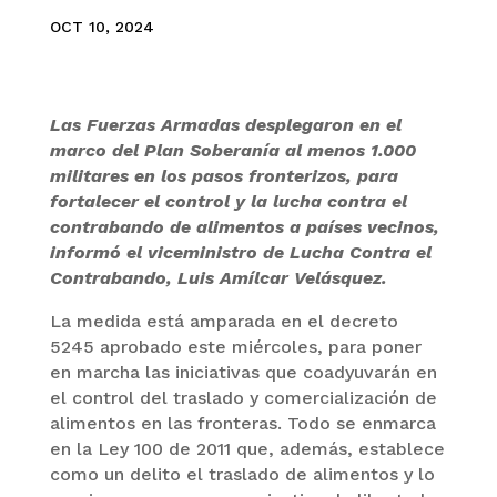
OCT 10, 2024
Las Fuerzas Armadas desplegaron en el
marco del Plan Soberanía al menos 1.000
militares en los pasos fronterizos, para
fortalecer el control y la lucha contra el
contrabando de alimentos a países vecinos,
informó el viceministro de Lucha Contra el
Contrabando, Luis Amílcar Velásquez.
La medida está amparada en el decreto
5245 aprobado este miércoles, para poner
en marcha las iniciativas que coadyuvarán en
el control del traslado y comercialización de
alimentos en las fronteras. Todo se enmarca
en la Ley 100 de 2011 que, además, establece
como un delito el traslado de alimentos y lo