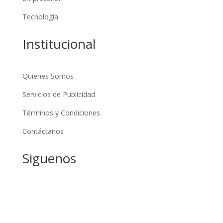
Tecnología
Institucional
Quienes Somos
Servicios de Publicidad
Términos y Condiciones
Contáctanos
Siguenos