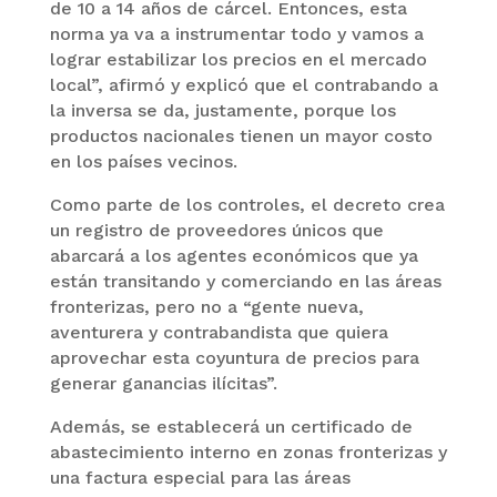
de 10 a 14 años de cárcel. Entonces, esta
norma ya va a instrumentar todo y vamos a
lograr estabilizar los precios en el mercado
local”, afirmó y explicó que el contrabando a
la inversa se da, justamente, porque los
productos nacionales tienen un mayor costo
en los países vecinos.
Como parte de los controles, el decreto crea
un registro de proveedores únicos que
abarcará a los agentes económicos que ya
están transitando y comerciando en las áreas
fronterizas, pero no a “gente nueva,
aventurera y contrabandista que quiera
aprovechar esta coyuntura de precios para
generar ganancias ilícitas”.
Además, se establecerá un certificado de
abastecimiento interno en zonas fronterizas y
una factura especial para las áreas