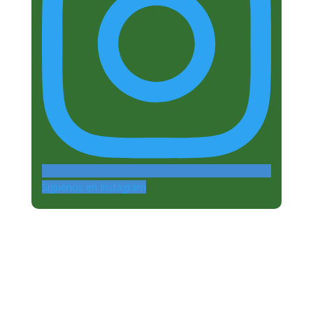
Siguenos en Instagram