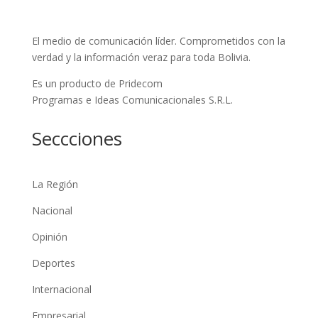
El medio de comunicación líder. Comprometidos con la
verdad y la información veraz para toda Bolivia.
Es un producto de Pridecom
Programas e Ideas Comunicacionales S.R.L.
Seccciones
La Región
Nacional
Opinión
Deportes
Internacional
Empresarial