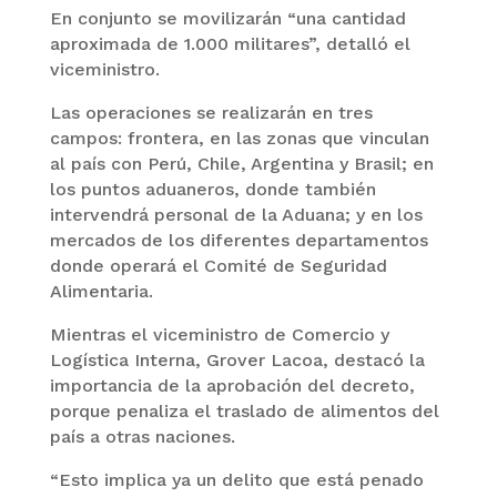
En conjunto se movilizarán “una cantidad
aproximada de 1.000 militares”, detalló el
viceministro.
Las operaciones se realizarán en tres
campos: frontera, en las zonas que vinculan
al país con Perú, Chile, Argentina y Brasil; en
los puntos aduaneros, donde también
intervendrá personal de la Aduana; y en los
mercados de los diferentes departamentos
donde operará el Comité de Seguridad
Alimentaria.
Mientras el viceministro de Comercio y
Logística Interna, Grover Lacoa, destacó la
importancia de la aprobación del decreto,
porque penaliza el traslado de alimentos del
país a otras naciones.
“Esto implica ya un delito que está penado