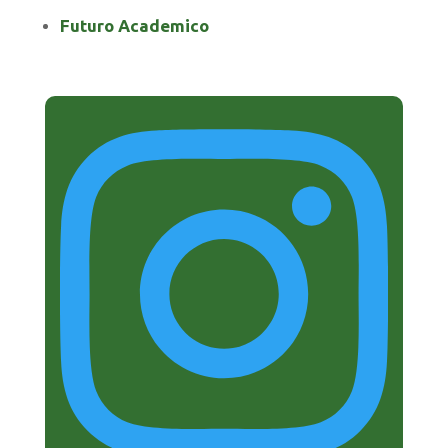
Futuro Academico