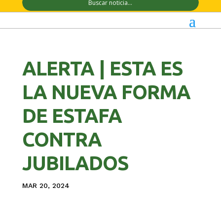
ALERTA | ESTA ES
LA NUEVA FORMA
DE ESTAFA
CONTRA
JUBILADOS
MAR 20, 2024