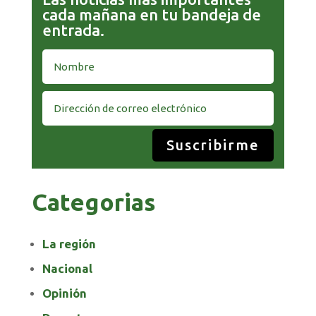
cada mañana en tu bandeja de
entrada.
Suscribirme
Categorias
La región
Nacional
Opinión