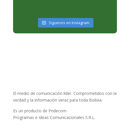
Siguenos en Instagram
El medio de comunicación líder. Comprometidos con la
verdad y la información veraz para toda Bolivia.
Es un producto de Pridecom
Programas e Ideas Comunicacionales S.R.L.