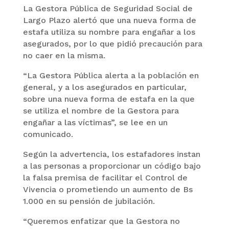
La Gestora Pública de Seguridad Social de
Largo Plazo alertó que una nueva forma de
estafa utiliza su nombre para engañar a los
asegurados, por lo que pidió precaución para
no caer en la misma.
“La Gestora Pública alerta a la población en
general, y a los asegurados en particular,
sobre una nueva forma de estafa en la que
se utiliza el nombre de la Gestora para
engañar a las víctimas”, se lee en un
comunicado.
Según la advertencia, los estafadores instan
a las personas a proporcionar un código bajo
la falsa premisa de facilitar el Control de
Vivencia o prometiendo un aumento de Bs
1.000 en su pensión de jubilación.
“Queremos enfatizar que la Gestora no