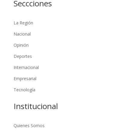
Seccciones
La Región
Nacional
Opinión
Deportes
Internacional
Empresarial
Tecnología
Institucional
Quienes Somos