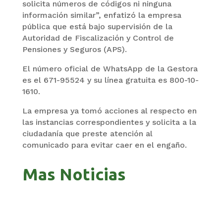
solicita números de códigos ni ninguna
información similar”, enfatizó la empresa
pública que está bajo supervisión de la
Autoridad de Fiscalización y Control de
Pensiones y Seguros (APS).
El número oficial de WhatsApp de la Gestora
es el 671-95524 y su línea gratuita es 800-10-
1610.
La empresa ya tomó acciones al respecto en
las instancias correspondientes y solicita a la
ciudadanía que preste atención al
comunicado para evitar caer en el engaño.
Mas Noticias