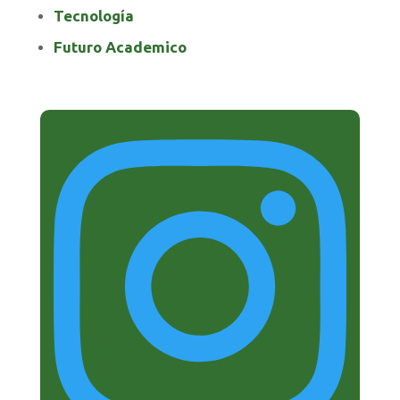
Tecnología
Futuro Academico