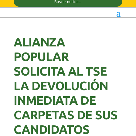
ALIANZA
POPULAR
SOLICITA AL TSE
LA DEVOLUCIÓN
INMEDIATA DE
CARPETAS DE SUS
CANDIDATOS