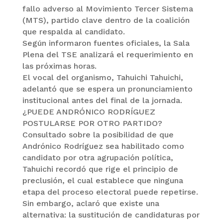
fallo adverso al Movimiento Tercer Sistema
(MTS), partido clave dentro de la coalición
que respalda al candidato.
Según informaron fuentes oficiales, la Sala
Plena del TSE analizará el requerimiento en
las próximas horas.
El vocal del organismo, Tahuichi Tahuichi,
adelantó que se espera un pronunciamiento
institucional antes del final de la jornada.
¿PUEDE ANDRÓNICO RODRÍGUEZ
POSTULARSE POR OTRO PARTIDO?
Consultado sobre la posibilidad de que
Andrónico Rodríguez sea habilitado como
candidato por otra agrupación política,
Tahuichi recordó que rige el principio de
preclusión, el cual establece que ninguna
etapa del proceso electoral puede repetirse.
Sin embargo, aclaró que existe una
alternativa: la sustitución de candidaturas por