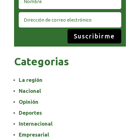
Suscribirme
Categorias
La región
Nacional
Opinión
Deportes
Internacional
Empresarial