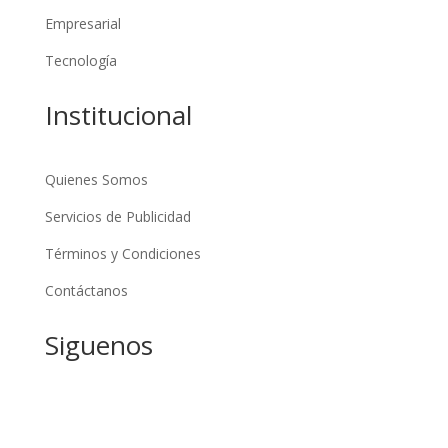
Empresarial
Tecnología
Institucional
Quienes Somos
Servicios de Publicidad
Términos y Condiciones
Contáctanos
Siguenos