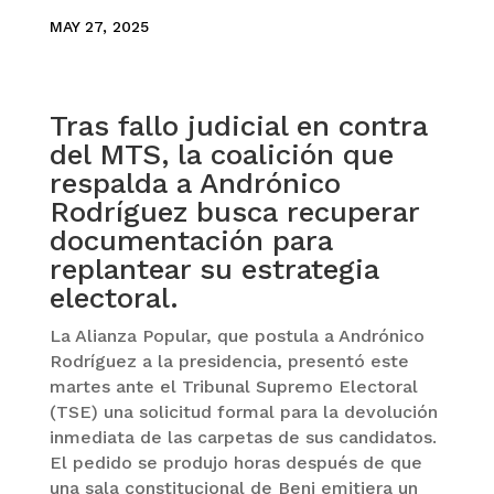
MAY 27, 2025
Tras fallo judicial en contra
del MTS, la coalición que
respalda a Andrónico
Rodríguez busca recuperar
documentación para
replantear su estrategia
electoral.
La Alianza Popular, que postula a Andrónico
Rodríguez a la presidencia, presentó este
martes ante el Tribunal Supremo Electoral
(TSE) una solicitud formal para la devolución
inmediata de las carpetas de sus candidatos.
El pedido se produjo horas después de que
una sala constitucional de Beni emitiera un