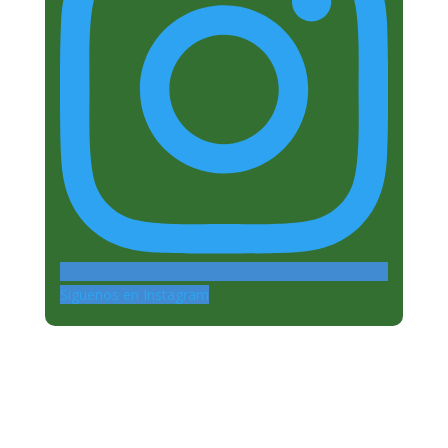
Siguenos en Instagram