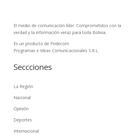
El medio de comunicación líder. Comprometidos con la
verdad y la información veraz para toda Bolivia.
Es un producto de Pridecom
Programas e Ideas Comunicacionales S.R.L.
Seccciones
La Región
Nacional
Opinión
Deportes
Internacional