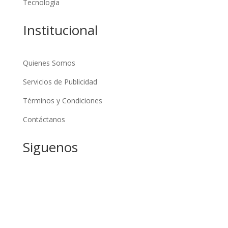
Tecnología
Institucional
Quienes Somos
Servicios de Publicidad
Términos y Condiciones
Contáctanos
Siguenos