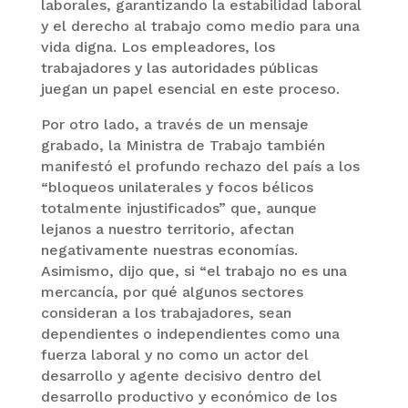
laborales, garantizando la estabilidad laboral
y el derecho al trabajo como medio para una
vida digna. Los empleadores, los
trabajadores y las autoridades públicas
juegan un papel esencial en este proceso.
Por otro lado, a través de un mensaje
grabado, la Ministra de Trabajo también
manifestó el profundo rechazo del país a los
“bloqueos unilaterales y focos bélicos
totalmente injustificados” que, aunque
lejanos a nuestro territorio, afectan
negativamente nuestras economías.
Asimismo, dijo que, si “el trabajo no es una
mercancía, por qué algunos sectores
consideran a los trabajadores, sean
dependientes o independientes como una
fuerza laboral y no como un actor del
desarrollo y agente decisivo dentro del
desarrollo productivo y económico de los