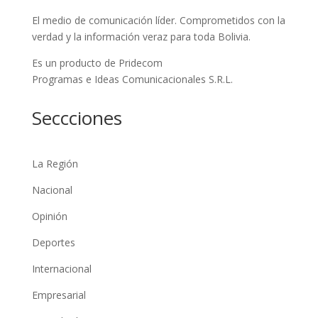
El medio de comunicación líder. Comprometidos con la
verdad y la información veraz para toda Bolivia.
Es un producto de Pridecom
Programas e Ideas Comunicacionales S.R.L.
Seccciones
La Región
Nacional
Opinión
Deportes
Internacional
Empresarial