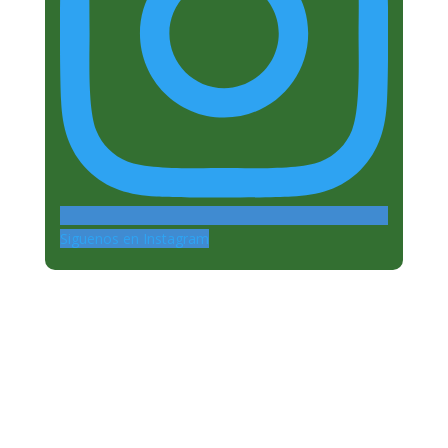
Siguenos en Instagram