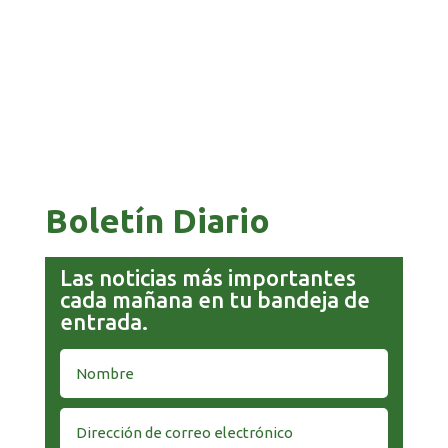
PAZ ES ACUSADO DE BUSCAR RESPALDO
LEGISLATIVO CON PREBENDAS
Boletín Diario
Las noticias más importantes
cada mañana en tu bandeja de
entrada.