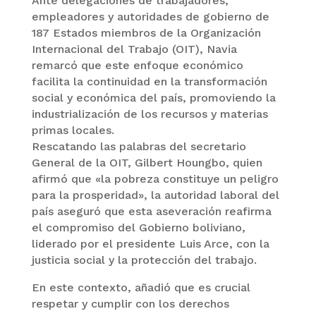
Ante delegaciones de trabajadores,
empleadores y autoridades de gobierno de
187 Estados miembros de la Organización
Internacional del Trabajo (OIT), Navia
remarcó que este enfoque económico
facilita la continuidad en la transformación
social y económica del país, promoviendo la
industrialización de los recursos y materias
primas locales.
Rescatando las palabras del secretario
General de la OIT, Gilbert Houngbo, quien
afirmó que «la pobreza constituye un peligro
para la prosperidad», la autoridad laboral del
país aseguró que esta aseveración reafirma
el compromiso del Gobierno boliviano,
liderado por el presidente Luis Arce, con la
justicia social y la protección del trabajo.
En este contexto, añadió que es crucial
respetar y cumplir con los derechos