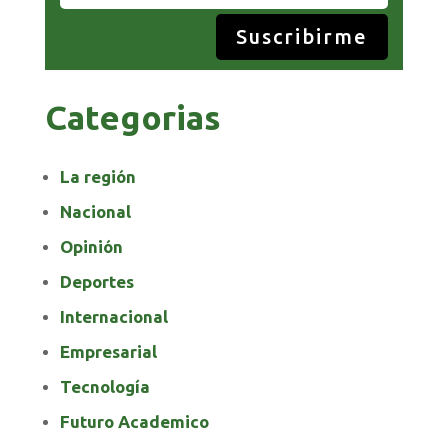
Suscribirme
Categorias
La región
Nacional
Opinión
Deportes
Internacional
Empresarial
Tecnología
Futuro Academico