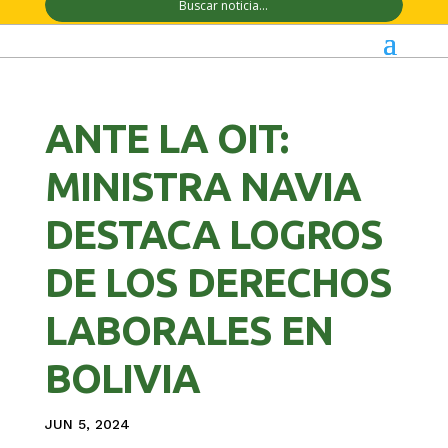
ANTE LA OIT:
MINISTRA NAVIA
DESTACA LOGROS
DE LOS DERECHOS
LABORALES EN
BOLIVIA
JUN 5, 2024