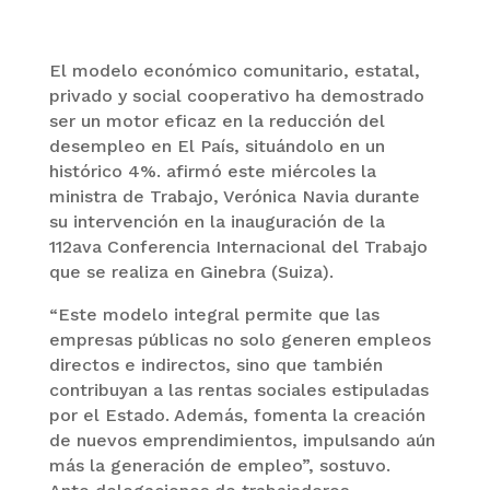
El modelo económico comunitario, estatal,
privado y social cooperativo ha demostrado
ser un motor eficaz en la reducción del
desempleo en El País, situándolo en un
histórico 4%. afirmó este miércoles la
ministra de Trabajo, Verónica Navia durante
su intervención en la inauguración de la
112ava Conferencia Internacional del Trabajo
que se realiza en Ginebra (Suiza).
“Este modelo integral permite que las
empresas públicas no solo generen empleos
directos e indirectos, sino que también
contribuyan a las rentas sociales estipuladas
por el Estado. Además, fomenta la creación
de nuevos emprendimientos, impulsando aún
más la generación de empleo”, sostuvo.