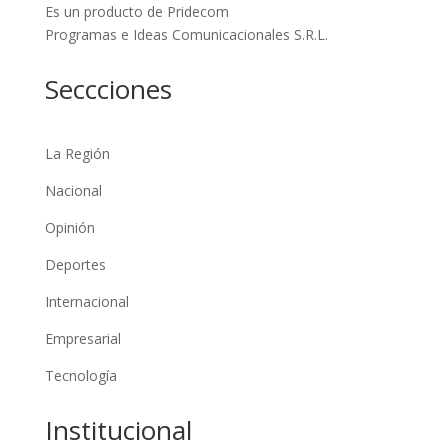
Es un producto de Pridecom
Programas e Ideas Comunicacionales S.R.L.
Seccciones
La Región
Nacional
Opinión
Deportes
Internacional
Empresarial
Tecnología
Institucional