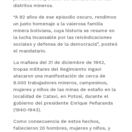
distritos mineros.
“A 82 años de ese episodio oscuro, rendimos
un justo homenaje a la valerosa familia
minera boliviana, cuya historia se resume en
la lucha incansable por las reivindicaciones
sociales y defensa de la democracia”, posteó
el mandatario.
La mañana del 21 de diciembre de 1942,
tropas militares del Regimiento Ingavi
atacaron una manifestación de cerca de
8.000 trabajadores mineros, campesinos,
mujeres y niños de las minas de estaño en la
localidad de Catavi, en Potosí, durante el
gobierno del presidente Enrique Peñaranda
(1940-1943).
Como consecuencia de estos hechos,
fallecieron 20 hombres, mujeres y niños, y