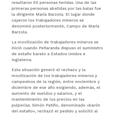
resultaron 50 personas heridas. Una de las
primeras personas abatidas por las balas fue
la dirigente María Barzola. El lugar donde
cayeron los trabajadores mineros se
denominó posteriormente, Campo de María
Barzola.
La movilización de trabajadores mineros se
inició cuando Peñaranda dispuso el suministro
de estaño barato a Estados Unidos e
Inglaterra.
Esta situación generó el rechazo y la
movilización de los trabajadores mineros y
campesinos de la región, entre noviembre y
diciembre de ese año exigiendo, además, el
aumento de sueldos y salarios, y el
mantenimiento de los precios en las
pulperías. Simón Patiño, denominado «barón
del estaño», rechazó el pedido y solicitó al