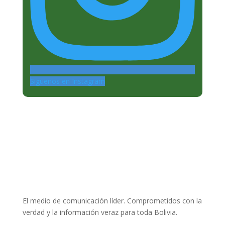
Siguenos en Instagram
El medio de comunicación líder. Comprometidos con la
verdad y la información veraz para toda Bolivia.