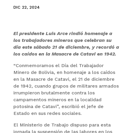
DIC 22, 2024
El presidente Luis Arce rindió homenaje a
los trabajadores mineros que celebran su
día este sábado 21 de diciembre, y recordó a
los caídos en la Masacre de Catavi en 1942.
“Conmemoramos el Día del Trabajador
Minero de Bolivia, en homenaje a los caídos
en la Masacre de Catavi, el 21 de diciembre
de 1942, cuando grupos de militares armados
irrumpieron brutalmente contra los
campamentos mineros en la localidad
potosina de Catavi”, escribió el jefe de
Estado en sus redes sociales.
El Ministerio de Trabajo dispuso para esta
jornada la suspensión de las labores en los