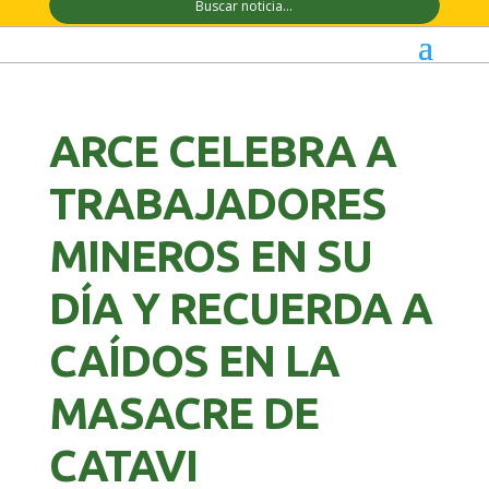
ARCE CELEBRA A
TRABAJADORES
MINEROS EN SU
DÍA Y RECUERDA A
CAÍDOS EN LA
MASACRE DE
CATAVI