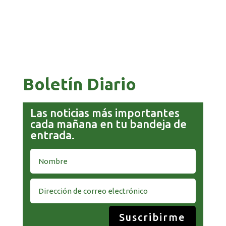
GOBIERNO ELIMINA CULTURAS DE TODA LA
ESTRUCTURA ESTATAL
Boletín Diario
Las noticias más importantes
cada mañana en tu bandeja de
entrada.
Suscribirme