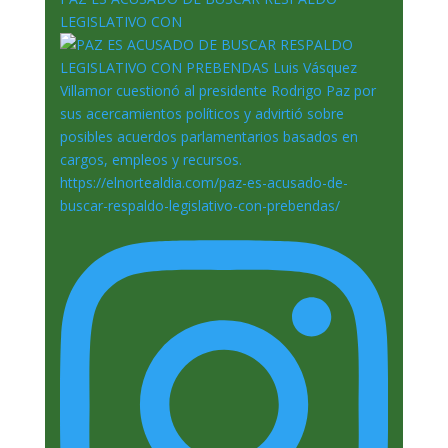
LEGISLATIVO CON