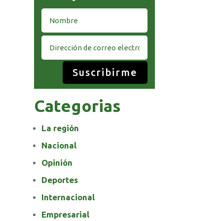
Suscribirme
Categorias
La región
Nacional
Opinión
Deportes
Internacional
Empresarial