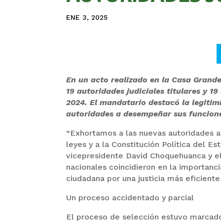
ENE 3, 2025
En un acto realizado en la Casa Grande
19 autoridades judiciales titulares y 19
2024. El mandatario destacó la legitim
autoridades a desempeñar sus funcione
“Exhortamos a las nuevas autoridades a 
leyes y a la Constitución Política del E
vicepresidente David Choquehuanca y el 
nacionales coincidieron en la importanci
ciudadana por una justicia más eficiente
Un proceso accidentado y parcial
El proceso de selección estuvo marcado