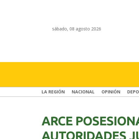
sábado, 08 agosto 2026
LA REGIÓN
NACIONAL
OPINIÓN
DEPO
ARCE POSESION
AUTORIDADES J