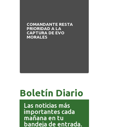
COMANDANTE RESTA
PRIORIDAD A LA
CAPTURA DE EVO
MORALES
Boletín Diario
Las noticias más
importantes cada
mañana en tu
bandeja de entrada.