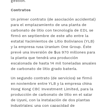
gestión.
Contratos
Un primer contrato (de asociación accidental)
para el emplazamiento de una planta de
carbonato de litio con tecnología de EDL se
firmó en septiembre de este año entre la
estatal Yacimientos de Litio Bolivianos (YLB)
y la empresa rusa Uranium One Group. Éste
prevé una inversión de $us 970 millones para
la planta que tendrá una producción
escalonada de hasta 14 mil toneladas anuales
de carbonato de litio grado batería.
Un segundo contrato (de servicios) se firmó
en noviembre entre YLB y la empresa china
Hong Kong CBC Investment Limited, para la
producción de carbonato de litio en el salar
de Uyuni, con la instalación de dos plantas
industriales; una con capacidad de