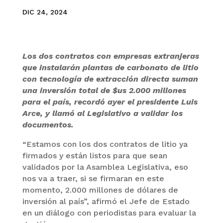
DIC 24, 2024
Los dos contratos con empresas extranjeras
que instalarán plantas de carbonato de litio
con tecnología de extracción directa suman
una inversión total de $us 2.000 millones
para el país, recordó ayer el presidente Luis
Arce, y llamó al Legislativo a validar los
documentos.
“Estamos con los dos contratos de litio ya
firmados y están listos para que sean
validados por la Asamblea Legislativa, eso
nos va a traer, si se firmaran en este
momento, 2.000 millones de dólares de
inversión al país”, afirmó el Jefe de Estado
en un diálogo con periodistas para evaluar la