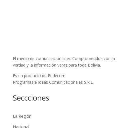
El medio de comunicación líder. Comprometidos con la
verdad y la información veraz para toda Bolivia.
Es un producto de Pridecom
Programas e Ideas Comunicacionales S.R.L.
Seccciones
La Región
Nacional