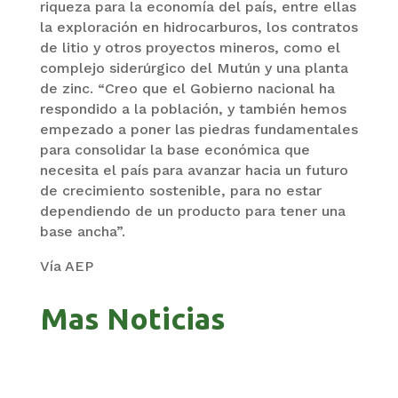
riqueza para la economía del país, entre ellas
la exploración en hidrocarburos, los contratos
de litio y otros proyectos mineros, como el
complejo siderúrgico del Mutún y una planta
de zinc. “Creo que el Gobierno nacional ha
respondido a la población, y también hemos
empezado a poner las piedras fundamentales
para consolidar la base económica que
necesita el país para avanzar hacia un futuro
de crecimiento sostenible, para no estar
dependiendo de un producto para tener una
base ancha”.
Vía AEP
Mas Noticias