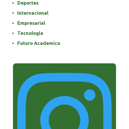
Deportes
Internacional
Empresarial
Tecnología
Futuro Academico