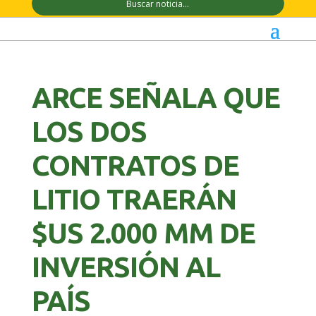
ARCE SEÑALA QUE
LOS DOS
CONTRATOS DE
LITIO TRAERÁN
$US 2.000 MM DE
INVERSIÓN AL
PAÍS