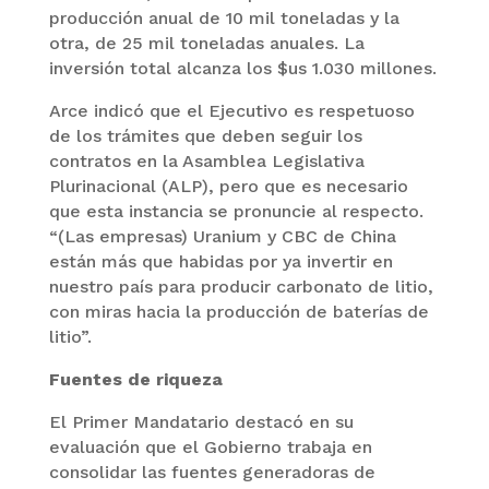
producción anual de 10 mil toneladas y la
otra, de 25 mil toneladas anuales. La
inversión total alcanza los $us 1.030 millones.
Arce indicó que el Ejecutivo es respetuoso
de los trámites que deben seguir los
contratos en la Asamblea Legislativa
Plurinacional (ALP), pero que es necesario
que esta instancia se pronuncie al respecto.
“(Las empresas) Uranium y CBC de China
están más que habidas por ya invertir en
nuestro país para producir carbonato de litio,
con miras hacia la producción de baterías de
litio”.
Fuentes de riqueza
El Primer Mandatario destacó en su
evaluación que el Gobierno trabaja en
consolidar las fuentes generadoras de