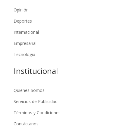
Opinión
Deportes
Internacional
Empresarial
Tecnología
Institucional
Quienes Somos
Servicios de Publicidad
Términos y Condiciones
Contáctanos