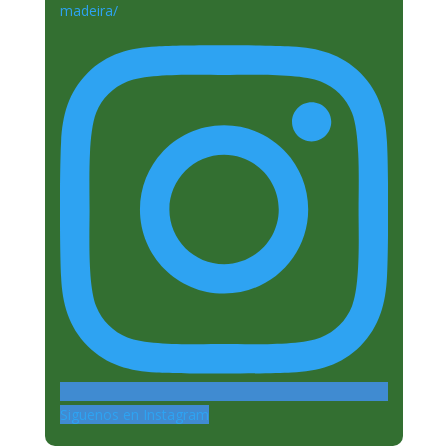
Siguenos en Instagram