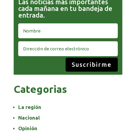
Las noticias más importantes
cada mañana en tu bandeja de
entrada.
Suscribirme
Categorias
La región
Nacional
Opinión