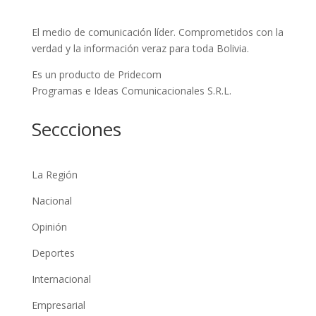
El medio de comunicación líder. Comprometidos con la
verdad y la información veraz para toda Bolivia.
Es un producto de Pridecom
Programas e Ideas Comunicacionales S.R.L.
Seccciones
La Región
Nacional
Opinión
Deportes
Internacional
Empresarial