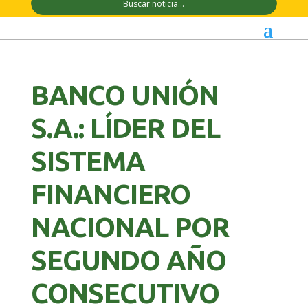
BANCO UNIÓN
S.A.: LÍDER DEL
SISTEMA
FINANCIERO
NACIONAL POR
SEGUNDO AÑO
CONSECUTIVO