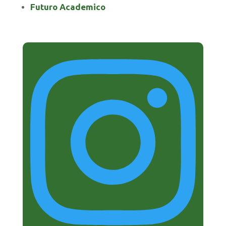
Futuro Academico