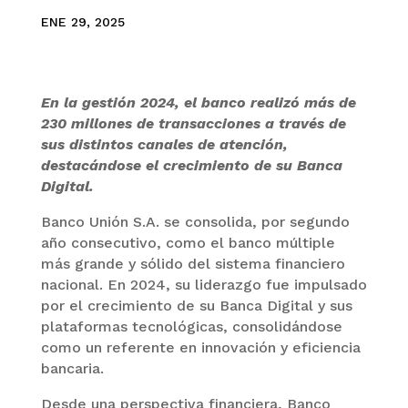
ENE 29, 2025
En la gestión 2024, el banco realizó más de
230 millones de transacciones a través de
sus distintos canales de atención,
destacándose el crecimiento de su Banca
Digital.
Banco Unión S.A. se consolida, por segundo
año consecutivo, como el banco múltiple
más grande y sólido del sistema financiero
nacional. En 2024, su liderazgo fue impulsado
por el crecimiento de su Banca Digital y sus
plataformas tecnológicas, consolidándose
como un referente en innovación y eficiencia
bancaria.
Desde una perspectiva financiera, Banco