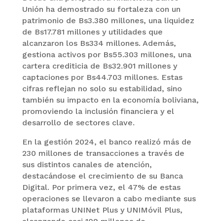
Unión ha demostrado su fortaleza con un
patrimonio de Bs3.380 millones, una liquidez
de Bs17.781 millones y utilidades que
alcanzaron los Bs334 millones. Además,
gestiona activos por Bs55.303 millones, una
cartera crediticia de Bs32.901 millones y
captaciones por Bs44.703 millones. Estas
cifras reflejan no solo su estabilidad, sino
también su impacto en la economía boliviana,
promoviendo la inclusión financiera y el
desarrollo de sectores clave.
En la gestión 2024, el banco realizó más de
230 millones de transacciones a través de
sus distintos canales de atención,
destacándose el crecimiento de su Banca
Digital. Por primera vez, el 47% de estas
operaciones se llevaron a cabo mediante sus
plataformas UNINet Plus y UNIMóvil Plus,