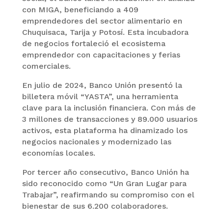
con MIGA, beneficiando a 409
emprendedores del sector alimentario en
Chuquisaca, Tarija y Potosí. Esta incubadora
de negocios fortaleció el ecosistema
emprendedor con capacitaciones y ferias
comerciales.
En julio de 2024, Banco Unión presentó la
billetera móvil “YASTA”, una herramienta
clave para la inclusión financiera. Con más de
3 millones de transacciones y 89.000 usuarios
activos, esta plataforma ha dinamizado los
negocios nacionales y modernizado las
economías locales.
Por tercer año consecutivo, Banco Unión ha
sido reconocido como “Un Gran Lugar para
Trabajar”, reafirmando su compromiso con el
bienestar de sus 6.200 colaboradores.