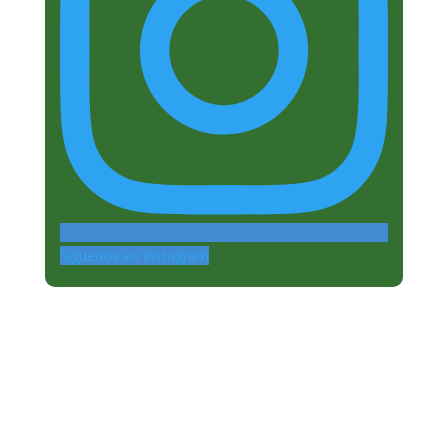
Siguenos en Instagram