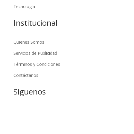
Tecnología
Institucional
Quienes Somos
Servicios de Publicidad
Términos y Condiciones
Contáctanos
Siguenos