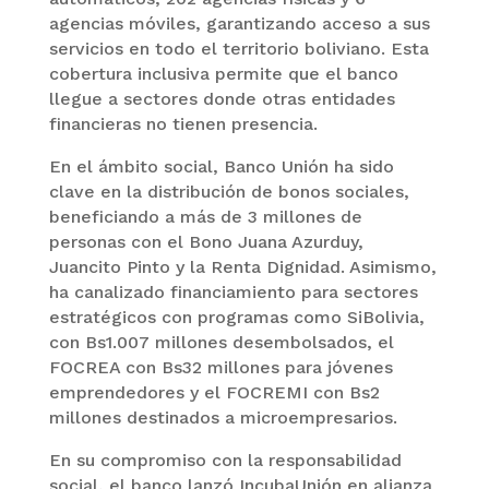
agencias móviles, garantizando acceso a sus
servicios en todo el territorio boliviano. Esta
cobertura inclusiva permite que el banco
llegue a sectores donde otras entidades
financieras no tienen presencia.
En el ámbito social, Banco Unión ha sido
clave en la distribución de bonos sociales,
beneficiando a más de 3 millones de
personas con el Bono Juana Azurduy,
Juancito Pinto y la Renta Dignidad. Asimismo,
ha canalizado financiamiento para sectores
estratégicos con programas como SiBolivia,
con Bs1.007 millones desembolsados, el
FOCREA con Bs32 millones para jóvenes
emprendedores y el FOCREMI con Bs2
millones destinados a microempresarios.
En su compromiso con la responsabilidad
social, el banco lanzó IncubaUnión en alianza