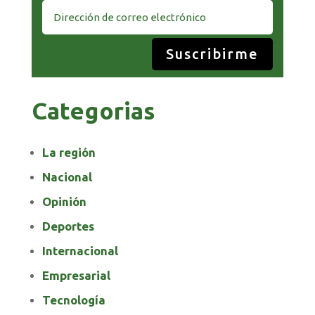
Suscribirme
Categorias
La región
Nacional
Opinión
Deportes
Internacional
Empresarial
Tecnología