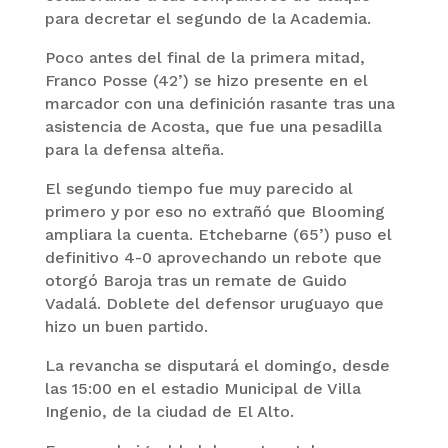
para decretar el segundo de la Academia.
Poco antes del final de la primera mitad,
Franco Posse (42’) se hizo presente en el
marcador con una definición rasante tras una
asistencia de Acosta, que fue una pesadilla
para la defensa alteña.
El segundo tiempo fue muy parecido al
primero y por eso no extrañó que Blooming
ampliara la cuenta. Etchebarne (65’) puso el
definitivo 4-0 aprovechando un rebote que
otorgó Baroja tras un remate de Guido
Vadalá. Doblete del defensor uruguayo que
hizo un buen partido.
La revancha se disputará el domingo, desde
las 15:00 en el estadio Municipal de Villa
Ingenio, de la ciudad de El Alto.