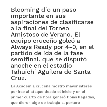
Blooming dio un paso
importante en sus
aspiraciones de clasificarse
a la final del Torneo
Amistoso de Verano. El
equipo cruceño goleó a
Always Ready por 4-0, en el
partido de ida de la fase
semifinal, que se disputó
anoche en el estadio
Tahuichi Aguilera de Santa
Cruz.
La Academia cruceña mostró mayor interés
por irse al ataque desde el inicio y en el
primer cuarto de hora generó tibias llegadas,
que dieron algo de trabajo al portero