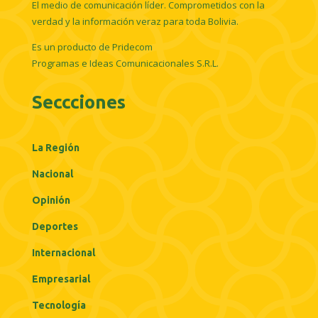
El medio de comunicación líder. Comprometidos con la
verdad y la información veraz para toda Bolivia.
Es un producto de Pridecom
Programas e Ideas Comunicacionales S.R.L.
Seccciones
La Región
Nacional
Opinión
Deportes
Internacional
Empresarial
Tecnología