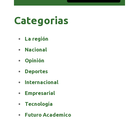
Categorias
La región
Nacional
Opinión
Deportes
Internacional
Empresarial
Tecnología
Futuro Academico