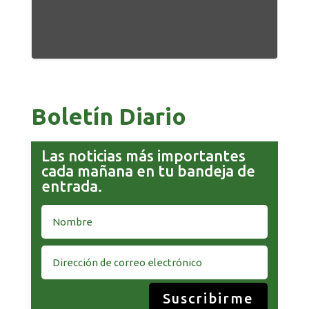
Boletín Diario
Las noticias más importantes
cada mañana en tu bandeja de
entrada.
Suscribirme