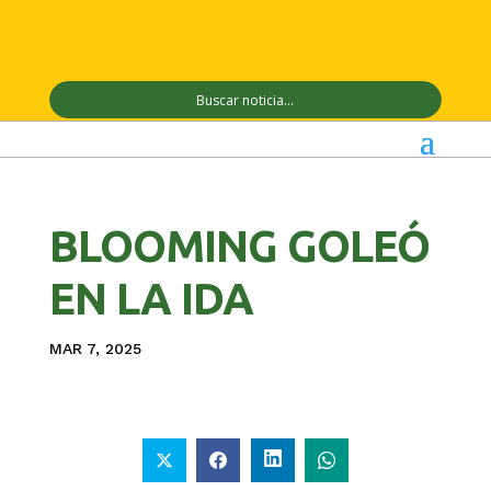
BLOOMING GOLEÓ
EN LA IDA
MAR 7, 2025