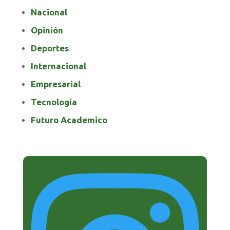
Nacional
Opinión
Deportes
Internacional
Empresarial
Tecnología
Futuro Academico