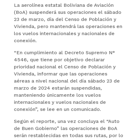
La aerolínea estatal Boliviana de Aviación
(BoA) suspenderá sus operaciones el sábado
23 de marzo, día del Censo de Población y
Vivienda, pero mantendrá las operaciones en
los vuelos internacionales y nacionales de
conexión.
“En cumplimiento al Decreto Supremo N°
4546, que tiene por objetivo declarar
prioridad nacional el Censo de Población y
Vivienda, informar que las operaciones
aéreas a nivel nacional del día sábado 23 de
marzo de 2024 estarán suspendidas,
manteniendo únicamente los vuelos
internacionales y vuelos nacionales de
conexión”, se lee en un comunicado.
Según el reporte, una vez concluya el “Auto
de Buen Gobierno” las operaciones de BoA
serán restablecidas en todas sus rutas, por lo