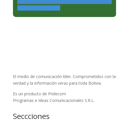
Siguenos en Instagram
El medio de comunicación líder. Comprometidos con la
verdad y la información veraz para toda Bolivia.
Es un producto de Pridecom
Programas e Ideas Comunicacionales S.R.L.
Seccciones