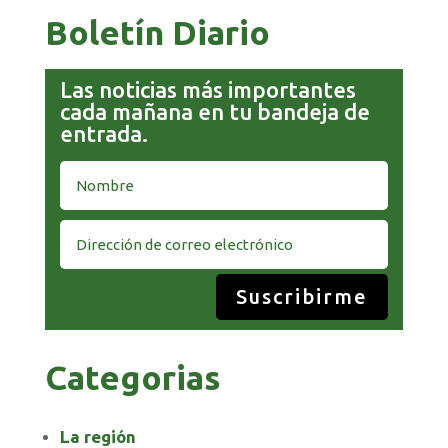
Boletín Diario
Las noticias más importantes
cada mañana en tu bandeja de
entrada.
Suscribirme
Categorias
La región