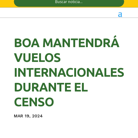
BOA MANTENDRÁ
VUELOS
INTERNACIONALES
DURANTE EL
CENSO
MAR 19, 2024