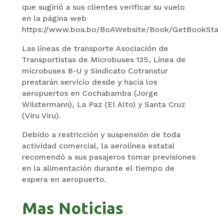
que sugirió a sus clientes verificar su vuelo
en la página web
https://www.boa.bo/BoAWebsite/Book/GetBookSta
Las líneas de transporte Asociación de
Transportistas de Microbuses 135, Línea de
microbuses B-U y Sindicato Cotranstur
prestarán servicio desde y hacia los
aeropuertos en Cochabamba (Jorge
Wilstermann), La Paz (El Alto) y Santa Cruz
(Viru Viru).
Debido a restricción y suspensión de toda
actividad comercial, la aerolínea estatal
recomendó a sus pasajeros tomar previsiones
en la alimentación durante el tiempo de
espera en aeropuerto.
Mas Noticias