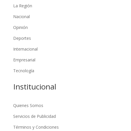
La Región
Nacional
Opinión
Deportes
Internacional
Empresarial
Tecnología
Institucional
Quienes Somos
Servicios de Publicidad
Términos y Condiciones