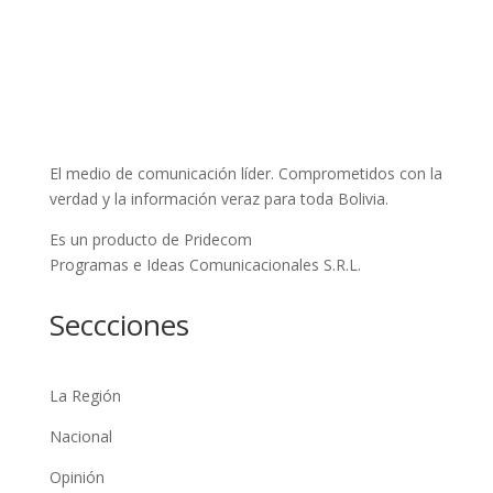
El medio de comunicación líder. Comprometidos con la
verdad y la información veraz para toda Bolivia.
Es un producto de Pridecom
Programas e Ideas Comunicacionales S.R.L.
Seccciones
La Región
Nacional
Opinión