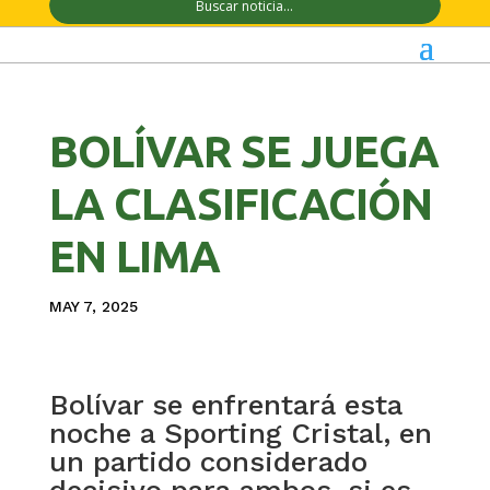
BOLÍVAR SE JUEGA
LA CLASIFICACIÓN
EN LIMA
MAY 7, 2025
Bolívar se enfrentará esta
noche a Sporting Cristal, en
un partido considerado