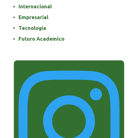
Internacional
Empresarial
Tecnología
Futuro Academico