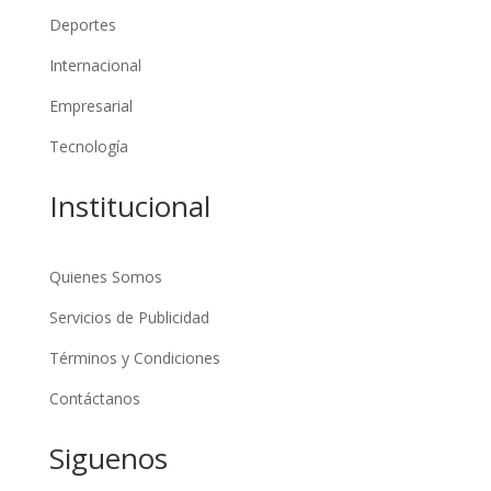
Deportes
Internacional
Empresarial
Tecnología
Institucional
Quienes Somos
Servicios de Publicidad
Términos y Condiciones
Contáctanos
Siguenos