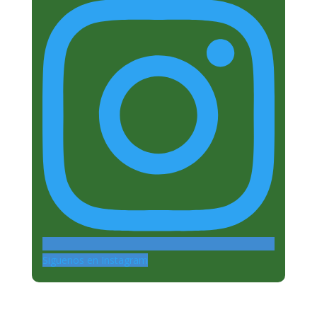
Siguenos en Instagram