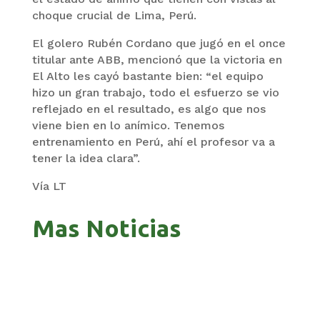
choque crucial de Lima, Perú.
El golero Rubén Cordano que jugó en el once
titular ante ABB, mencionó que la victoria en
El Alto les cayó bastante bien: “el equipo
hizo un gran trabajo, todo el esfuerzo se vio
reflejado en el resultado, es algo que nos
viene bien en lo anímico. Tenemos
entrenamiento en Perú, ahí el profesor va a
tener la idea clara”.
Vía LT
Mas Noticias