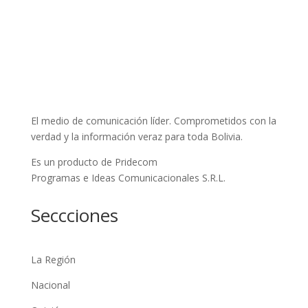
El medio de comunicación líder. Comprometidos con la
verdad y la información veraz para toda Bolivia.
Es un producto de Pridecom
Programas e Ideas Comunicacionales S.R.L.
Seccciones
La Región
Nacional