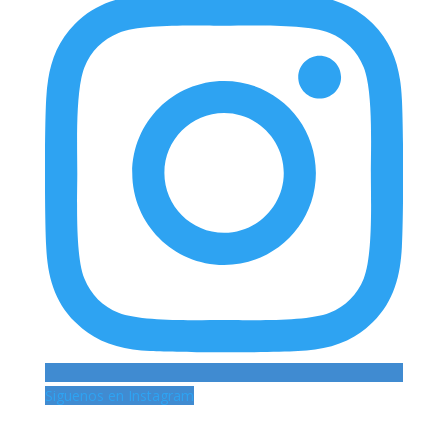
Siguenos en Instagram