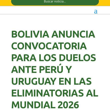
BOLIVIA ANUNCIA
CONVOCATORIA
PARA LOS DUELOS
ANTE PERÚ Y
URUGUAY EN LAS
ELIMINATORIAS AL
MUNDIAL 2026