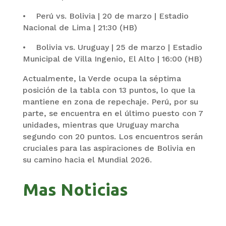
• Perú vs. Bolivia | 20 de marzo | Estadio
Nacional de Lima | 21:30 (HB)
• Bolivia vs. Uruguay | 25 de marzo | Estadio
Municipal de Villa Ingenio, El Alto | 16:00 (HB)
Actualmente, la Verde ocupa la séptima
posición de la tabla con 13 puntos, lo que la
mantiene en zona de repechaje. Perú, por su
parte, se encuentra en el último puesto con 7
unidades, mientras que Uruguay marcha
segundo con 20 puntos. Los encuentros serán
cruciales para las aspiraciones de Bolivia en
su camino hacia el Mundial 2026.
Mas Noticias