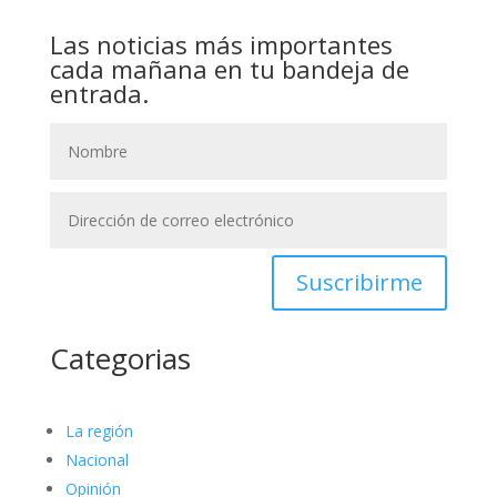
Las noticias más importantes
cada mañana en tu bandeja de
entrada.
Suscribirme
Categorias
La región
Nacional
Opinión