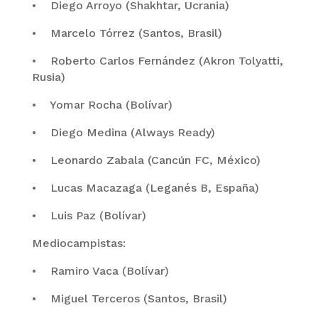
• Diego Arroyo (Shakhtar, Ucrania)
• Marcelo Tórrez (Santos, Brasil)
• Roberto Carlos Fernández (Akron Tolyatti,
Rusia)
• Yomar Rocha (Bolívar)
• Diego Medina (Always Ready)
• Leonardo Zabala (Cancún FC, México)
• Lucas Macazaga (Leganés B, España)
• Luis Paz (Bolívar)
Mediocampistas:
• Ramiro Vaca (Bolívar)
• Miguel Terceros (Santos, Brasil)