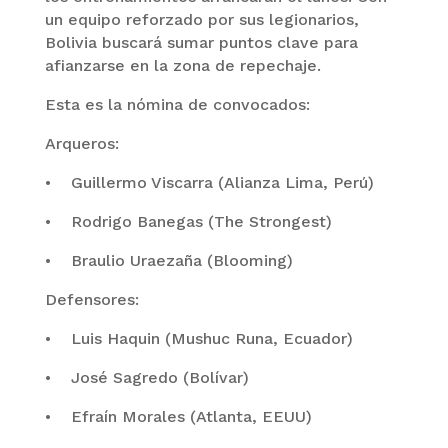
un equipo reforzado por sus legionarios,
Bolivia buscará sumar puntos clave para
afianzarse en la zona de repechaje.
Esta es la nómina de convocados:
Arqueros:
• Guillermo Viscarra (Alianza Lima, Perú)
• Rodrigo Banegas (The Strongest)
• Braulio Uraezaña (Blooming)
Defensores:
• Luis Haquin (Mushuc Runa, Ecuador)
• José Sagredo (Bolívar)
• Efraín Morales (Atlanta, EEUU)