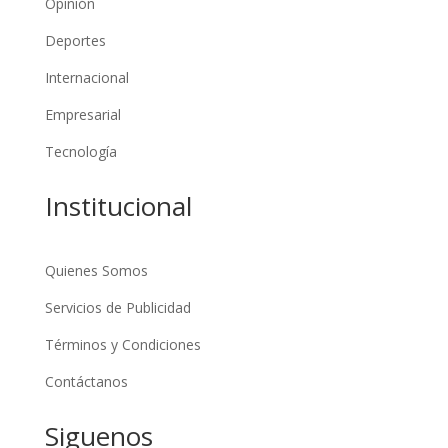
Opinión
Deportes
Internacional
Empresarial
Tecnología
Institucional
Quienes Somos
Servicios de Publicidad
Términos y Condiciones
Contáctanos
Siguenos