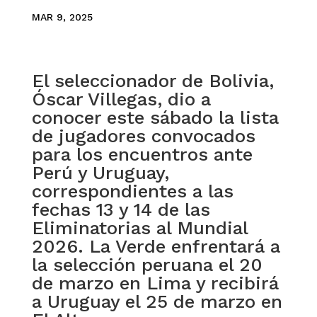
MAR 9, 2025
El seleccionador de Bolivia,
Óscar Villegas, dio a
conocer este sábado la lista
de jugadores convocados
para los encuentros ante
Perú y Uruguay,
correspondientes a las
fechas 13 y 14 de las
Eliminatorias al Mundial
2026. La Verde enfrentará a
la selección peruana el 20
de marzo en Lima y recibirá
a Uruguay el 25 de marzo en