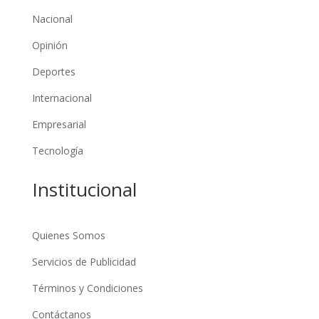
Nacional
Opinión
Deportes
Internacional
Empresarial
Tecnología
Institucional
Quienes Somos
Servicios de Publicidad
Términos y Condiciones
Contáctanos