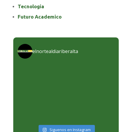
Tecnología
Futuro Academico
elnortealdiariberalta
Siguenos en Instagram