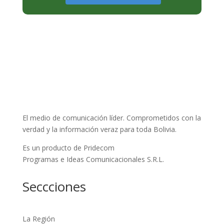
El medio de comunicación líder. Comprometidos con la
verdad y la información veraz para toda Bolivia.
Es un producto de Pridecom
Programas e Ideas Comunicacionales S.R.L.
Seccciones
La Región