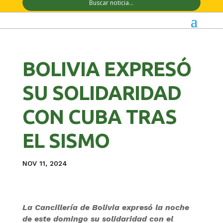
BOLIVIA EXPRESÓ
SU SOLIDARIDAD
CON CUBA TRAS
EL SISMO
NOV 11, 2024
La Cancillería de Bolivia expresó la noche
de este domingo su solidaridad con el