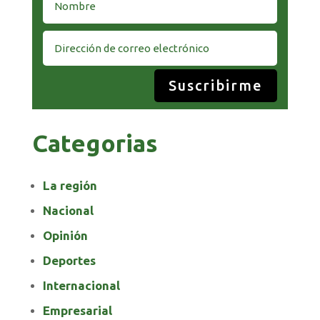
Suscribirme
Categorias
La región
Nacional
Opinión
Deportes
Internacional
Empresarial