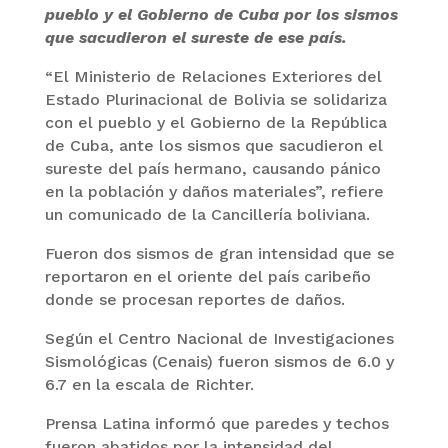
pueblo y el Gobierno de Cuba por los sismos
que sacudieron el sureste de ese país.
“El Ministerio de Relaciones Exteriores del
Estado Plurinacional de Bolivia se solidariza
con el pueblo y el Gobierno de la República
de Cuba, ante los sismos que sacudieron el
sureste del país hermano, causando pánico
en la población y daños materiales”, refiere
un comunicado de la Cancillería boliviana.
Fueron dos sismos de gran intensidad que se
reportaron en el oriente del país caribeño
donde se procesan reportes de daños.
Según el Centro Nacional de Investigaciones
Sismológicas (Cenais) fueron sismos de 6.0 y
6.7 en la escala de Richter.
Prensa Latina informó que paredes y techos
fueron abatidos por la intensidad del