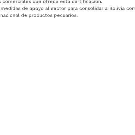
 comerciales que ofrece esta certificación.
medidas de apoyo al sector para consolidar a Bolivia co
rnacional de productos pecuarios.