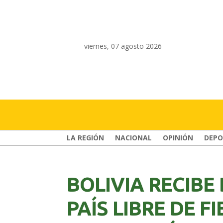
viernes, 07 agosto 2026
LA REGIÓN
NACIONAL
OPINIÓN
DEPO
BOLIVIA RECIB
PAÍS LIBRE DE F