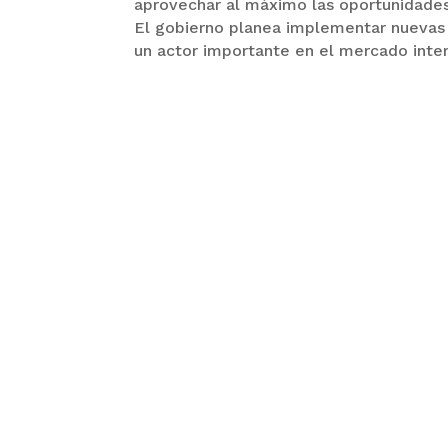
aprovechar al máximo las oportunidades
El gobierno planea implementar nuevas 
un actor importante en el mercado inte