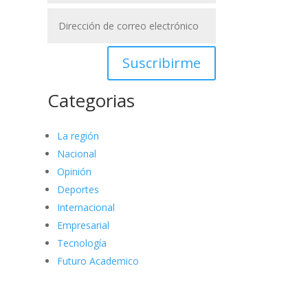
Suscribirme
Categorias
La región
Nacional
Opinión
Deportes
Internacional
Empresarial
Tecnología
Futuro Academico