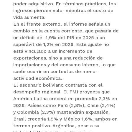
poder adquisitivo. En términos prácticos, los
ingresos pierden valor mientras el costo de
vida aumenta.
En el frente externo, el informe señala un
cambio en la cuenta corriente, que pasaría de
un déficit de -1,9% del PIB en 2025 a un
superávit de 1,2% en 2026. Este ajuste no
está vinculado a un incremento de
exportaciones, sino a una reducción de
importaciones y del consumo interno, lo que
suele ocurrir en contextos de menor
actividad económica.
El escenario boliviano contrasta con el
desempeño regional. El FMI proyecta que
América Latina crecerá en promedio 2,3% en
2026. Países como Perú (2,8%), Chile (2,4%)
y Colombia (2,3%) mantendrán expansión.
Brasil crecería 1,9% y México 1,6%, ambos en
terreno positivo. Argentina, pese a su