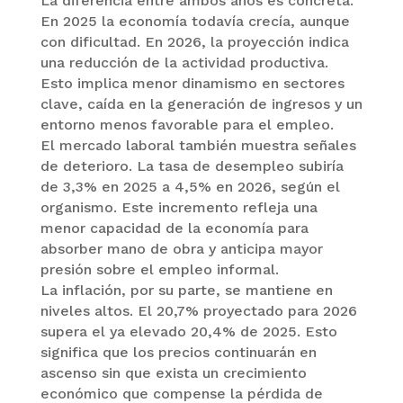
La diferencia entre ambos años es concreta.
En 2025 la economía todavía crecía, aunque
con dificultad. En 2026, la proyección indica
una reducción de la actividad productiva.
Esto implica menor dinamismo en sectores
clave, caída en la generación de ingresos y un
entorno menos favorable para el empleo.
El mercado laboral también muestra señales
de deterioro. La tasa de desempleo subiría
de 3,3% en 2025 a 4,5% en 2026, según el
organismo. Este incremento refleja una
menor capacidad de la economía para
absorber mano de obra y anticipa mayor
presión sobre el empleo informal.
La inflación, por su parte, se mantiene en
niveles altos. El 20,7% proyectado para 2026
supera el ya elevado 20,4% de 2025. Esto
significa que los precios continuarán en
ascenso sin que exista un crecimiento
económico que compense la pérdida de