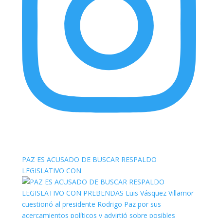
elnortealdiariberalta
PAZ ES ACUSADO DE BUSCAR RESPALDO
LEGISLATIVO CON