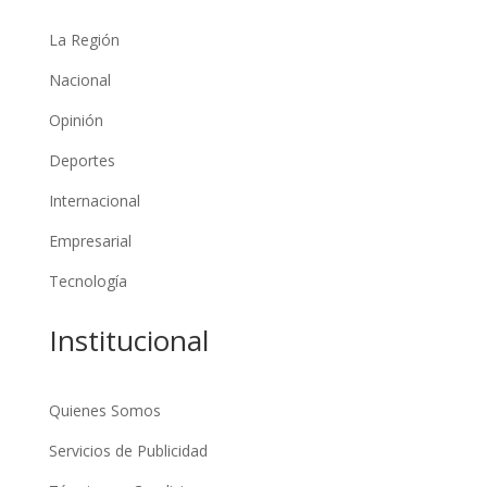
La Región
Nacional
Opinión
Deportes
Internacional
Empresarial
Tecnología
Institucional
Quienes Somos
Servicios de Publicidad