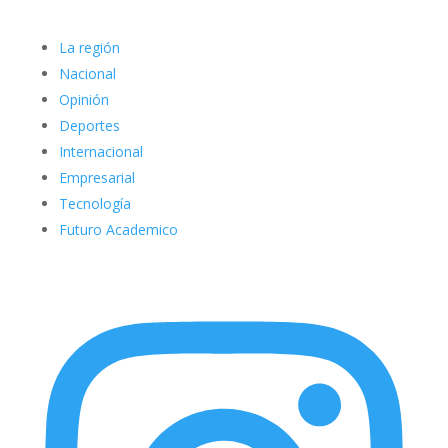
La región
Nacional
Opinión
Deportes
Internacional
Empresarial
Tecnología
Futuro Academico