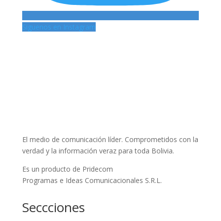
Siguenos en Instagram
El medio de comunicación líder. Comprometidos con la
verdad y la información veraz para toda Bolivia.
Es un producto de Pridecom
Programas e Ideas Comunicacionales S.R.L.
Seccciones