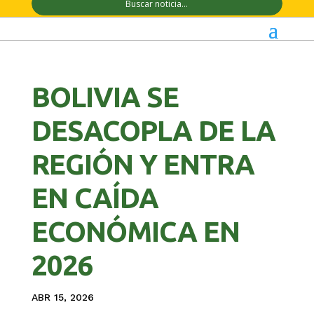
BOLIVIA SE
DESACOPLA DE LA
REGIÓN Y ENTRA
EN CAÍDA
ECONÓMICA EN
2026
ABR 15, 2026