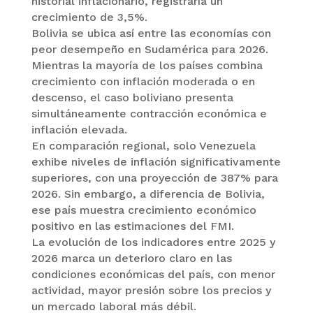
historial inflacionario, registraría un
crecimiento de 3,5%.
Bolivia se ubica así entre las economías con
peor desempeño en Sudamérica para 2026.
Mientras la mayoría de los países combina
crecimiento con inflación moderada o en
descenso, el caso boliviano presenta
simultáneamente contracción económica e
inflación elevada.
En comparación regional, solo Venezuela
exhibe niveles de inflación significativamente
superiores, con una proyección de 387% para
2026. Sin embargo, a diferencia de Bolivia,
ese país muestra crecimiento económico
positivo en las estimaciones del FMI.
La evolución de los indicadores entre 2025 y
2026 marca un deterioro claro en las
condiciones económicas del país, con menor
actividad, mayor presión sobre los precios y
un mercado laboral más débil.