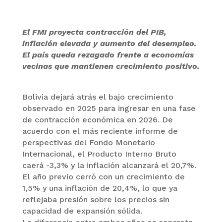
El FMI proyecta contracción del PIB,
inflación elevada y aumento del desempleo.
El país queda rezagado frente a economías
vecinas que mantienen crecimiento positivo.
Bolivia dejará atrás el bajo crecimiento
observado en 2025 para ingresar en una fase
de contracción económica en 2026. De
acuerdo con el más reciente informe de
perspectivas del Fondo Monetario
Internacional, el Producto Interno Bruto
caerá -3,3% y la inflación alcanzará el 20,7%.
El año previo cerró con un crecimiento de
1,5% y una inflación de 20,4%, lo que ya
reflejaba presión sobre los precios sin
capacidad de expansión sólida.