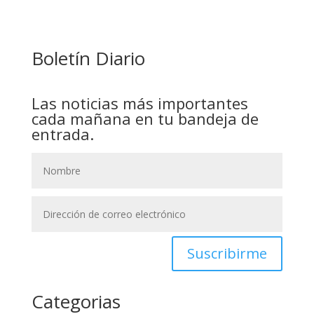
PAZ ES ACUSADO DE BUSCAR RESPALDO
LEGISLATIVO CON PREBENDAS
Boletín Diario
Las noticias más importantes
cada mañana en tu bandeja de
entrada.
Suscribirme
Categorias