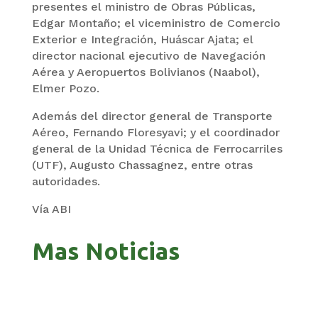
presentes el ministro de Obras Públicas,
Edgar Montaño; el viceministro de Comercio
Exterior e Integración, Huáscar Ajata; el
director nacional ejecutivo de Navegación
Aérea y Aeropuertos Bolivianos (Naabol),
Elmer Pozo.
Además del director general de Transporte
Aéreo, Fernando Floresyavi; y el coordinador
general de la Unidad Técnica de Ferrocarriles
(UTF), Augusto Chassagnez, entre otras
autoridades.
Vía ABI
Mas Noticias