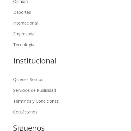
Opinión
Deportes
Internacional
Empresarial
Tecnología
Institucional
Quienes Somos
Servicios de Publicidad
Términos y Condiciones
Contáctanos
Siguenos