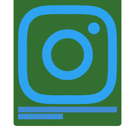
Siguenos en Instagram