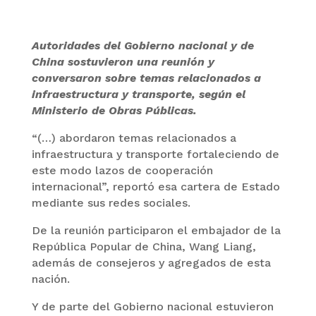
Autoridades del Gobierno nacional y de
China sostuvieron una reunión y
conversaron sobre temas relacionados a
infraestructura y transporte, según el
Ministerio de Obras Públicas.
“(…) abordaron temas relacionados a
infraestructura y transporte fortaleciendo de
este modo lazos de cooperación
internacional”, reportó esa cartera de Estado
mediante sus redes sociales.
De la reunión participaron el embajador de la
República Popular de China, Wang Liang,
además de consejeros y agregados de esta
nación.
Y de parte del Gobierno nacional estuvieron