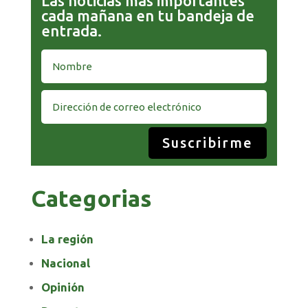
Las noticias más importantes
cada mañana en tu bandeja de
entrada.
Suscribirme
Categorias
La región
Nacional
Opinión