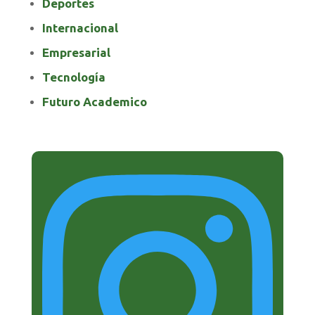
Deportes
Internacional
Empresarial
Tecnología
Futuro Academico