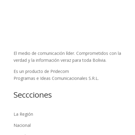
El medio de comunicación líder. Comprometidos con la
verdad y la información veraz para toda Bolivia.
Es un producto de Pridecom
Programas e Ideas Comunicacionales S.R.L.
Seccciones
La Región
Nacional