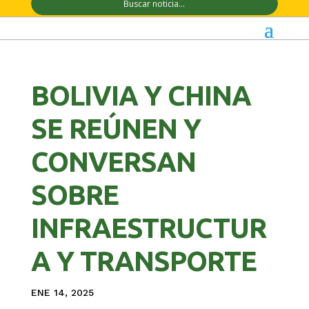
BOLIVIA Y CHINA
SE REÚNEN Y
CONVERSAN
SOBRE
INFRAESTRUCTUR
A Y TRANSPORTE
ENE 14, 2025