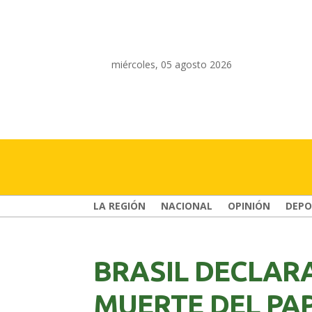
miércoles, 05 agosto 2026
LA REGIÓN
NACIONAL
OPINIÓN
DEPO
BRASIL DECLARA
MUERTE DEL PAP