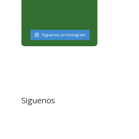
Siguenos en Instagram
Siguenos