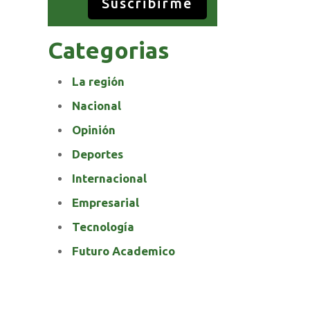
Suscribirme
Categorias
La región
Nacional
Opinión
Deportes
Internacional
Empresarial
Tecnología
Futuro Academico