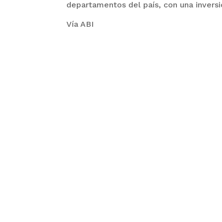
departamentos del país, con una inversi
Vía ABI