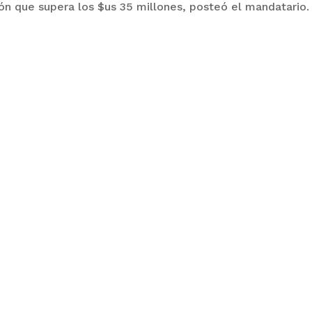
ón que supera los $us 35 millones, posteó el mandatario.