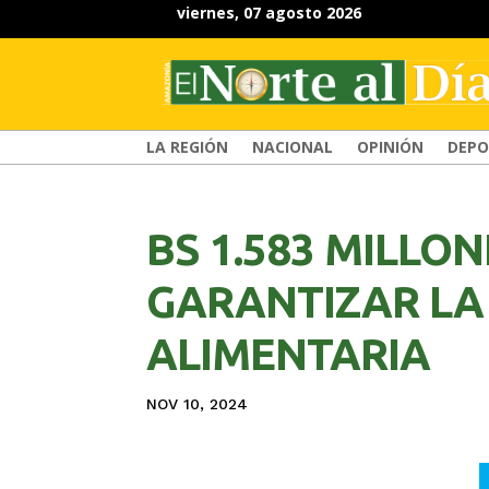
viernes, 07 agosto 2026
LA REGIÓN
NACIONAL
OPINIÓN
DEPO
BS 1.583 MILLO
GARANTIZAR LA
ALIMENTARIA
NOV 10, 2024