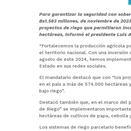
Para garantizar la seguridad con sober
Bs1.583 millones, de noviembre de 2023
proyectos de riego que permitieron inc
hectáreas, informó el presidente Luis A
“Fortalecemos la producción agrícola pa
el territorio nacional. Con una inversi
agosto de este 2024, hemos implementad
Estado en sus redes sociales.
El mandatario destacó que con “los proy
en el país a más de 574.000 hectáreas y
bajo riego”.
Destacó también que, en el marco del 
de Riego” se implementaron importante
hectáreas de cultivos de papa, cebolla 
Los sistemas de riego parcelario benefi