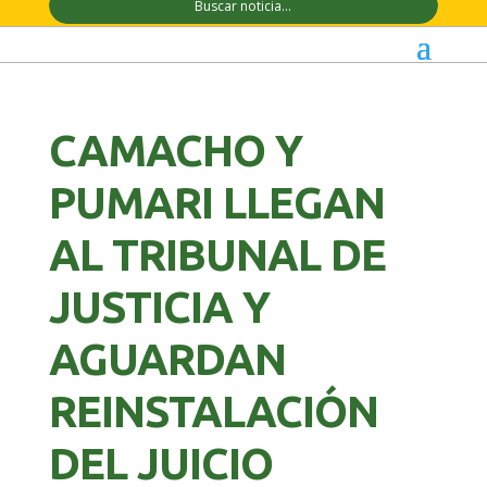
CAMACHO Y
PUMARI LLEGAN
AL TRIBUNAL DE
JUSTICIA Y
AGUARDAN
REINSTALACIÓN
DEL JUICIO