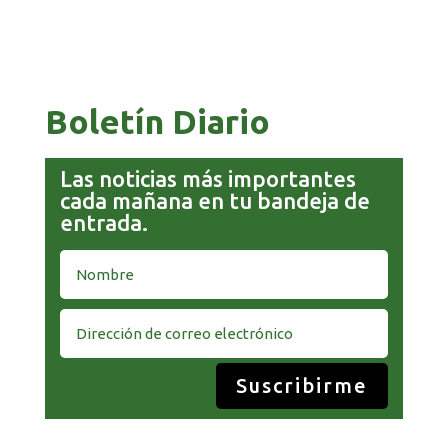
COMANDANTE RESTA PRIORIDAD A LA
CAPTURA DE EVO MORALES
Boletín Diario
Las noticias más importantes
cada mañana en tu bandeja de
entrada.
Suscribirme