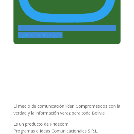
Siguenos en Instagram
El medio de comunicación líder. Comprometidos con la
verdad y la información veraz para toda Bolivia.
Es un producto de Pridecom
Programas e Ideas Comunicacionales S.R.L.