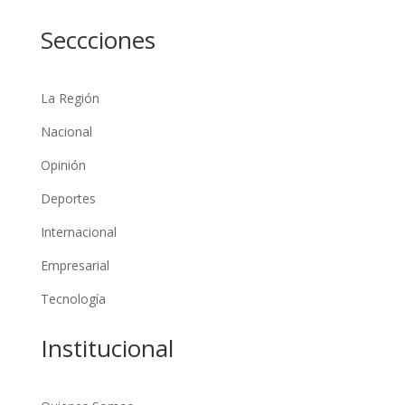
Seccciones
La Región
Nacional
Opinión
Deportes
Internacional
Empresarial
Tecnología
Institucional