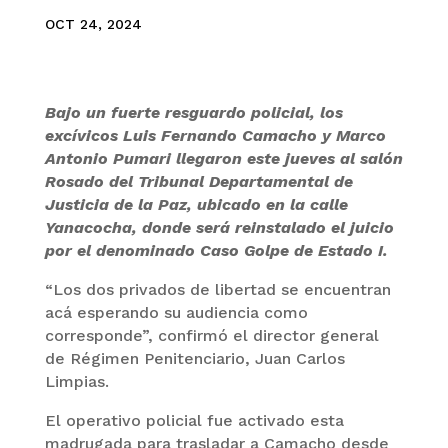
OCT 24, 2024
Bajo un fuerte resguardo policial, los
excívicos Luis Fernando Camacho y Marco
Antonio Pumari llegaron este jueves al salón
Rosado del Tribunal Departamental de
Justicia de la Paz, ubicado en la calle
Yanacocha, donde será reinstalado el juicio
por el denominado Caso Golpe de Estado I.
“Los dos privados de libertad se encuentran
acá esperando su audiencia como
corresponde”, confirmó el director general
de Régimen Penitenciario, Juan Carlos
Limpias.
El operativo policial fue activado esta
madrugada para trasladar a Camacho desde