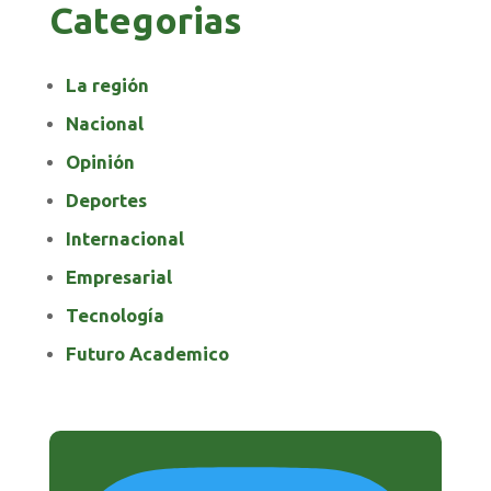
Categorias
La región
Nacional
Opinión
Deportes
Internacional
Empresarial
Tecnología
Futuro Academico