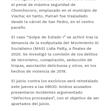
el penal de máxima seguridad de
Chonchocoro, emplazado en el municipio de
Viacha; en tanto, Pumari fue trasladado
desde la cárcel de San Pedro, en el centro
paceño.
El caso “Golpe de Estado I” se activó tras la
denuncia de la exdiputada del Movimiento Al
Socialismo (MAS) Lidia Patty, a finales de
2020. Se investigó la comisión de los delitos
de terrorismo, conspiración, seducción de
tropas, asociación delictuosa y otros, en los
hechos de violencia de 2019.
El juicio contra los excívicos será reinstalado
este jueves a las 08h30. Ambos acusados
presentaron incidentes argumentado
“defectos procesales”, con el objetivo de ser
apartados del juicio.