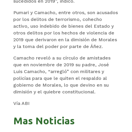
sucedidos en 2019”, indicó.
Pumari y Camacho, entre otros, son acusados
por los delitos de terrorismo, cohecho
activo, uso indebido de bienes del Estado y
otros delitos por los hechos de violencia de
2019 que derivaron en la dimisión de Morales
y la toma del poder por parte de Áñez.
Camacho reveló a su círculo de amistades
que en noviembre de 2019 su padre, José
Luis Camacho, “arregló” con militares y
policías para que le quiten el respaldo al
gobierno de Morales, lo que devino en su
dimisión y el quiebre constitucional.
Vía ABI
Mas Noticias