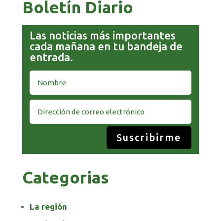
Boletín Diario
Las noticias más importantes
cada mañana en tu bandeja de
entrada.
Suscribirme
Categorias
La región