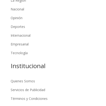
La Región
Nacional
Opinión
Deportes
Internacional
Empresarial
Tecnología
Institucional
Quienes Somos
Servicios de Publicidad
Términos y Condiciones