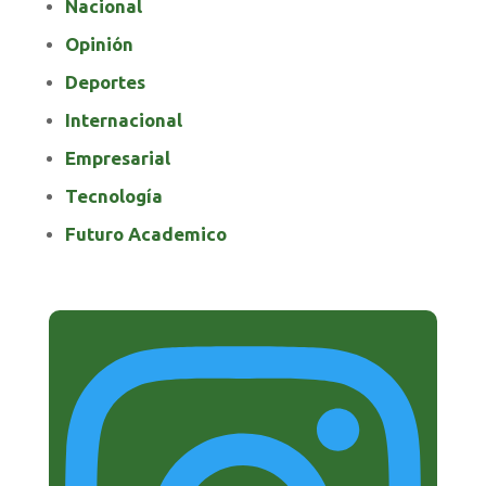
Nacional
Opinión
Deportes
Internacional
Empresarial
Tecnología
Futuro Academico