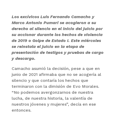
Los excívicos Luis Fernando Camacho y
Marco Antonio Pumari se acogieron a su
derecho al silencio en el inicio del juicio por
su accionar durante los hechos de violencia
de 2019 o Golpe de Estado I. Este miércoles
se reinstala el juicio en la etapa de
presentación de testigos y pruebas de cargo
y descargo.
Camacho asumió la decisión, pese a que en
junio de 2021 afirmaba que no se acogería al
silencio y que contaría los hechos que
terminaron con la dimisión de Evo Morales.
“No podemos avergonzarnos de nuestra
lucha, de nuestra historia, la valentía de
nuestros jóvenes y mujeres”, decía en ese
entonces.