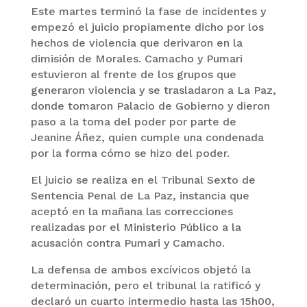
Este martes terminó la fase de incidentes y
empezó el juicio propiamente dicho por los
hechos de violencia que derivaron en la
dimisión de Morales. Camacho y Pumari
estuvieron al frente de los grupos que
generaron violencia y se trasladaron a La Paz,
donde tomaron Palacio de Gobierno y dieron
paso a la toma del poder por parte de
Jeanine Áñez, quien cumple una condenada
por la forma cómo se hizo del poder.
El juicio se realiza en el Tribunal Sexto de
Sentencia Penal de La Paz, instancia que
aceptó en la mañana las correcciones
realizadas por el Ministerio Público a la
acusación contra Pumari y Camacho.
La defensa de ambos excívicos objetó la
determinación, pero el tribunal la ratificó y
declaró un cuarto intermedio hasta las 15h00,