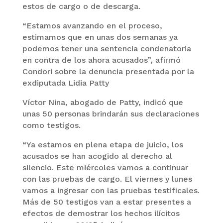
estos de cargo o de descarga.
“Estamos avanzando en el proceso,
estimamos que en unas dos semanas ya
podemos tener una sentencia condenatoria
en contra de los ahora acusados”, afirmó
Condori sobre la denuncia presentada por la
exdiputada Lidia Patty
Víctor Nina, abogado de Patty, indicó que
unas 50 personas brindarán sus declaraciones
como testigos.
“Ya estamos en plena etapa de juicio, los
acusados se han acogido al derecho al
silencio. Este miércoles vamos a continuar
con las pruebas de cargo. El viernes y lunes
vamos a ingresar con las pruebas testificales.
Más de 50 testigos van a estar presentes a
efectos de demostrar los hechos ilícitos