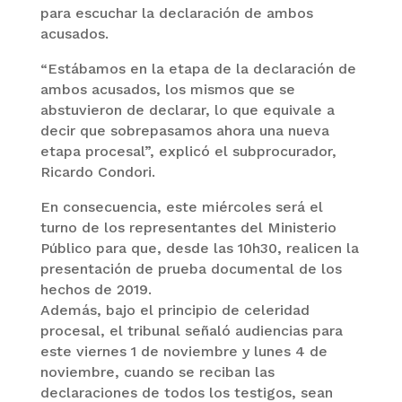
para escuchar la declaración de ambos
acusados.
“Estábamos en la etapa de la declaración de
ambos acusados, los mismos que se
abstuvieron de declarar, lo que equivale a
decir que sobrepasamos ahora una nueva
etapa procesal”, explicó el subprocurador,
Ricardo Condori.
En consecuencia, este miércoles será el
turno de los representantes del Ministerio
Público para que, desde las 10h30, realicen la
presentación de prueba documental de los
hechos de 2019.
Además, bajo el principio de celeridad
procesal, el tribunal señaló audiencias para
este viernes 1 de noviembre y lunes 4 de
noviembre, cuando se reciban las
declaraciones de todos los testigos, sean