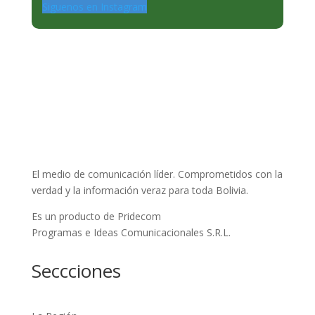
Siguenos en Instagram
El medio de comunicación líder. Comprometidos con la
verdad y la información veraz para toda Bolivia.
Es un producto de Pridecom
Programas e Ideas Comunicacionales S.R.L.
Seccciones