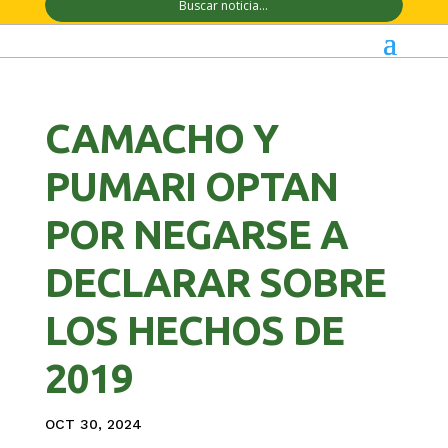
CAMACHO Y
PUMARI OPTAN
POR NEGARSE A
DECLARAR SOBRE
LOS HECHOS DE
2019
OCT 30, 2024