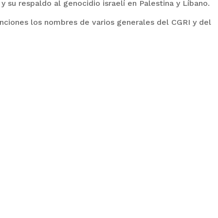
 su respaldo al genocidio israelí en Palestina y Líbano.
anciones los nombres de varios generales del CGRI y del