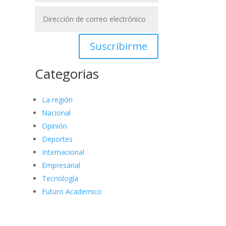
Suscribirme
Categorias
La región
Nacional
Opinión
Deportes
Internacional
Empresarial
Tecnología
Futuro Academico