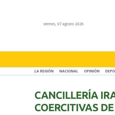
viernes, 07 agosto 2026
LA REGIÓN
NACIONAL
OPINIÓN
DEPO
CANCILLERÍA I
COERCITIVAS DE