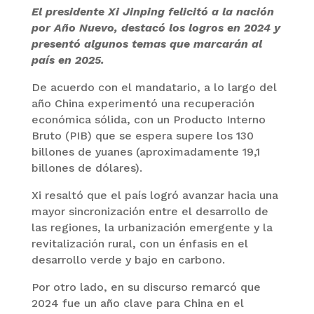
El presidente Xi Jinping felicitó a la nación
por Año Nuevo, destacó los logros en 2024 y
presentó algunos temas que marcarán al
país en 2025.
De acuerdo con el mandatario, a lo largo del
año China experimentó una recuperación
económica sólida, con un Producto Interno
Bruto (PIB) que se espera supere los 130
billones de yuanes (aproximadamente 19,1
billones de dólares).
Xi resaltó que el país logró avanzar hacia una
mayor sincronización entre el desarrollo de
las regiones, la urbanización emergente y la
revitalización rural, con un énfasis en el
desarrollo verde y bajo en carbono.
Por otro lado, en su discurso remarcó que
2024 fue un año clave para China en el