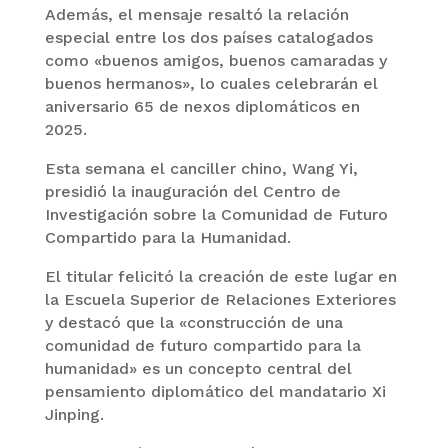
Además, el mensaje resaltó la relación
especial entre los dos países catalogados
como «buenos amigos, buenos camaradas y
buenos hermanos», lo cuales celebrarán el
aniversario 65 de nexos diplomáticos en
2025.
Esta semana el canciller chino, Wang Yi,
presidió la inauguración del Centro de
Investigación sobre la Comunidad de Futuro
Compartido para la Humanidad.
El titular felicitó la creación de este lugar en
la Escuela Superior de Relaciones Exteriores
y destacó que la «construcción de una
comunidad de futuro compartido para la
humanidad» es un concepto central del
pensamiento diplomático del mandatario Xi
Jinping.