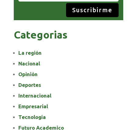
Suscribirme
Categorias
La región
Nacional
Opinión
Deportes
Internacional
Empresarial
Tecnología
Futuro Academico