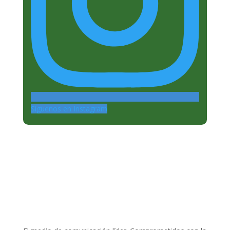
Siguenos en Instagram