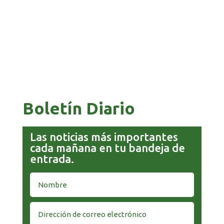
COMANDANTE RESTA PRIORIDAD A LA
CAPTURA DE EVO MORALES
Boletín Diario
Las noticias más importantes
cada mañana en tu bandeja de
entrada.