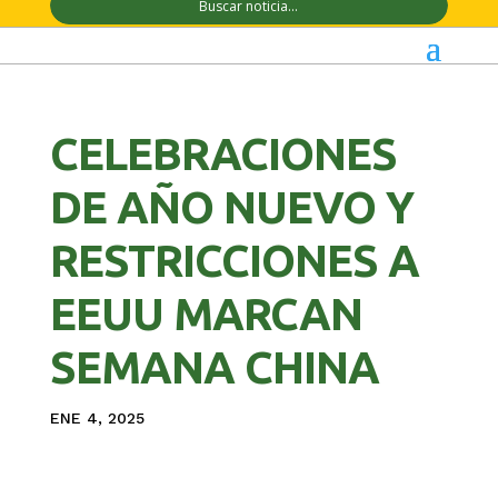
CELEBRACIONES
DE AÑO NUEVO Y
RESTRICCIONES A
EEUU MARCAN
SEMANA CHINA
ENE 4, 2025