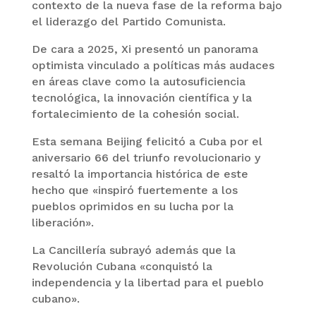
contexto de la nueva fase de la reforma bajo
el liderazgo del Partido Comunista.
De cara a 2025, Xi presentó un panorama
optimista vinculado a políticas más audaces
en áreas clave como la autosuficiencia
tecnológica, la innovación científica y la
fortalecimiento de la cohesión social.
Esta semana Beijing felicitó a Cuba por el
aniversario 66 del triunfo revolucionario y
resaltó la importancia histórica de este
hecho que «inspiró fuertemente a los
pueblos oprimidos en su lucha por la
liberación».
La Cancillería subrayó además que la
Revolución Cubana «conquistó la
independencia y la libertad para el pueblo
cubano».