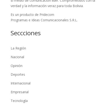
El medio de comunicación líder. Comprometidos con la
verdad y la información veraz para toda Bolivia.
Es un producto de Pridecom
Programas e Ideas Comunicacionales S.R.L.
Seccciones
La Región
Nacional
Opinión
Deportes
Internacional
Empresarial
Tecnología