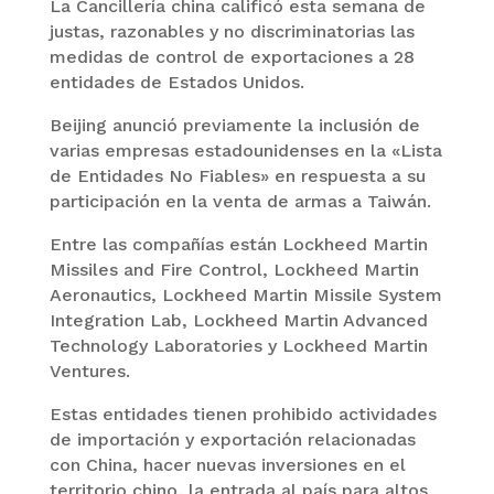
La Cancillería china calificó esta semana de
justas, razonables y no discriminatorias las
medidas de control de exportaciones a 28
entidades de Estados Unidos.
Beijing anunció previamente la inclusión de
varias empresas estadounidenses en la «Lista
de Entidades No Fiables» en respuesta a su
participación en la venta de armas a Taiwán.
Entre las compañías están Lockheed Martin
Missiles and Fire Control, Lockheed Martin
Aeronautics, Lockheed Martin Missile System
Integration Lab, Lockheed Martin Advanced
Technology Laboratories y Lockheed Martin
Ventures.
Estas entidades tienen prohibido actividades
de importación y exportación relacionadas
con China, hacer nuevas inversiones en el
territorio chino, la entrada al país para altos