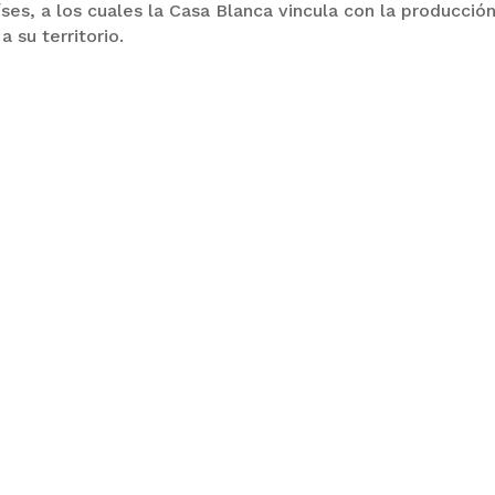
es, a los cuales la Casa Blanca vincula con la producció
a su territorio.