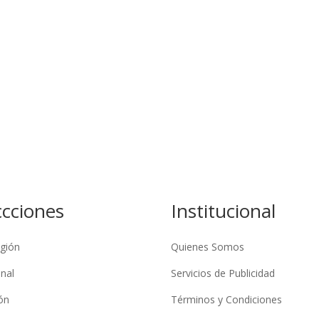
ccciones
Institucional
gión
Quienes Somos
nal
Servicios de Publicidad
ón
Términos y Condiciones