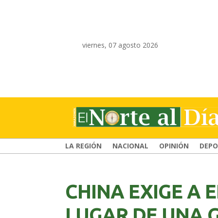
viernes, 07 agosto 2026
LA REGIÓN
NACIONAL
OPINIÓN
DEPO
CHINA EXIGE A 
LUGAR DE UNA 