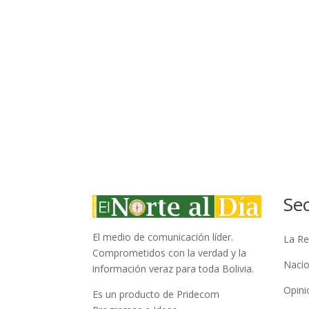
Se
El medio de comunicación líder.
La Re
Comprometidos con la verdad y la
Nacio
información veraz para toda Bolivia.
Opini
Es un producto de Pridecom