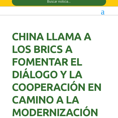
CHINA LLAMA A
LOS BRICS A
FOMENTAR EL
DIÁLOGO Y LA
COOPERACIÓN EN
CAMINO A LA
MODERNIZACIÓN