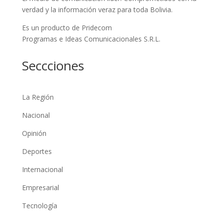
verdad y la información veraz para toda Bolivia.
Es un producto de Pridecom
Programas e Ideas Comunicacionales S.R.L.
Seccciones
La Región
Nacional
Opinión
Deportes
Internacional
Empresarial
Tecnología