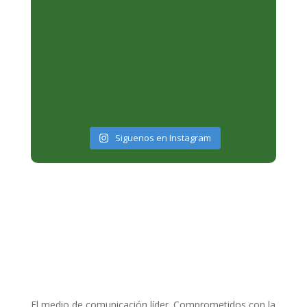
Siguenos en Instagram
El medio de comunicación líder. Comprometidos con la