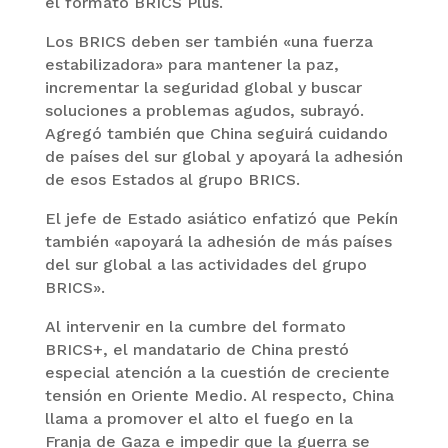
el formato BRICS Plus.
Los BRICS deben ser también «una fuerza
estabilizadora» para mantener la paz,
incrementar la seguridad global y buscar
soluciones a problemas agudos, subrayó.
Agregó también que China seguirá cuidando
de países del sur global y apoyará la adhesión
de esos Estados al grupo BRICS.
El jefe de Estado asiático enfatizó que Pekín
también «apoyará la adhesión de más países
del sur global a las actividades del grupo
BRICS».
Al intervenir en la cumbre del formato
BRICS+, el mandatario de China prestó
especial atención a la cuestión de creciente
tensión en Oriente Medio. Al respecto, China
llama a promover el alto el fuego en la
Franja de Gaza e impedir que la guerra se