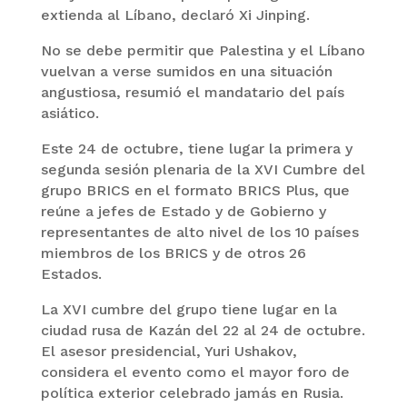
extienda al Líbano, declaró Xi Jinping.
No se debe permitir que Palestina y el Líbano
vuelvan a verse sumidos en una situación
angustiosa, resumió el mandatario del país
asiático.
Este 24 de octubre, tiene lugar la primera y
segunda sesión plenaria de la XVI Cumbre del
grupo BRICS en el formato BRICS Plus, que
reúne a jefes de Estado y de Gobierno y
representantes de alto nivel de los 10 países
miembros de los BRICS y de otros 26
Estados.
La XVI cumbre del grupo tiene lugar en la
ciudad rusa de Kazán del 22 al 24 de octubre.
El asesor presidencial, Yuri Ushakov,
considera el evento como el mayor foro de
política exterior celebrado jamás en Rusia.