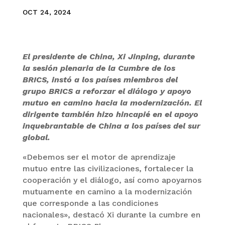
OCT 24, 2024
El presidente de China, Xi Jinping, durante
la sesión plenaria de la Cumbre de los
BRICS, instó a los países miembros del
grupo BRICS a reforzar el diálogo y apoyo
mutuo en camino hacia la modernización. El
dirigente también hizo hincapié en el apoyo
inquebrantable de China a los países del sur
global.
«Debemos ser el motor de aprendizaje
mutuo entre las civilizaciones, fortalecer la
cooperación y el diálogo, así como apoyarnos
mutuamente en camino a la modernización
que corresponde a las condiciones
nacionales», destacó Xi durante la cumbre en