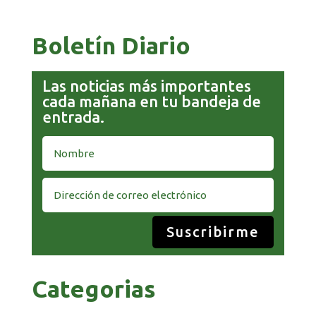
Boletín Diario
Las noticias más importantes
cada mañana en tu bandeja de
entrada.
Suscribirme
Categorias