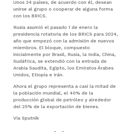
Unos 34 países, de acuerdo con él, desean
unirse al grupo o cooperar de alguna forma
con los BRICS.
Rusia asumió el pasado 1 de enero la
presidencia rotatoria de los BRICS para 2024,
año que empezó con la admisión de nuevos
miembros. El bloque, compuesto
inicialmente por Brasil, Rusia, la India, China,
Sudáfrica, se extendió con la entrada de
Arabia Saudita, Egipto, los Emiratos Árabes
Unidos, Etiopía e Irán.
Ahora el grupo representa a casi la mitad de
la población mundial, el 40% de la
producción global de petróleo y alrededor
del 25% de la exportación de bienes.
Vía Sputnik