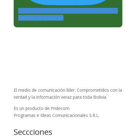
Siguenos en Instagram
El medio de comunicación líder. Comprometidos con la
verdad y la información veraz para toda Bolivia.
Es un producto de Pridecom
Programas e Ideas Comunicacionales S.R.L.
Seccciones