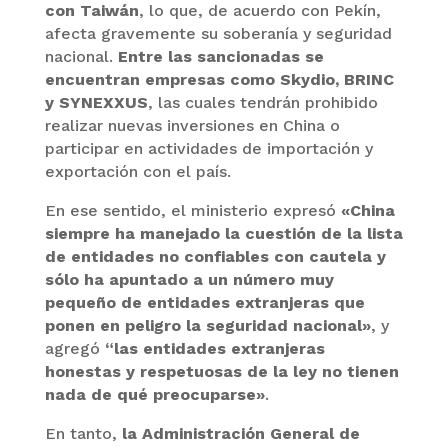
con Taiwán
, lo que, de acuerdo con Pekín,
afecta gravemente su soberanía y seguridad
nacional.
Entre las sancionadas se
encuentran empresas como Skydio, BRINC
y SYNEXXUS
, las cuales tendrán prohibido
realizar nuevas inversiones en China o
participar en actividades de importación y
exportación con el país.
En ese sentido, el ministerio expresó
«China
siempre ha manejado la cuestión de la lista
de entidades no confiables con cautela y
sólo ha apuntado a un número muy
pequeño de entidades extranjeras que
ponen en peligro la seguridad nacional»
, y
agregó
“las entidades extranjeras
honestas y respetuosas de la ley no tienen
nada de qué preocuparse»
.
En tanto,
la Administración General de