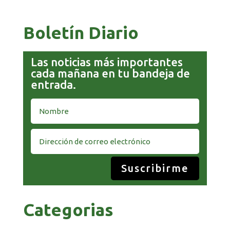
Boletín Diario
Las noticias más importantes
cada mañana en tu bandeja de
entrada.
Suscribirme
Categorias