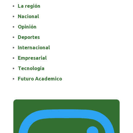
La región
Nacional
Opinión
Deportes
Internacional
Empresarial
Tecnología
Futuro Academico