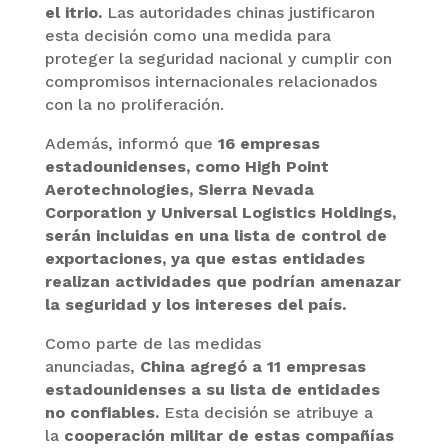
el itrio.
Las autoridades chinas justificaron
esta decisión como una medida para
proteger la seguridad nacional y cumplir con
compromisos internacionales relacionados
con la no proliferación.
Además, informó que
16 empresas
estadounidenses, como High Point
Aerotechnologies, Sierra Nevada
Corporation y Universal Logistics Holdings,
serán incluidas en una lista de control de
exportaciones, ya que estas entidades
realizan actividades que podrían amenazar
la seguridad y los intereses del país.
Como parte de las medidas
anunciadas,
China agregó a 11 empresas
estadounidenses a su lista de entidades
no confiables.
Esta decisión se atribuye a
la
cooperación militar de estas compañías