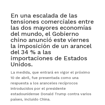
En una escalada de las
tensiones comerciales entre
las dos mayores economías
del mundo, el Gobierno
chino anunció este viernes
la imposición de un arancel
del 34 % a las
importaciones de Estados
Unidos.
La medida, que entrará en vigor el próximo
10 de abril, fue presentada como una
respuesta a los aranceles recíprocos
introducidos por el presidente
estadounidense Donald Trump contra varios
países, incluido China.