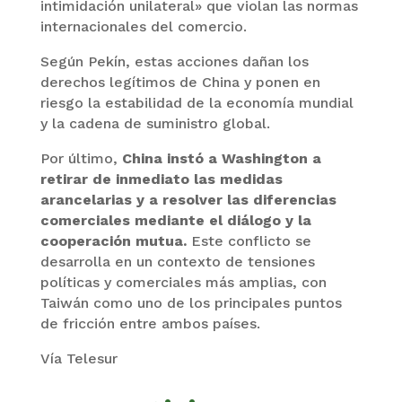
intimidación unilateral» que violan las normas
internacionales del comercio.
Según Pekín, estas acciones dañan los
derechos legítimos de China y ponen en
riesgo la estabilidad de la economía mundial
y la cadena de suministro global.
Por último,
China instó a Washington a
retirar de inmediato las medidas
arancelarias y a resolver las diferencias
comerciales mediante el diálogo y la
cooperación mutua.
Este conflicto se
desarrolla en un contexto de tensiones
políticas y comerciales más amplias, con
Taiwán como uno de los principales puntos
de fricción entre ambos países.
Vía Telesur