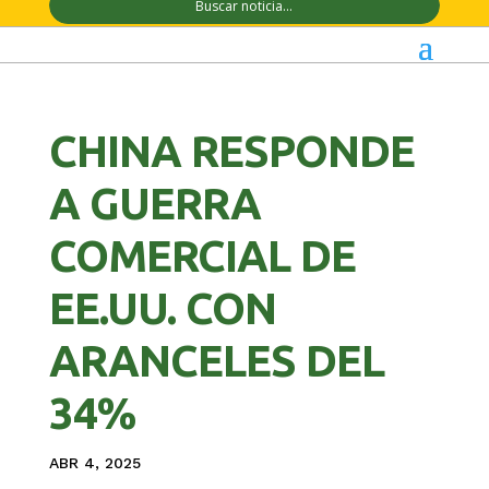
CHINA RESPONDE
A GUERRA
COMERCIAL DE
EE.UU. CON
ARANCELES DEL
34%
ABR 4, 2025