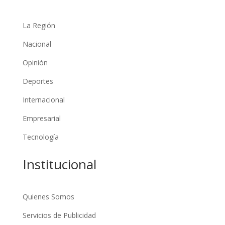
La Región
Nacional
Opinión
Deportes
Internacional
Empresarial
Tecnología
Institucional
Quienes Somos
Servicios de Publicidad