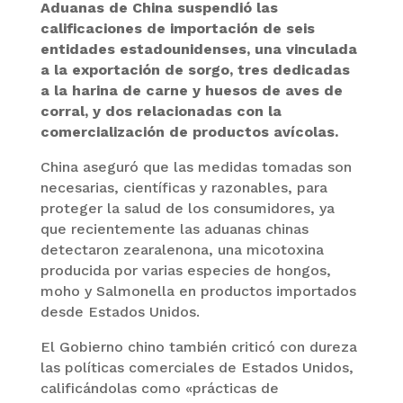
Aduanas de China suspendió las
calificaciones de importación de seis
entidades estadounidenses, una vinculada
a la exportación de sorgo, tres dedicadas
a la harina de carne y huesos de aves de
corral, y dos relacionadas con la
comercialización de productos avícolas.
China aseguró que las medidas tomadas son
necesarias, científicas y razonables, para
proteger la salud de los consumidores, ya
que recientemente las aduanas chinas
detectaron zearalenona, una micotoxina
producida por varias especies de hongos,
moho y Salmonella en productos importados
desde Estados Unidos.
El Gobierno chino también criticó con dureza
las políticas comerciales de Estados Unidos,
calificándolas como «prácticas de