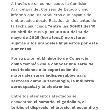
A través de un comunicado, la Comisión
Arancelaria del Consejo de Estado chino
informó que los productos que hayan sido
embarcados desde Estados Unidos antes de
la fecha anunciada
“entre las 00H01 del 10
de abril de 2025 y las 00H00 del 13 de
mayo de 2025 (hora local) no estarán
sujetas a los aranceles impuestos por este
aumento»
.
Por su parte,
el Ministerio de Comercio
chino
también
dio a conocer una serie de
restricciones a la exportación de
materiales raros indispensables para
sectores como la tecnología, la industria
aeroespacial y la electrónica.
Entre los elementos afectados se
encuentran
el samario, el gadolinio, el
terbio, el disprosio, el lutecio, el escandio y