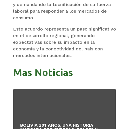
y demandando la tecnificación de su fuerza
laboral para responder a los mercados de
consumo.
Este acuerdo representa un paso significativo
en el desarrollo regional, generando
expectativas sobre su impacto en la
economía y la conectividad del país con
mercados internacionales.
Mas Noticias
BOLIVIA 201 AÑOS, UNA HISTORIA