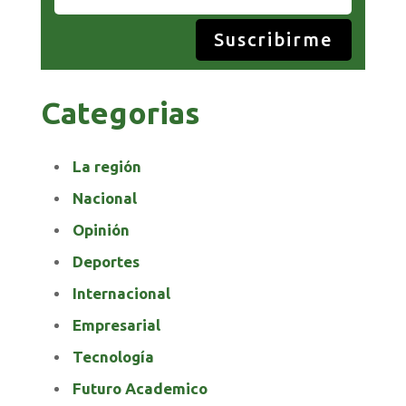
Suscribirme
Categorias
La región
Nacional
Opinión
Deportes
Internacional
Empresarial
Tecnología
Futuro Academico