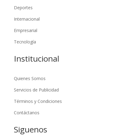
Deportes
Internacional
Empresarial
Tecnología
Institucional
Quienes Somos
Servicios de Publicidad
Términos y Condiciones
Contáctanos
Siguenos