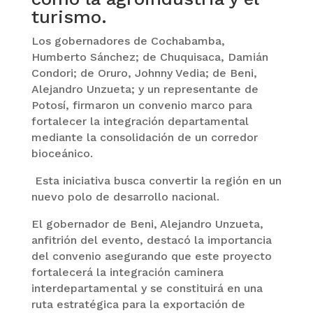
turismo.
Los gobernadores de Cochabamba,
Humberto Sánchez; de Chuquisaca, Damián
Condori; de Oruro, Johnny Vedia; de Beni,
Alejandro Unzueta; y un representante de
Potosí, firmaron un convenio marco para
fortalecer la integración departamental
mediante la consolidación de un corredor
bioceánico.
Esta iniciativa busca convertir la región en un
nuevo polo de desarrollo nacional.
El gobernador de Beni, Alejandro Unzueta,
anfitrión del evento, destacó la importancia
del convenio asegurando que este proyecto
fortalecerá la integración caminera
interdepartamental y se constituirá en una
ruta estratégica para la exportación de