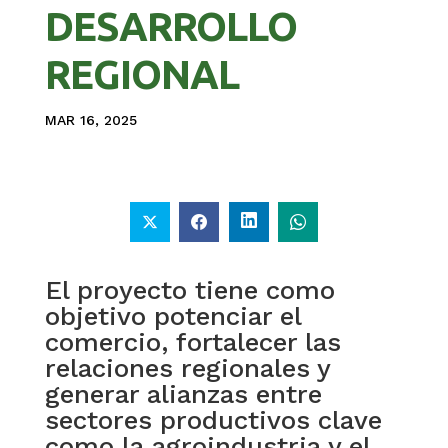
DESARROLLO
REGIONAL
MAR 16, 2025
El proyecto tiene como
objetivo potenciar el
comercio, fortalecer las
relaciones regionales y
generar alianzas entre
sectores productivos clave
como la agroindustria y el