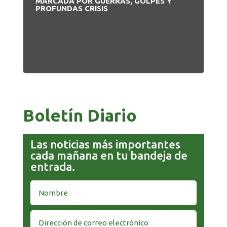
MARCADA POR GUERRAS, GOLPES Y
PROFUNDAS CRISIS
Boletín Diario
Las noticias más importantes
cada mañana en tu bandeja de
entrada.