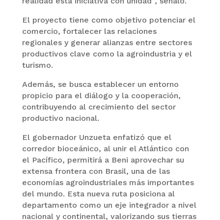
realidad esta iniciativa con unidad”, señaló.
El proyecto tiene como objetivo potenciar el
comercio, fortalecer las relaciones
regionales y generar alianzas entre sectores
productivos clave como la agroindustria y el
turismo.
Además, se busca establecer un entorno
propicio para el diálogo y la cooperación,
contribuyendo al crecimiento del sector
productivo nacional.
El gobernador Unzueta enfatizó que el
corredor bioceánico, al unir el Atlántico con
el Pacífico, permitirá a Beni aprovechar su
extensa frontera con Brasil, una de las
economías agroindustriales más importantes
del mundo. Esta nueva ruta posiciona al
departamento como un eje integrador a nivel
nacional y continental, valorizando sus tierras