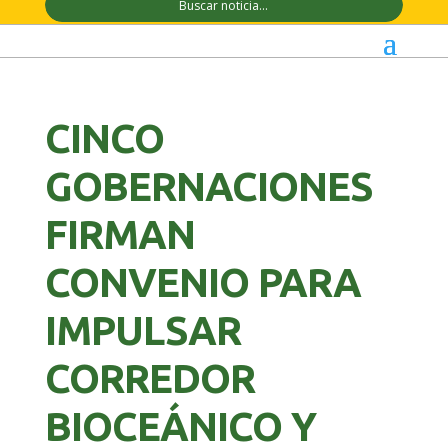
CINCO
GOBERNACIONES
FIRMAN
CONVENIO PARA
IMPULSAR
CORREDOR
BIOCEÁNICO Y