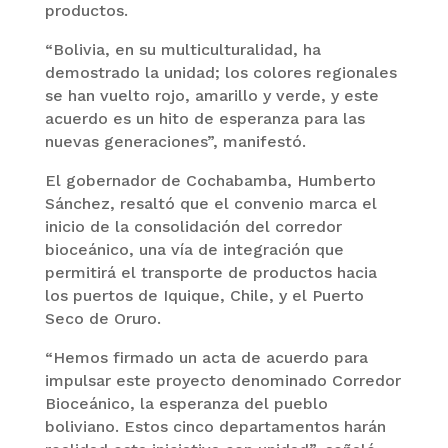
productos.
“Bolivia, en su multiculturalidad, ha
demostrado la unidad; los colores regionales
se han vuelto rojo, amarillo y verde, y este
acuerdo es un hito de esperanza para las
nuevas generaciones”, manifestó.
El gobernador de Cochabamba, Humberto
Sánchez, resaltó que el convenio marca el
inicio de la consolidación del corredor
bioceánico, una vía de integración que
permitirá el transporte de productos hacia
los puertos de Iquique, Chile, y el Puerto
Seco de Oruro.
“Hemos firmado un acta de acuerdo para
impulsar este proyecto denominado Corredor
Bioceánico, la esperanza del pueblo
boliviano. Estos cinco departamentos harán