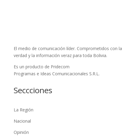
El medio de comunicación líder. Comprometidos con la
verdad y la información veraz para toda Bolivia.
Es un producto de Pridecom
Programas e Ideas Comunicacionales S.R.L.
Seccciones
La Región
Nacional
Opinión