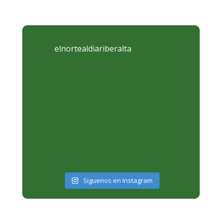
elnortealdiariberalta
Siguenos en Instagram