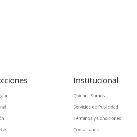
ccciones
Institucional
gión
Quienes Somos
nal
Servicios de Publicidad
ón
Términos y Condiciones
rtes
Contáctanos