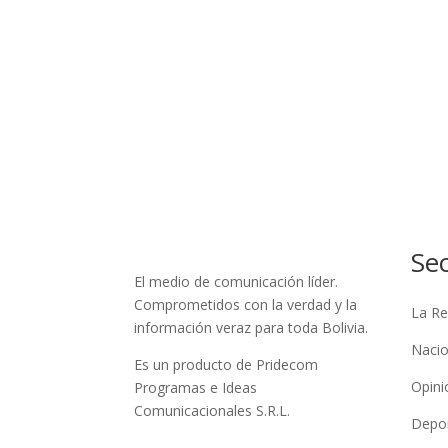
Se
El medio de comunicación líder.
Comprometidos con la verdad y la
La Re
información veraz para toda Bolivia.
Nacio
Es un producto de Pridecom
Opini
Programas e Ideas
Comunicacionales S.R.L.
Depo