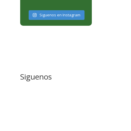
Siguenos en Instagram
Siguenos