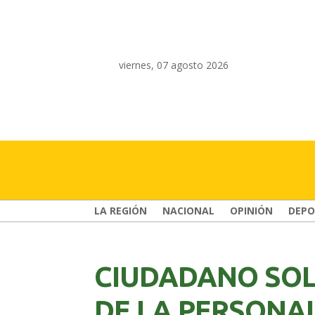
viernes, 07 agosto 2026
LA REGIÓN
NACIONAL
OPINIÓN
DEPO
CIUDADANO SOL
DE LA PERSONAL