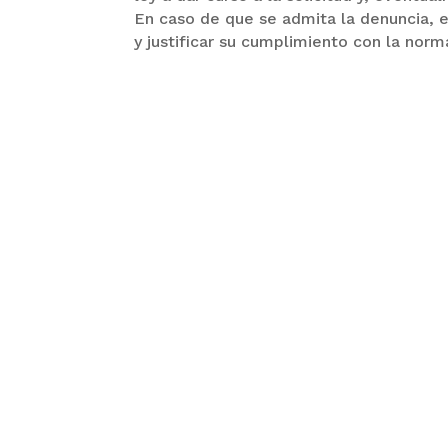
En caso de que se admita la denuncia, 
y justificar su cumplimiento con la norm