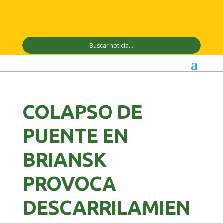
COLAPSO DE
PUENTE EN
BRIANSK
PROVOCA
DESCARRILAMIEN