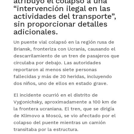
atribuyó el colapso a una
“intervención ilegal en las
actividades del transporte”,
sin proporcionar detalles
adicionales.
Un puente vial colapsó en la región rusa de
Briansk, fronteriza con Ucrania, causando el
descarrilamiento de un tren de pasajeros que
circulaba por debajo. Las autoridades
reportaron al menos siete personas
fallecidas y más de 30 heridas, incluyendo
dos niños, uno de ellos en estado grave.
El incidente ocurrió en el distrito de
Vygonichsky, aproximadamente a 100 km de
la frontera ucraniana. El tren, que se dirigía
de Klimovo a Moscú, se vio afectado por el
colapso del puente mientras un camión
transitaba por la estructura.