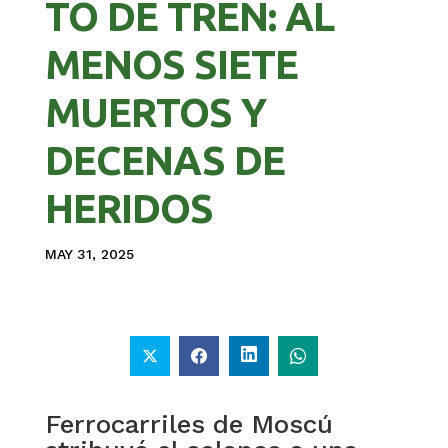
TO DE TREN: AL
MENOS SIETE
MUERTOS Y
DECENAS DE
HERIDOS
MAY 31, 2025
Ferrocarriles de Moscú