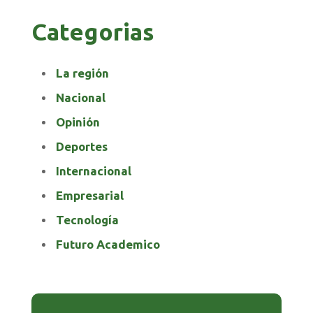
Categorias
La región
Nacional
Opinión
Deportes
Internacional
Empresarial
Tecnología
Futuro Academico