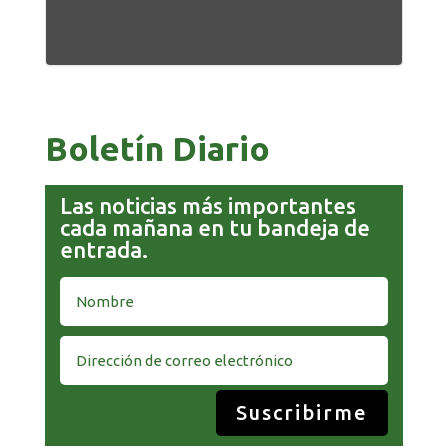
Boletín Diario
Las noticias más importantes
cada mañana en tu bandeja de
entrada.
Suscribirme