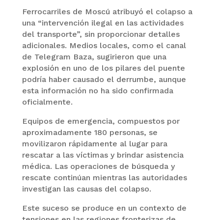
Ferrocarriles de Moscú atribuyó el colapso a
una “intervención ilegal en las actividades
del transporte”, sin proporcionar detalles
adicionales. Medios locales, como el canal
de Telegram Baza, sugirieron que una
explosión en uno de los pilares del puente
podría haber causado el derrumbe, aunque
esta información no ha sido confirmada
oficialmente.
Equipos de emergencia, compuestos por
aproximadamente 180 personas, se
movilizaron rápidamente al lugar para
rescatar a las víctimas y brindar asistencia
médica. Las operaciones de búsqueda y
rescate continúan mientras las autoridades
investigan las causas del colapso.
Este suceso se produce en un contexto de
tensiones en las regiones fronterizas de