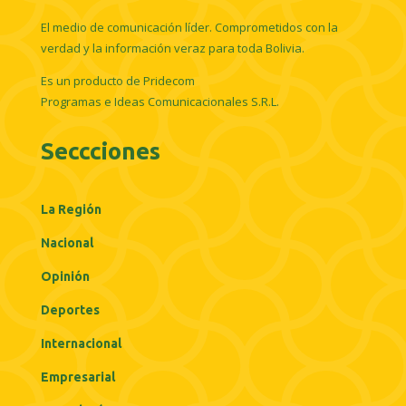
El medio de comunicación líder. Comprometidos con la
verdad y la información veraz para toda Bolivia.
Es un producto de Pridecom
Programas e Ideas Comunicacionales S.R.L.
Seccciones
La Región
Nacional
Opinión
Deportes
Internacional
Empresarial