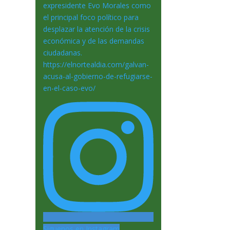
Siguenos en Instagram