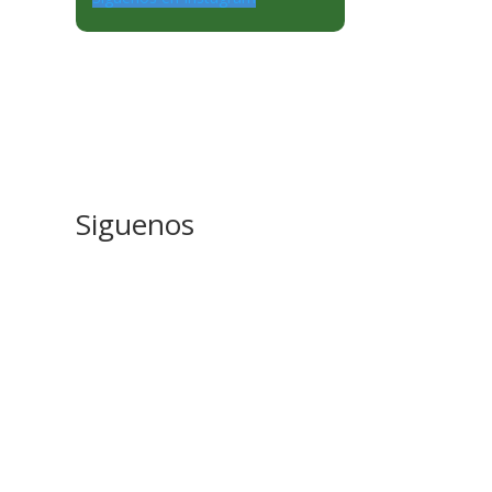
Siguenos