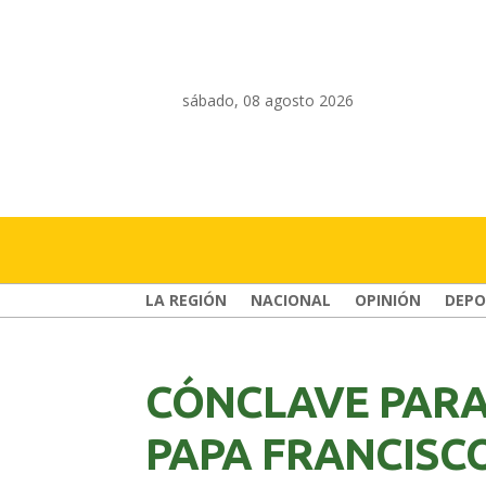
sábado, 08 agosto 2026
LA REGIÓN
NACIONAL
OPINIÓN
DEPO
CÓNCLAVE PARA 
PAPA FRANCISCO