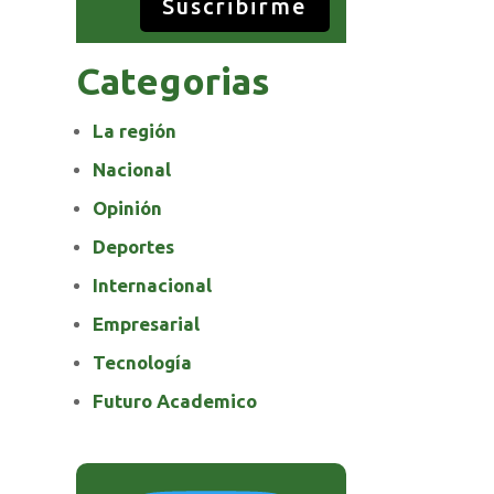
Suscribirme
Categorias
La región
Nacional
Opinión
Deportes
Internacional
Empresarial
Tecnología
Futuro Academico