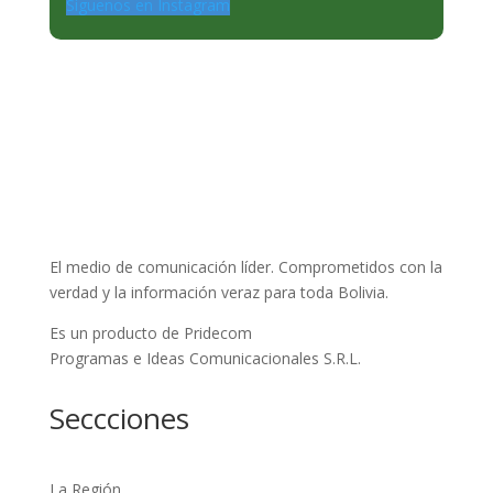
Siguenos en Instagram
El medio de comunicación líder. Comprometidos con la
verdad y la información veraz para toda Bolivia.
Es un producto de Pridecom
Programas e Ideas Comunicacionales S.R.L.
Seccciones
La Región