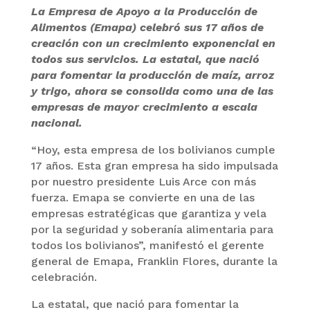
La Empresa de Apoyo a la Producción de
Alimentos (Emapa) celebró sus 17 años de
creación con un crecimiento exponencial en
todos sus servicios. La estatal, que nació
para fomentar la producción de maíz, arroz
y trigo, ahora se consolida como una de las
empresas de mayor crecimiento a escala
nacional.
“Hoy, esta empresa de los bolivianos cumple
17 años. Esta gran empresa ha sido impulsada
por nuestro presidente Luis Arce con más
fuerza. Emapa se convierte en una de las
empresas estratégicas que garantiza y vela
por la seguridad y soberanía alimentaria para
todos los bolivianos”, manifestó el gerente
general de Emapa, Franklin Flores, durante la
celebración.
La estatal, que nació para fomentar la