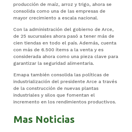
producción de maíz, arroz y trigo, ahora se
consolida como una de las empresas de
mayor crecimiento a escala nacional.
Con la administración del gobierno de Arce,
de 25 sucursales ahora pasó a tener más de
cien tiendas en todo el país. Además, cuenta
con más de 6.500 ítems a la venta y es
considerada ahora como una pieza clave para
garantizar la seguridad alimentaria.
Emapa también consolida las políticas de
industrialización del presidente Arce a través
de la construcción de nuevas plantas
industriales y silos que fomentan el
incremento en los rendimientos productivos.
Mas Noticias