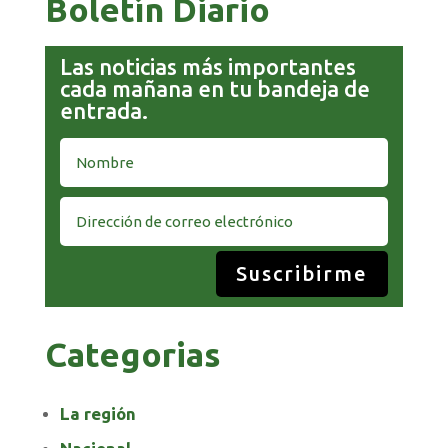
Boletín Diario
Las noticias más importantes
cada mañana en tu bandeja de
entrada.
Suscribirme
Categorias
La región