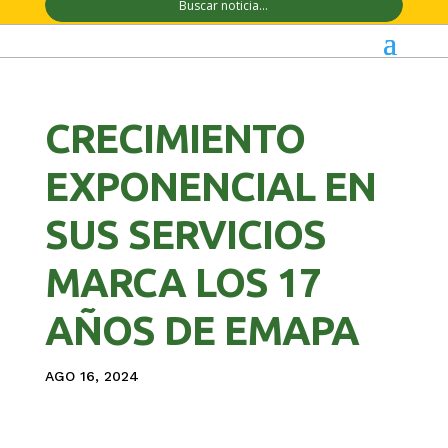
CRECIMIENTO
EXPONENCIAL EN
SUS SERVICIOS
MARCA LOS 17
AÑOS DE EMAPA
AGO 16, 2024