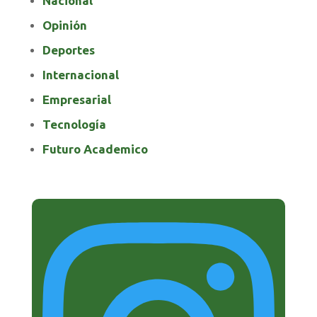
Nacional
Opinión
Deportes
Internacional
Empresarial
Tecnología
Futuro Academico