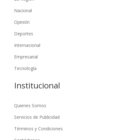
Nacional
Opinión
Deportes
Internacional
Empresarial
Tecnología
Institucional
Quienes Somos
Servicios de Publicidad
Términos y Condiciones