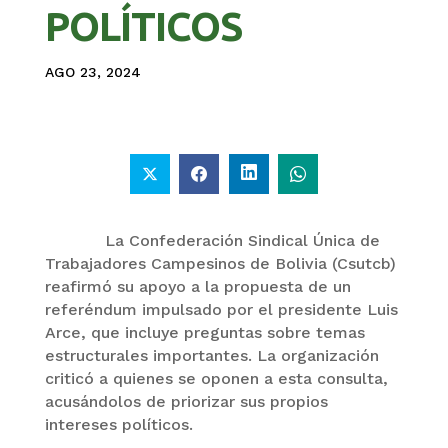
POLÍTICOS
AGO 23, 2024
La Confederación Sindical Única de
Trabajadores Campesinos de Bolivia (Csutcb)
reafirmó su apoyo a la propuesta de un
referéndum impulsado por el presidente Luis
Arce, que incluye preguntas sobre temas
estructurales importantes. La organización
criticó a quienes se oponen a esta consulta,
acusándolos de priorizar sus propios
intereses políticos.