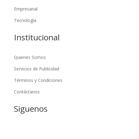
Empresarial
Tecnología
Institucional
Quienes Somos
Servicios de Publicidad
Términos y Condiciones
Contáctanos
Siguenos