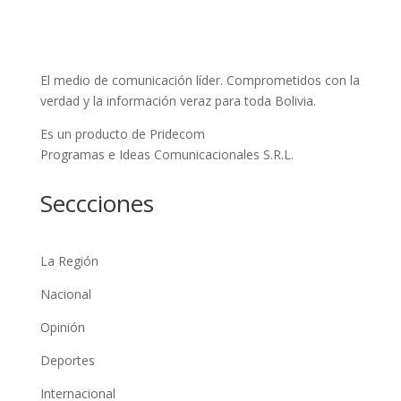
El medio de comunicación líder. Comprometidos con la
verdad y la información veraz para toda Bolivia.
Es un producto de Pridecom
Programas e Ideas Comunicacionales S.R.L.
Seccciones
La Región
Nacional
Opinión
Deportes
Internacional