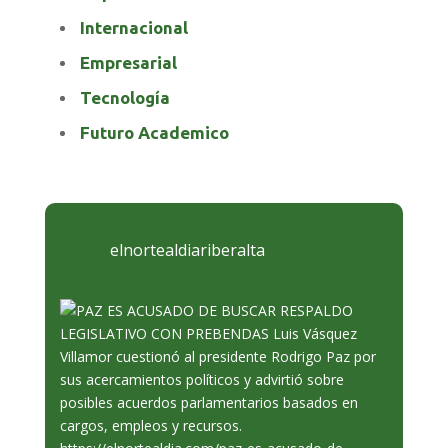
Internacional
Empresarial
Tecnología
Futuro Academico
elnortealdiariberalta