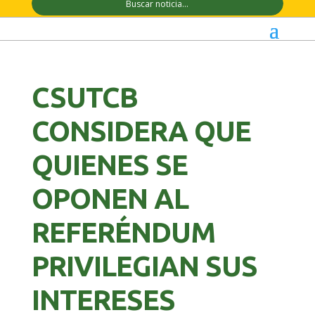
CSUTCB
CONSIDERA QUE
QUIENES SE
OPONEN AL
REFERÉNDUM
PRIVILEGIAN SUS
INTERESES