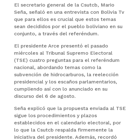
El secretario general de la Csutcb, Mario
Seña, señaló en una entrevista con Bolivia Tv
que para ellos es crucial que estos temas
sean decididos por el pueblo boliviano en su
conjunto, a través del referéndum.
El presidente Arce presentó el pasado
miércoles al Tribunal Supremo Electoral
(TSE) cuatro preguntas para el referéndum
nacional, abordando temas como la
subvención de hidrocarburos, la reelección
presidencial y los escaños parlamentarios,
cumpliendo así con lo anunciado en su
discurso del 6 de agosto.
Seña explicó que la propuesta enviada al TSE
sigue los procedimientos y plazos
establecidos en el calendario electoral, por
lo que la Csutcb respalda firmemente la
iniciativa del presidente. Además, recordó