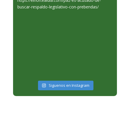
Siguenos en Instagram