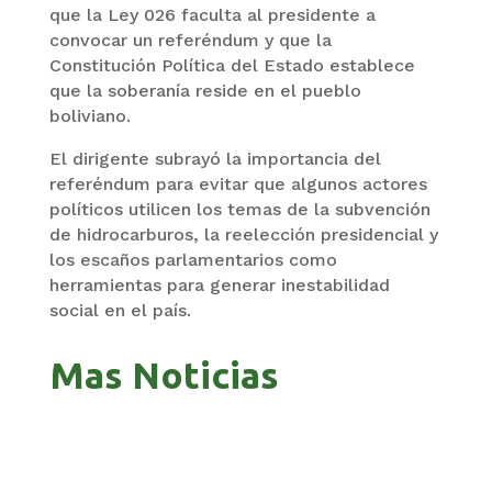
que la Ley 026 faculta al presidente a
convocar un referéndum y que la
Constitución Política del Estado establece
que la soberanía reside en el pueblo
boliviano.
El dirigente subrayó la importancia del
referéndum para evitar que algunos actores
políticos utilicen los temas de la subvención
de hidrocarburos, la reelección presidencial y
los escaños parlamentarios como
herramientas para generar inestabilidad
social en el país.
Mas Noticias