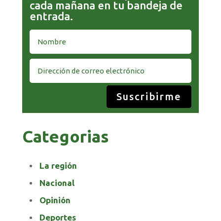
cada mañana en tu bandeja de
entrada.
Suscribirme
Categorias
La región
Nacional
Opinión
Deportes