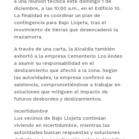
a una reunión técnica este domingo 1 de
diciembre, a las 10:00 a.m., en el Edificio 10.
La finalidad es coordinar un plan de
contingencia para Bajo Llojeta, tras el
movimiento de tierras que desencadenó la
mazamorra.
A través de una carta, la Alcaldía también
exhortó a la empresa Cementerio Los Andes
a asumir su responsabilidad en el
deslizamiento que afectó a la zona. Según
las autoridades, la empresa confirmó su
asistencia, comprometiéndose a trabajar en
soluciones que mitiguen el impacto de
futuros desbordes y deslizamientos.
Incertidumbre
Los vecinos de Bajo Llojeta continúan
viviendo en incertidumbre, mientras las
autoridades buscan respuestas y soluciones