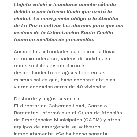
Llojeta volvió a inundarse anoche sábado
debido a una intensa lluvia que azotó la
ciudad. La emergencia obligó a la Alcaldía
de La Paz a activar las alarmas para que los
vecinos de la Urbanización Santa Cecilia
tomaran medidas de precaución.
Aunque las autoridades calificaron la lluvia
como «moderada», videos difundidos en
redes sociales evidenciaron el
desbordamiento de agua y lodo en las
mismas calles que, hace apenas siete días,
vieron anegadas cerca de 40 viviendas.
Desborde y angustia vecinal
El director de Gobernabilidad, Gonzalo
Barrientos, informó que el Grupo de Atención
de Emergencias Municipales (GAEM) y otros
equipos de emergencia se activaron
inmediatamente. «Se ha hecho sonar la