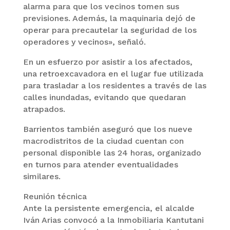
alarma para que los vecinos tomen sus
previsiones. Además, la maquinaria dejó de
operar para precautelar la seguridad de los
operadores y vecinos», señaló.
En un esfuerzo por asistir a los afectados,
una retroexcavadora en el lugar fue utilizada
para trasladar a los residentes a través de las
calles inundadas, evitando que quedaran
atrapados.
Barrientos también aseguró que los nueve
macrodistritos de la ciudad cuentan con
personal disponible las 24 horas, organizado
en turnos para atender eventualidades
similares.
Reunión técnica
Ante la persistente emergencia, el alcalde
Iván Arias convocó a la Inmobiliaria Kantutani