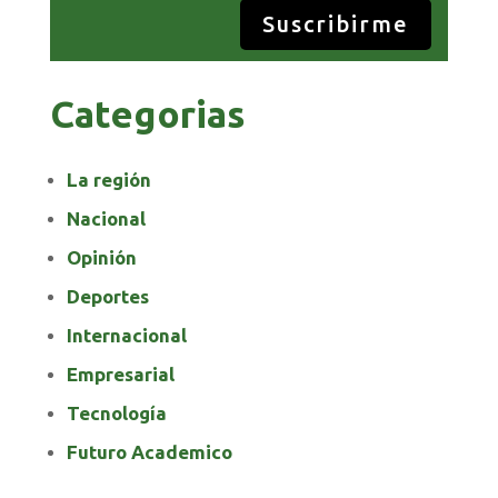
Suscribirme
Categorias
La región
Nacional
Opinión
Deportes
Internacional
Empresarial
Tecnología
Futuro Academico