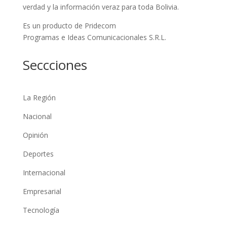
verdad y la información veraz para toda Bolivia.
Es un producto de Pridecom
Programas e Ideas Comunicacionales S.R.L.
Seccciones
La Región
Nacional
Opinión
Deportes
Internacional
Empresarial
Tecnología