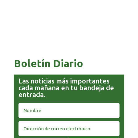
COMANDANTE RESTA PRIORIDAD A LA
CAPTURA DE EVO MORALES
Boletín Diario
Las noticias más importantes
cada mañana en tu bandeja de
entrada.