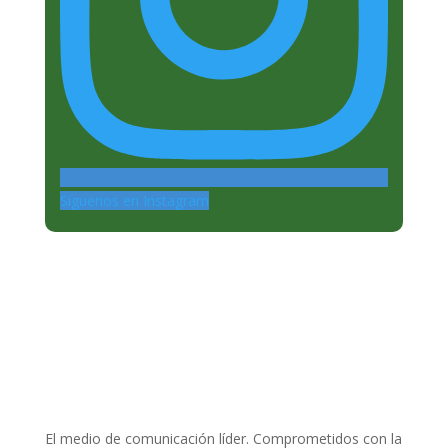
Siguenos en Instagram
El medio de comunicación líder. Comprometidos con la