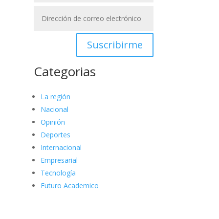
Suscribirme
Categorias
La región
Nacional
Opinión
Deportes
Internacional
Empresarial
Tecnología
Futuro Academico