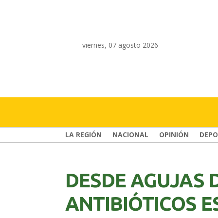
viernes, 07 agosto 2026
LA REGIÓN
NACIONAL
OPINIÓN
DEPO
DESDE AGUJAS 
ANTIBIÓTICOS ES