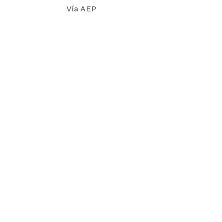
Vía AEP