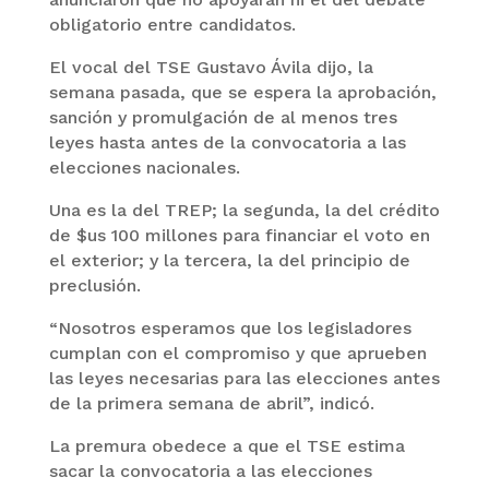
obligatorio entre candidatos.
El vocal del TSE Gustavo Ávila dijo, la
semana pasada, que se espera la aprobación,
sanción y promulgación de al menos tres
leyes hasta antes de la convocatoria a las
elecciones nacionales.
Una es la del TREP; la segunda, la del crédito
de $us 100 millones para financiar el voto en
el exterior; y la tercera, la del principio de
preclusión.
“Nosotros esperamos que los legisladores
cumplan con el compromiso y que aprueben
las leyes necesarias para las elecciones antes
de la primera semana de abril”, indicó.
La premura obedece a que el TSE estima
sacar la convocatoria a las elecciones