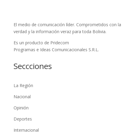
El medio de comunicación líder. Comprometidos con la
verdad y la información veraz para toda Bolivia.
Es un producto de Pridecom
Programas e Ideas Comunicacionales S.R.L.
Seccciones
La Región
Nacional
Opinión
Deportes
Internacional