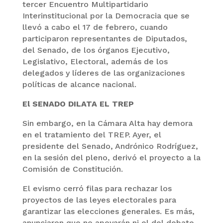
tercer Encuentro Multipartidario
Interinstitucional por la Democracia que se
llevó a cabo el 17 de febrero, cuando
participaron representantes de Diputados,
del Senado, de los órganos Ejecutivo,
Legislativo, Electoral, además de los
delegados y líderes de las organizaciones
políticas de alcance nacional.
El SENADO DILATA EL TREP
Sin embargo, en la Cámara Alta hay demora
en el tratamiento del TREP. Ayer, el
presidente del Senado, Andrónico Rodríguez,
en la sesión del pleno, derivó el proyecto a la
Comisión de Constitución.
El evismo cerró filas para rechazar los
proyectos de las leyes electorales para
garantizar las elecciones generales. Es más,
anunciaron que no apoyarán ni el del debate