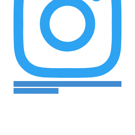
Siguenos en Instagram