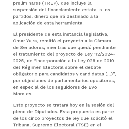
preliminares (TREP), que incluye la
suspensión del financiamiento estatal a los
partidos, dinero que irá destinado a la
aplicación de esta herramienta.
El presidente de esta instancia legislativa,
Omar Yujra, remitió el proyecto a la Cámara
de Senadores; mientras que quedó pendiente
el tratamiento del proyecto de Ley 112/2024-
2025, de “incorporación a la Ley 026 de 2010
del Régimen Electoral sobre el debate
obligatorio para candidatos y candidatas (…)”,
por objeciones de parlamentarios opositores,
en especial de los seguidores de Evo
Morales.
Este proyecto se tratará hoy en la sesión del
pleno de Diputados. Esta propuesta es parte
de los cinco proyectos de ley que solicitó el
Tribunal Supremo Electoral (TSE) en el