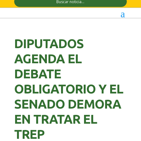
DIPUTADOS
AGENDA EL
DEBATE
OBLIGATORIO Y EL
SENADO DEMORA
EN TRATAR EL
TREP