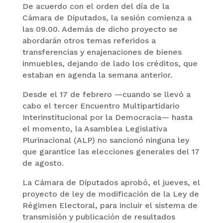
De acuerdo con el orden del día de la
Cámara de Diputados, la sesión comienza a
las 09.00. Además de dicho proyecto se
abordarán otros temas referidos a
transferencias y enajenaciones de bienes
inmuebles, dejando de lado los créditos, que
estaban en agenda la semana anterior.
Desde el 17 de febrero —cuando se llevó a
cabo el tercer Encuentro Multipartidario
Interinstitucional por la Democracia— hasta
el momento, la Asamblea Legislativa
Plurinacional (ALP) no sancionó ninguna ley
que garantice las elecciones generales del 17
de agosto.
La Cámara de Diputados aprobó, el jueves, el
proyecto de ley de modificación de la Ley de
Régimen Electoral, para incluir el sistema de
transmisión y publicación de resultados