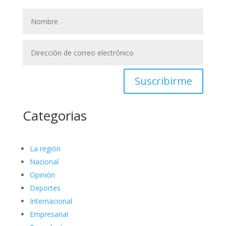
Suscribirme
Categorias
La región
Nacional
Opinión
Deportes
Internacional
Empresarial