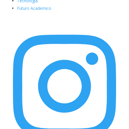
Tecnología
Futuro Academico