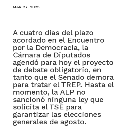
MAR 27, 2025
A cuatro días del plazo
acordado en el Encuentro
por la Democracia, la
Cámara de Diputados
agendó para hoy el proyecto
de debate obligatorio, en
tanto que el Senado demora
para tratar el TREP. Hasta el
momento, la ALP no
sancionó ninguna ley que
solicita el TSE para
garantizar las elecciones
generales de agosto.