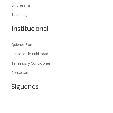
Empresarial
Tecnología
Institucional
Quienes Somos
Servicios de Publicidad
Términos y Condiciones
Contáctanos
Siguenos