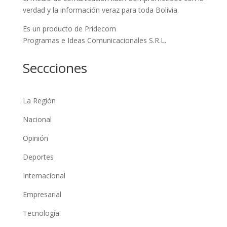
verdad y la información veraz para toda Bolivia.
Es un producto de Pridecom
Programas e Ideas Comunicacionales S.R.L.
Seccciones
La Región
Nacional
Opinión
Deportes
Internacional
Empresarial
Tecnología