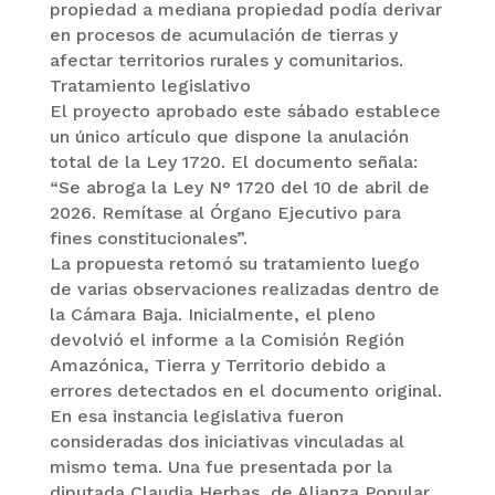
propiedad a mediana propiedad podía derivar
en procesos de acumulación de tierras y
afectar territorios rurales y comunitarios.
Tratamiento legislativo
El proyecto aprobado este sábado establece
un único artículo que dispone la anulación
total de la Ley 1720. El documento señala:
“Se abroga la Ley N° 1720 del 10 de abril de
2026. Remítase al Órgano Ejecutivo para
fines constitucionales”.
La propuesta retomó su tratamiento luego
de varias observaciones realizadas dentro de
la Cámara Baja. Inicialmente, el pleno
devolvió el informe a la Comisión Región
Amazónica, Tierra y Territorio debido a
errores detectados en el documento original.
En esa instancia legislativa fueron
consideradas dos iniciativas vinculadas al
mismo tema. Una fue presentada por la
diputada Claudia Herbas, de Alianza Popular,