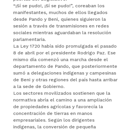
“¡Sí se pudo!, ¡Sí se pudo!”, coreaban los
manifestantes, muchos de ellos llegados
desde Pando y Beni, quienes siguieron la
sesión a través de transmisiones en redes
sociales mientras aguardaban la resolución
parlamentaria.
La Ley 1720 había sido promulgada el pasado
8 de abril por el presidente Rodrigo Paz. Ese
mismo día comenzó una marcha desde el
departamento de Pando, que posteriormente
sumó a delegaciones indígenas y campesinas
de Beni y otras regiones del país hasta arribar
a la sede de Gobierno.
Los sectores movilizados sostienen que la
normativa abría el camino a una ampliación
de propiedades agrícolas y favorecía la
concentración de tierras en manos
empresariales. Según los dirigentes
indígenas, la conversión de pequeña