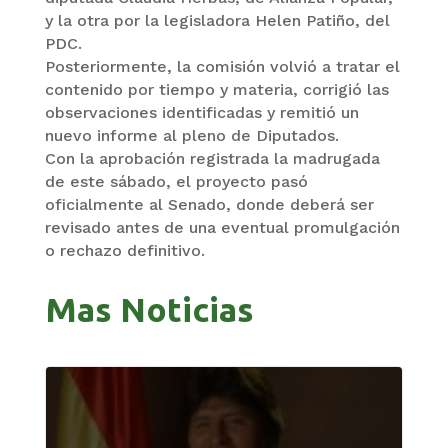
y la otra por la legisladora Helen Patiño, del
PDC.
Posteriormente, la comisión volvió a tratar el
contenido por tiempo y materia, corrigió las
observaciones identificadas y remitió un
nuevo informe al pleno de Diputados.
Con la aprobación registrada la madrugada
de este sábado, el proyecto pasó
oficialmente al Senado, donde deberá ser
revisado antes de una eventual promulgación
o rechazo definitivo.
Mas Noticias