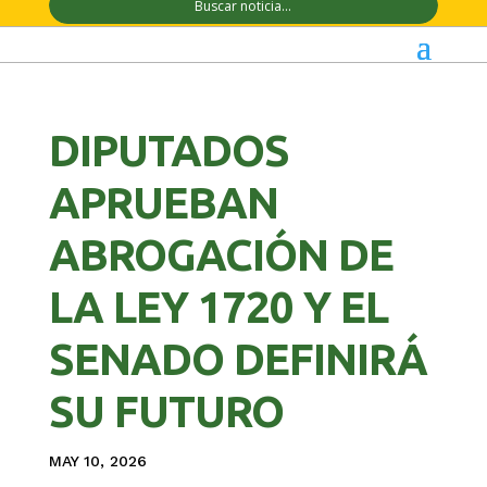
DIPUTADOS
APRUEBAN
ABROGACIÓN DE
LA LEY 1720 Y EL
SENADO DEFINIRÁ
SU FUTURO
MAY 10, 2026