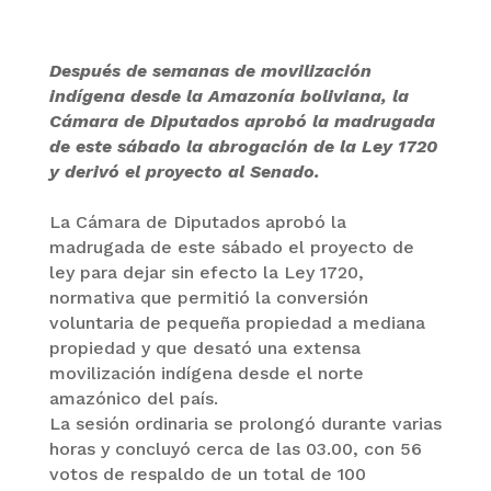
Después de semanas de movilización
indígena desde la Amazonía boliviana, la
Cámara de Diputados aprobó la madrugada
de este sábado la abrogación de la Ley 1720
y derivó el proyecto al Senado.
La Cámara de Diputados aprobó la
madrugada de este sábado el proyecto de
ley para dejar sin efecto la Ley 1720,
normativa que permitió la conversión
voluntaria de pequeña propiedad a mediana
propiedad y que desató una extensa
movilización indígena desde el norte
amazónico del país.
La sesión ordinaria se prolongó durante varias
horas y concluyó cerca de las 03.00, con 56
votos de respaldo de un total de 100