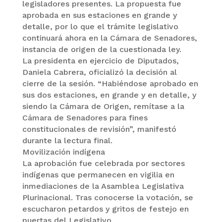
legisladores presentes. La propuesta fue
aprobada en sus estaciones en grande y
detalle, por lo que el trámite legislativo
continuará ahora en la Cámara de Senadores,
instancia de origen de la cuestionada ley.
La presidenta en ejercicio de Diputados,
Daniela Cabrera, oficializó la decisión al
cierre de la sesión. “Habiéndose aprobado en
sus dos estaciones, en grande y en detalle, y
siendo la Cámara de Origen, remítase a la
Cámara de Senadores para fines
constitucionales de revisión”, manifestó
durante la lectura final.
Movilización indígena
La aprobación fue celebrada por sectores
indígenas que permanecen en vigilia en
inmediaciones de la Asamblea Legislativa
Plurinacional. Tras conocerse la votación, se
escucharon petardos y gritos de festejo en
puertas del Legislativo.