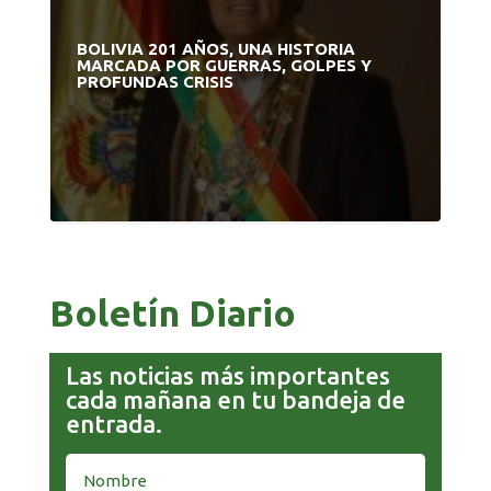
BOLIVIA 201 AÑOS, UNA HISTORIA
MARCADA POR GUERRAS, GOLPES Y
PROFUNDAS CRISIS
Boletín Diario
Las noticias más importantes
cada mañana en tu bandeja de
entrada.