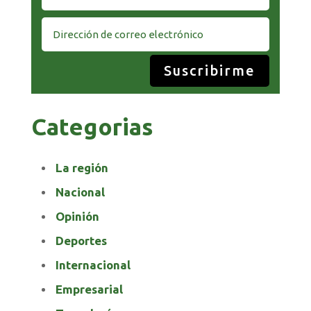
Suscribirme
Categorias
La región
Nacional
Opinión
Deportes
Internacional
Empresarial