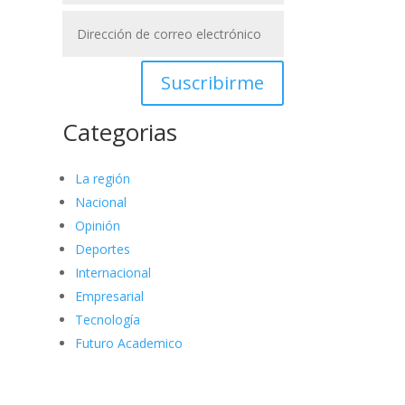
Suscribirme
Categorias
La región
Nacional
Opinión
Deportes
Internacional
Empresarial
Tecnología
Futuro Academico