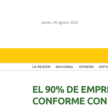
jueves, 06 agosto 2026
LA REGIÓN
NACIONAL
OPINIÓN
DEPO
EL 90% DE EMPR
CONFORME CON