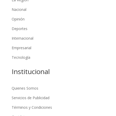
Nacional
Opinión
Deportes
Internacional
Empresarial
Tecnología
Institucional
Quienes Somos
Servicios de Publicidad
Términos y Condiciones