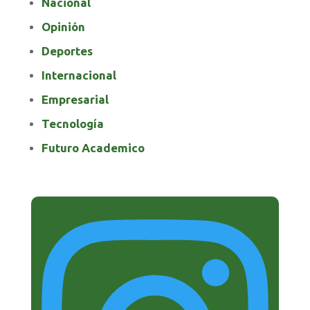
Nacional
Opinión
Deportes
Internacional
Empresarial
Tecnología
Futuro Academico