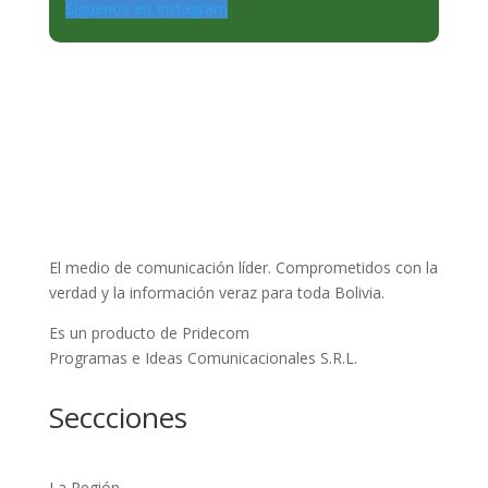
Siguenos en Instagram
El medio de comunicación líder. Comprometidos con la
verdad y la información veraz para toda Bolivia.
Es un producto de Pridecom
Programas e Ideas Comunicacionales S.R.L.
Seccciones
La Región