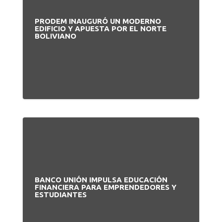
PRODEM INAUGURÓ UN MODERNO
EDIFICIO Y APUESTA POR EL NORTE
BOLIVIANO
BANCO UNIÓN IMPULSA EDUCACIÓN
FINANCIERA PARA EMPRENDEDORES Y
ESTUDIANTES