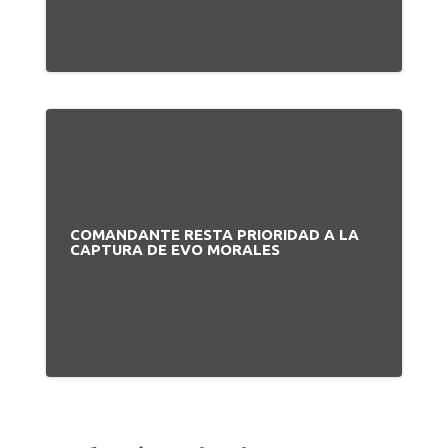
COMANDANTE RESTA PRIORIDAD A LA
CAPTURA DE EVO MORALES