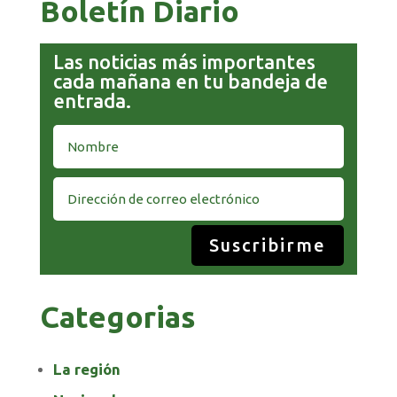
Boletín Diario
Las noticias más importantes
cada mañana en tu bandeja de
entrada.
Suscribirme
Categorias
La región