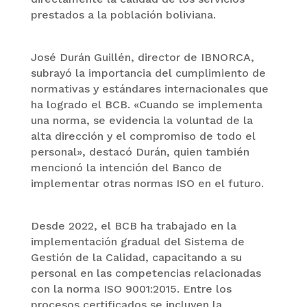
prestados a la población boliviana.
José Durán Guillén, director de IBNORCA,
subrayó la importancia del cumplimiento de
normativas y estándares internacionales que
ha logrado el BCB. «Cuando se implementa
una norma, se evidencia la voluntad de la
alta dirección y el compromiso de todo el
personal», destacó Durán, quien también
mencionó la intención del Banco de
implementar otras normas ISO en el futuro.
Desde 2022, el BCB ha trabajado en la
implementación gradual del Sistema de
Gestión de la Calidad, capacitando a su
personal en las competencias relacionadas
con la norma ISO 9001:2015. Entre los
procesos certificados se incluyen la