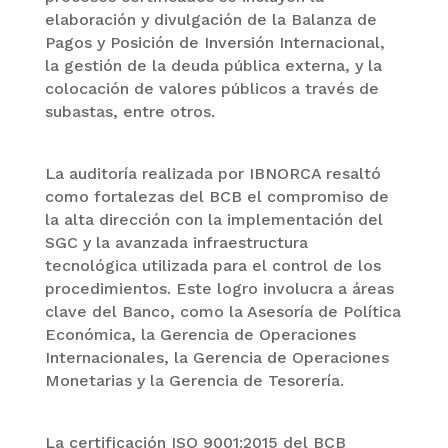
elaboración y divulgación de la Balanza de
Pagos y Posición de Inversión Internacional,
la gestión de la deuda pública externa, y la
colocación de valores públicos a través de
subastas, entre otros.
La auditoría realizada por IBNORCA resaltó
como fortalezas del BCB el compromiso de
la alta dirección con la implementación del
SGC y la avanzada infraestructura
tecnológica utilizada para el control de los
procedimientos. Este logro involucra a áreas
clave del Banco, como la Asesoría de Política
Económica, la Gerencia de Operaciones
Internacionales, la Gerencia de Operaciones
Monetarias y la Gerencia de Tesorería.
La certificación ISO 9001:2015 del BCB