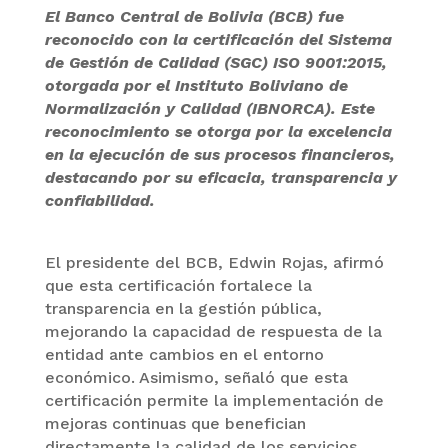
El Banco Central de Bolivia (BCB) fue
reconocido con la certificación del Sistema
de Gestión de Calidad (SGC) ISO 9001:2015,
otorgada por el Instituto Boliviano de
Normalización y Calidad (IBNORCA). Este
reconocimiento se otorga por la excelencia
en la ejecución de sus procesos financieros,
destacando por su eficacia, transparencia y
confiabilidad.
El presidente del BCB, Edwin Rojas, afirmó
que esta certificación fortalece la
transparencia en la gestión pública,
mejorando la capacidad de respuesta de la
entidad ante cambios en el entorno
económico. Asimismo, señaló que esta
certificación permite la implementación de
mejoras continuas que benefician
directamente la calidad de los servicios