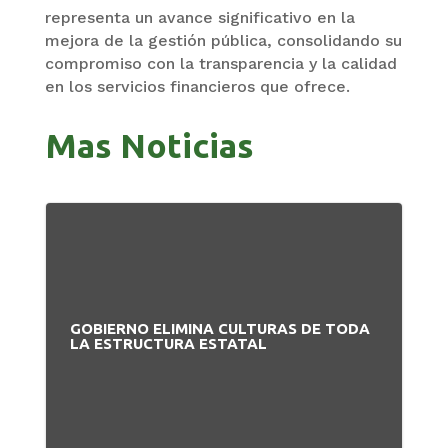
representa un avance significativo en la
mejora de la gestión pública, consolidando su
compromiso con la transparencia y la calidad
en los servicios financieros que ofrece.
Mas Noticias
GOBIERNO ELIMINA CULTURAS DE TODA
LA ESTRUCTURA ESTATAL