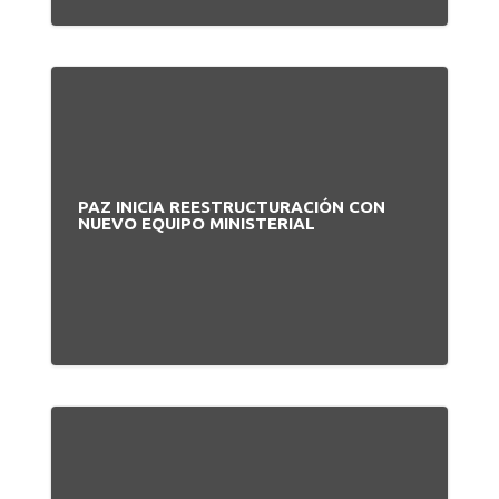
PAZ INICIA REESTRUCTURACIÓN CON
NUEVO EQUIPO MINISTERIAL