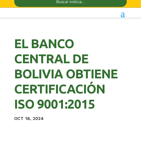
EL BANCO
CENTRAL DE
BOLIVIA OBTIENE
CERTIFICACIÓN
ISO 9001:2015
OCT 18, 2024